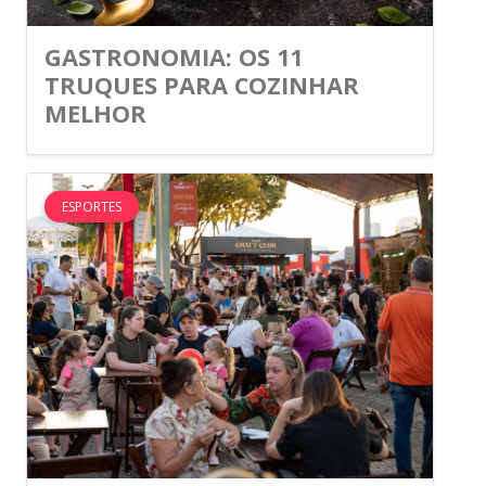
GASTRONOMIA: OS 11
TRUQUES PARA COZINHAR
MELHOR
ESPORTES