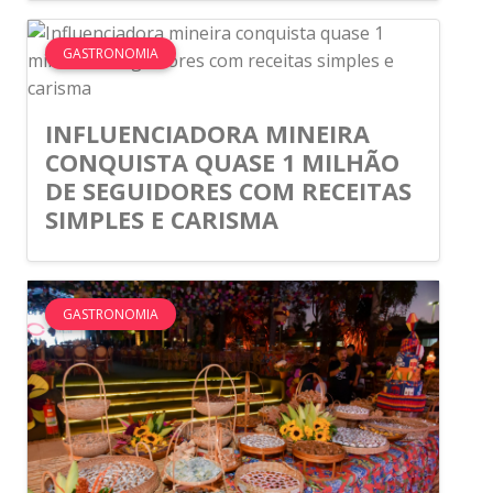
GASTRONOMIA
INFLUENCIADORA MINEIRA
CONQUISTA QUASE 1 MILHÃO
DE SEGUIDORES COM RECEITAS
SIMPLES E CARISMA
GASTRONOMIA