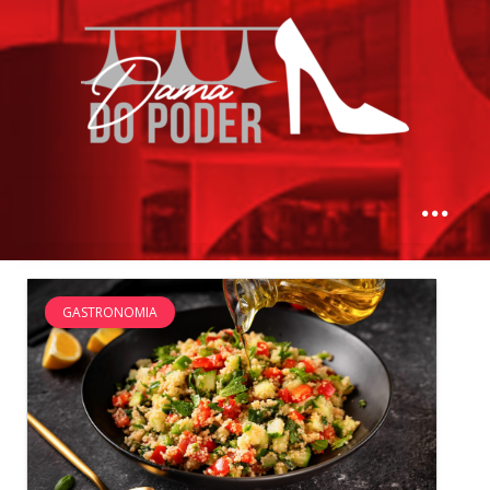
GASTRONOMIA