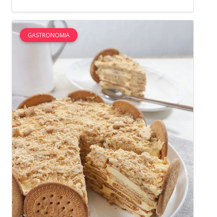
GASTRONOMIA