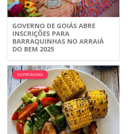
GOVERNO DE GOIÁS ABRE
INSCRIÇÕES PARA
BARRAQUINHAS NO ARRAIÁ
DO BEM 2025
GASTRONOMIA