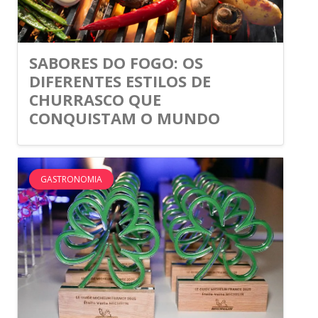
SABORES DO FOGO: OS
DIFERENTES ESTILOS DE
CHURRASCO QUE
CONQUISTAM O MUNDO
GASTRONOMIA