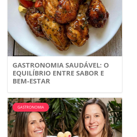
GASTRONOMIA SAUDÁVEL: O
EQUILÍBRIO ENTRE SABOR E
BEM-ESTAR
GASTRONOMIA