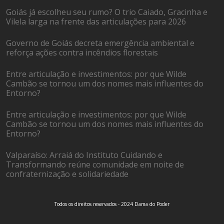
Goiás já escolheu seu rumo? O trio Caiado, Gracinha e
Vilela larga na frente das articulações para 2026
Governo de Goiás decreta emergência ambiental e
reforça ações contra incêndios florestais
Entre articulação e investimentos: por que Wilde
Cambão se tornou um dos nomes mais influentes do
Entorno?
Entre articulação e investimentos: por que Wilde
Cambão se tornou um dos nomes mais influentes do
Entorno?
Valparaíso: Arraiá do Instituto Cuidando e
Transformando reúne comunidade em noite de
confraternização e solidariedade
Todos os direitos reservados - 2024 Dama do Poder