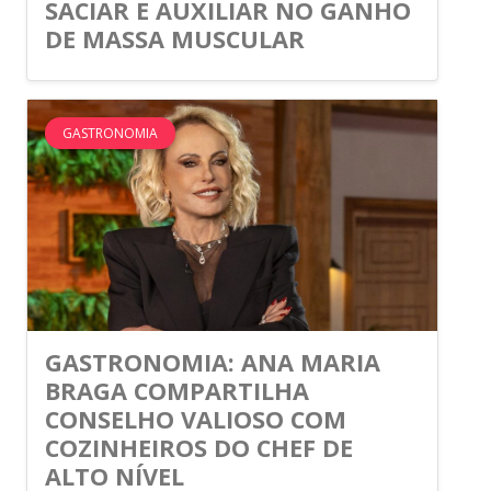
SACIAR E AUXILIAR NO GANHO
DE MASSA MUSCULAR
GASTRONOMIA
GASTRONOMIA: ANA MARIA
BRAGA COMPARTILHA
CONSELHO VALIOSO COM
COZINHEIROS DO CHEF DE
ALTO NÍVEL