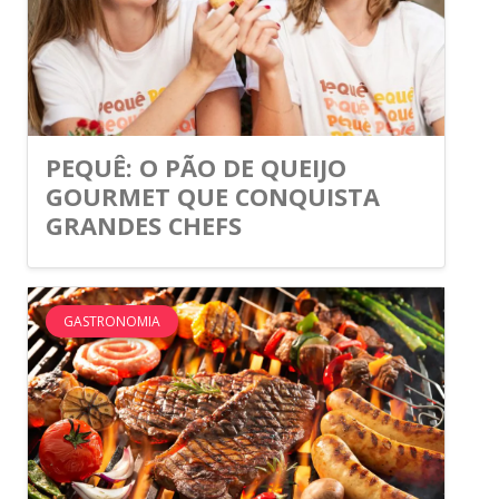
PEQUÊ: O PÃO DE QUEIJO
GOURMET QUE CONQUISTA
GRANDES CHEFS
GASTRONOMIA