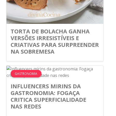
TORTA DE BOLACHA GANHA
VERSÕES IRRESISTÍVEIS E
CRIATIVAS PARA SURPREENDER
NA SOBREMESA
GASTRONOMIA
INFLUENCERS MIRINS DA
GASTRONOMIA: FOGAÇA
CRITICA SUPERFICIALIDADE
NAS REDES