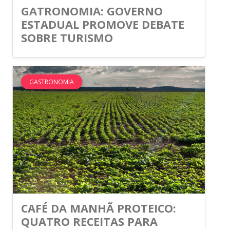
GATRONOMIA: GOVERNO
ESTADUAL PROMOVE DEBATE
SOBRE TURISMO
GASTRONOMIA
CAFÉ DA MANHÃ PROTEICO:
QUATRO RECEITAS PARA