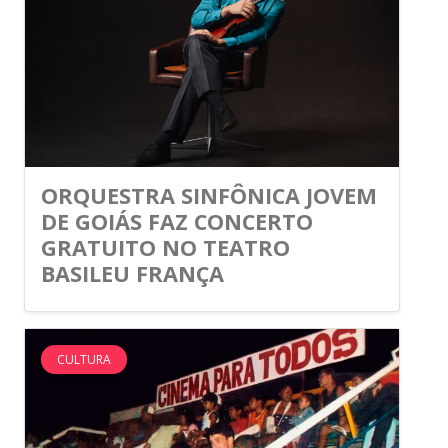
ORQUESTRA SINFÔNICA JOVEM
DE GOIÁS FAZ CONCERTO
GRATUITO NO TEATRO
BASILEU FRANÇA
CULTURA