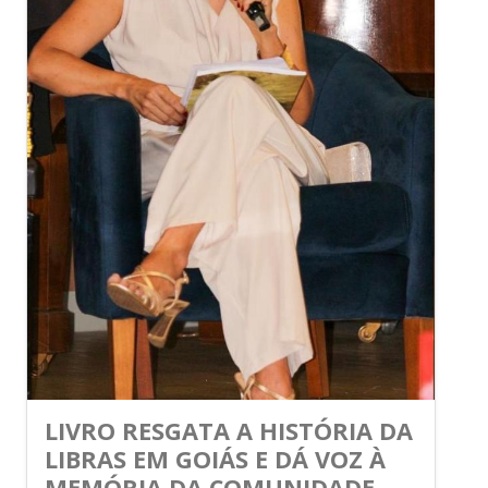
LIVRO RESGATA A HISTÓRIA DA
LIBRAS EM GOIÁS E DÁ VOZ À
MEMÓRIA DA COMUNIDADE