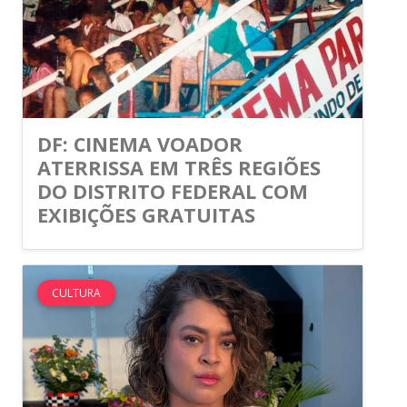
DF: CINEMA VOADOR
ATERRISSA EM TRÊS REGIÕES
DO DISTRITO FEDERAL COM
EXIBIÇÕES GRATUITAS
CULTURA