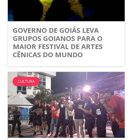
GOVERNO DE GOIÁS LEVA
GRUPOS GOIANOS PARA O
MAIOR FESTIVAL DE ARTES
CÊNICAS DO MUNDO
CULTURA