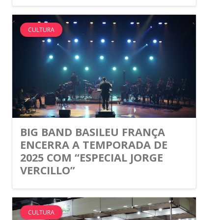
CULTURA
BIG BAND BASILEU FRANÇA
ENCERRA A TEMPORADA DE
2025 COM “ESPECIAL JORGE
VERCILLO”
CULTURA