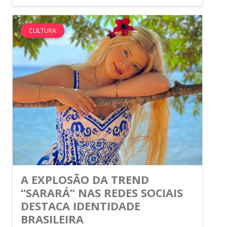
CULTURA
A EXPLOSÃO DA TREND
“SARARÁ” NAS REDES SOCIAIS
DESTACA IDENTIDADE
BRASILEIRA