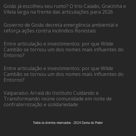
Goiás já escolheu seu rumo? O trio Caiado, Gracinha e
Vilela larga na frente das articulações para 2026
Governo de Goiás decreta emergência ambiental e
reforça ações contra incêndios florestais
Entre articulação e investimentos: por que Wilde
Cambão se tornou um dos nomes mais influentes do
Entorno?
Entre articulação e investimentos: por que Wilde
Cambão se tornou um dos nomes mais influentes do
Entorno?
Valparaíso: Arraiá do Instituto Cuidando e
Transformando reúne comunidade em noite de
confraternização e solidariedade
Todos os direitos reservados - 2024 Dama do Poder