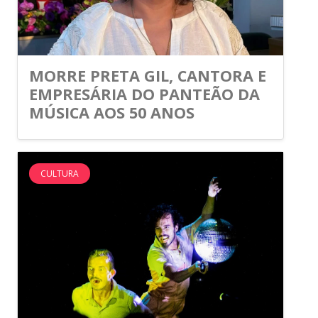
MORRE PRETA GIL, CANTORA E
EMPRESÁRIA DO PANTEÃO DA
MÚSICA AOS 50 ANOS
CULTURA