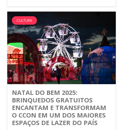
CULTURA
NATAL DO BEM 2025:
BRINQUEDOS GRATUITOS
ENCANTAM E TRANSFORMAM
O CCON EM UM DOS MAIORES
ESPAÇOS DE LAZER DO PAÍS