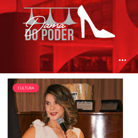
CULTURA