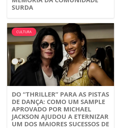
SURDA
CULTURA
DO “THRILLER” PARA AS PISTAS
DE DANÇA: COMO UM SAMPLE
APROVADO POR MICHAEL
JACKSON AJUDOU A ETERNIZAR
UM DOS MAIORES SUCESSOS DE