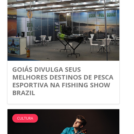
GOIÁS DIVULGA SEUS
MELHORES DESTINOS DE PESCA
ESPORTIVA NA FISHING SHOW
BRAZIL
CULTURA