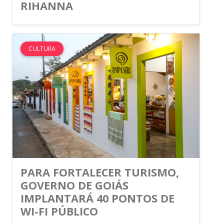
RIHANNA
CULTURA
PARA FORTALECER TURISMO,
GOVERNO DE GOIÁS
IMPLANTARÁ 40 PONTOS DE
WI-FI PÚBLICO