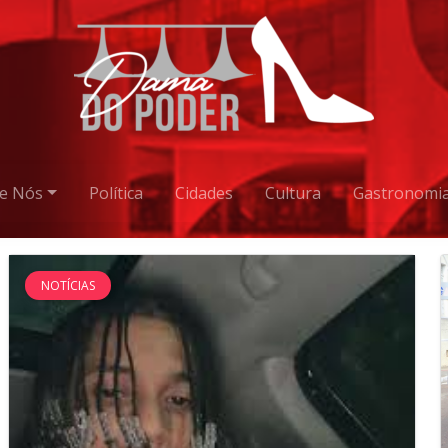
e Nós
Política
Cidades
Cultura
Gastronomi
NOTÍCIAS