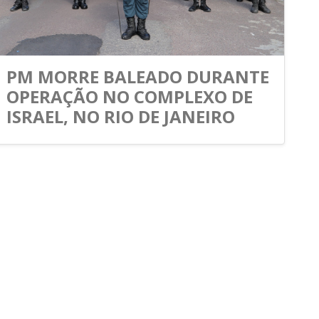
PM MORRE BALEADO DURANTE
OPERAÇÃO NO COMPLEXO DE
ISRAEL, NO RIO DE JANEIRO