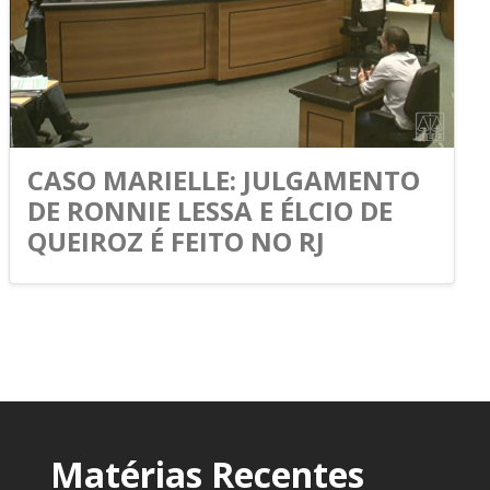
CASO MARIELLE: JULGAMENTO
DE RONNIE LESSA E ÉLCIO DE
QUEIROZ É FEITO NO RJ
Matérias Recentes