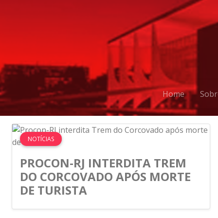
Home
Sobr
NOTÍCIAS
PROCON-RJ INTERDITA TREM
DO CORCOVADO APÓS MORTE
DE TURISTA