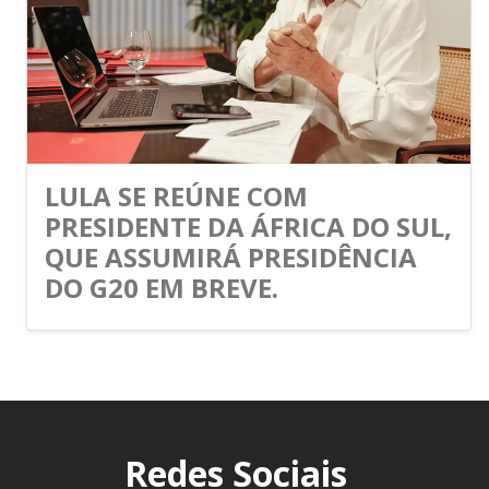
LULA SE REÚNE COM
PRESIDENTE DA ÁFRICA DO SUL,
QUE ASSUMIRÁ PRESIDÊNCIA
DO G20 EM BREVE.
Redes Sociais