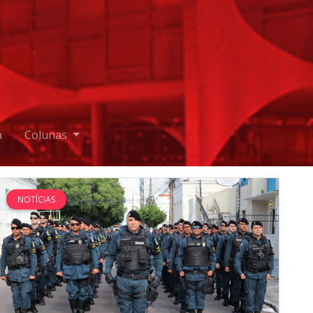
a
Colunas
NOTÍCIAS