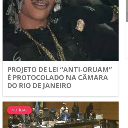
PROJETO DE LEI “ANTI-ORUAM”
É PROTOCOLADO NA CÂMARA
DO RIO DE JANEIRO
NOTÍCIAS