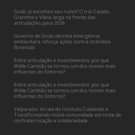
Goiás já escolheu seu rumo? O trio Caiado,
Gracinha e Vilela larga na frente das
articulações para 2026
Governo de Goiás decreta emergência
ambiental e reforça ações contra incêndios
florestais
Entre articulação e investimentos: por que
Wilde Cambão se tornou um dos nomes mais
influentes do Entorno?
Entre articulação e investimentos: por que
Wilde Cambão se tornou um dos nomes mais
influentes do Entorno?
Valparaíso: Arraiá do Instituto Cuidando e
Transformando reúne comunidade em noite de
confraternização e solidariedade