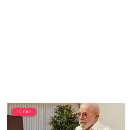
POLÍTICA