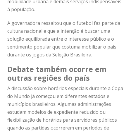
mobilidade urbana e demais serviços indispensáveis
à população.
A governadora ressaltou que o futebol faz parte da
cultura nacional e que a intenção é buscar uma
solução equilibrada entre o interesse público e o
sentimento popular que costuma mobilizar o país
durante os jogos da Seleção Brasileira.
Debate também ocorre em
outras regiões do país
A discussão sobre horários especiais durante a Copa
do Mundo já começou em diferentes estados e
municípios brasileiros. Algumas administrações
estudam modelos de expediente reduzido ou
flexibilização de horários para servidores públicos
quando as partidas ocorrerem em períodos de