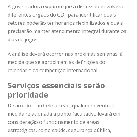
A governadora explicou que a discussão envolverá
diferentes órgãos do GDF para identificar quais
setores poderão ter horários flexibilizados e quais
precisarão manter atendimento integral durante os
dias de jogos.
A análise deverá ocorrer nas próximas semanas, à
medida que se aproximam as definições do
calendário da competição internacional.
Serviços essenciais serão
prioridade
De acordo com Celina Leão, qualquer eventual
medida relacionada a ponto facultativo levará em
consideração o funcionamento de áreas
estratégicas, como saúde, segurança pública,