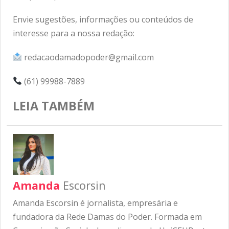
Envie sugestões, informações ou conteúdos de
interesse para a nossa redação:
redacaodamadopoder@gmail.com
(61) 99988-7889
LEIA TAMBÉM
Amanda
Escorsin
Amanda Escorsin é jornalista, empresária e
fundadora da Rede Damas do Poder. Formada em