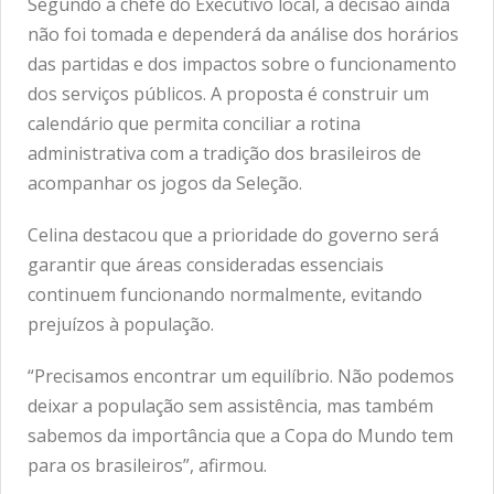
Segundo a chefe do Executivo local, a decisão ainda
não foi tomada e dependerá da análise dos horários
das partidas e dos impactos sobre o funcionamento
dos serviços públicos. A proposta é construir um
calendário que permita conciliar a rotina
administrativa com a tradição dos brasileiros de
acompanhar os jogos da Seleção.
Celina destacou que a prioridade do governo será
garantir que áreas consideradas essenciais
continuem funcionando normalmente, evitando
prejuízos à população.
“Precisamos encontrar um equilíbrio. Não podemos
deixar a população sem assistência, mas também
sabemos da importância que a Copa do Mundo tem
para os brasileiros”, afirmou.