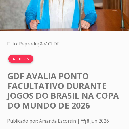
Foto: Reprodução/ CLDF
NOTÍCIAS
GDF AVALIA PONTO
FACULTATIVO DURANTE
JOGOS DO BRASIL NA COPA
DO MUNDO DE 2026
Publicado por: Amanda Escorsin |
8 jun 2026