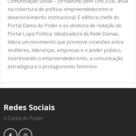
Comunicação Social – Jornalismo pelo UniCEUB, atua
na cobertura de política, empreendedorismo e
desenvolvimento institucional. É editora-chefe do
Portal Dama do Poder e ex-diretora de redação do
Portal Lupa Política. Idealizadora da Rede Damas,
lidera um movimento que promove conexões entre
mulheres, lideranças, empresas e o poder público,
incentivando o empreendedorismo, a comunicação
estratégica e o protagonismo feminino.
Redes Sociais
A Dama do Poder