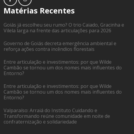
Matérias Recentes
Goiás já escolheu seu rumo? O trio Caiado, Gracinha e
Vilela larga na frente das articulações para 2026
Governo de Goiás decreta emergência ambiental e
reforça ações contra incêndios florestais
Entre articulação e investimentos: por que Wilde
Cambão se tornou um dos nomes mais influentes do
Entorno?
Entre articulação e investimentos: por que Wilde
Cambão se tornou um dos nomes mais influentes do
Entorno?
Valparaíso: Arraiá do Instituto Cuidando e
Transformando reúne comunidade em noite de
confraternização e solidariedade