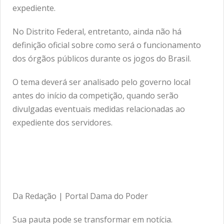
expediente.
No Distrito Federal, entretanto, ainda não há
definição oficial sobre como será o funcionamento
dos órgãos públicos durante os jogos do Brasil.
O tema deverá ser analisado pelo governo local
antes do início da competição, quando serão
divulgadas eventuais medidas relacionadas ao
expediente dos servidores.
Da Redação | Portal Dama do Poder
Sua pauta pode se transformar em notícia.