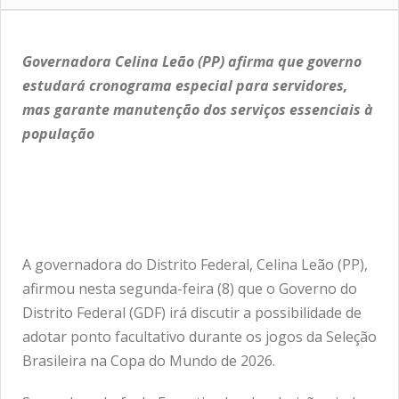
Governadora Celina Leão (PP) afirma que governo
estudará cronograma especial para servidores,
mas garante manutenção dos serviços essenciais à
população
A governadora do Distrito Federal, Celina Leão (PP),
afirmou nesta segunda-feira (8) que o Governo do
Distrito Federal (GDF) irá discutir a possibilidade de
adotar ponto facultativo durante os jogos da Seleção
Brasileira na Copa do Mundo de 2026.