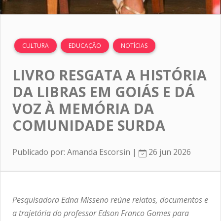
CULTURA
EDUCAÇÃO
NOTÍCIAS
LIVRO RESGATA A HISTÓRIA
DA LIBRAS EM GOIÁS E DÁ
VOZ À MEMÓRIA DA
COMUNIDADE SURDA
Publicado por: Amanda Escorsin |
26 jun 2026
Pesquisadora Edna Misseno reúne relatos, documentos e
a trajetória do professor Edson Franco Gomes para