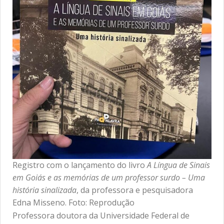
Registro com o lançamento do livro
A Língua de Sinais
em Goiás e as memórias de um professor surdo – Uma
história sinalizada
, da professora e pesquisadora
Edna Misseno. Foto: Reprodução
Professora doutora da Universidade Federal de