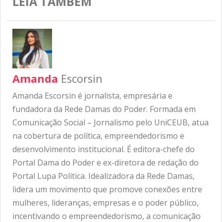
LEIA TAMBÉM
Amanda
Escorsin
Amanda Escorsin é jornalista, empresária e
fundadora da Rede Damas do Poder. Formada em
Comunicação Social – Jornalismo pelo UniCEUB, atua
na cobertura de política, empreendedorismo e
desenvolvimento institucional. É editora-chefe do
Portal Dama do Poder e ex-diretora de redação do
Portal Lupa Política. Idealizadora da Rede Damas,
lidera um movimento que promove conexões entre
mulheres, lideranças, empresas e o poder público,
incentivando o empreendedorismo, a comunicação