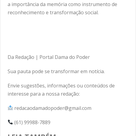
a importância da memória como instrumento de
reconhecimento e transformação social.
Da Redação | Portal Dama do Poder
Sua pauta pode se transformar em notícia.
Envie sugestões, informações ou conteúdos de
interesse para a nossa redação:
redacaodamadopoder@gmail.com
(61) 99988-7889