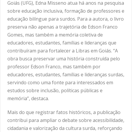
Goiás (UFG), Edna Misseno atua há anos na pesquisa
sobre educação inclusiva, formação de professores e
educação bilíngue para surdos. Para a autora, o livro
preserva não apenas a trajetória de Edson Franco
Gomes, mas também a memória coletiva de
educadores, estudantes, famílias e lideranças que
contribuíram para fortalecer a Libras em Goiás. “A
obra busca preservar uma história construída pelo
professor Edson Franco, mas também por
educadores, estudantes, famílias e lideranças surdas,
servindo como uma fonte para interessados em
estudos sobre inclusão, políticas públicas e
memória”, destaca.
Mais do que registrar fatos históricos, a publicação
contribui para ampliar o debate sobre acessibilidade,
cidadania e valorização da cultura surda, reforçando