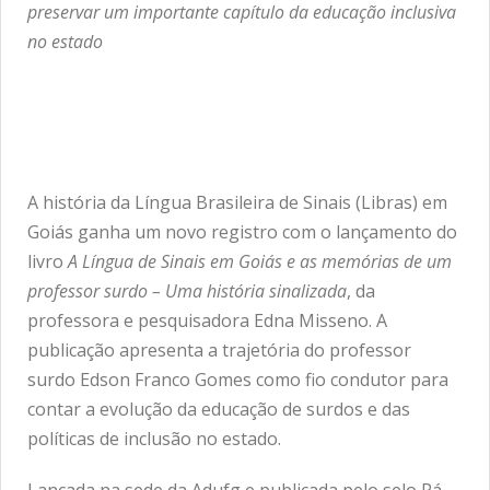
preservar um importante capítulo da educação inclusiva
no estado
A história da Língua Brasileira de Sinais (Libras) em
Goiás ganha um novo registro com o lançamento do
livro
A Língua de Sinais em Goiás e as memórias de um
professor surdo – Uma história sinalizada
, da
professora e pesquisadora Edna Misseno. A
publicação apresenta a trajetória do professor
surdo Edson Franco Gomes como fio condutor para
contar a evolução da educação de surdos e das
políticas de inclusão no estado.
Lançada na sede da Adufg e publicada pelo selo Pá