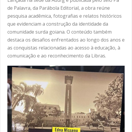
de Palavra, da Parábola Editorial, a obra reúne
pesquisa acadêmica, fotografias e relatos históricos
que evidenciam a construção da identidade da
comunidade surda goiana. O conteúdo também
destaca os desafios enfrentados ao longo dos anos e
as conquistas relacionadas ao acesso à educação, à
comunicação e ao reconhecimento da Libras.