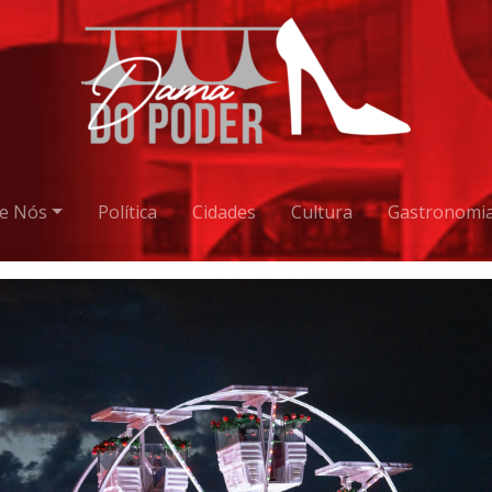
e Nós
Política
Cidades
Cultura
Gastronomi