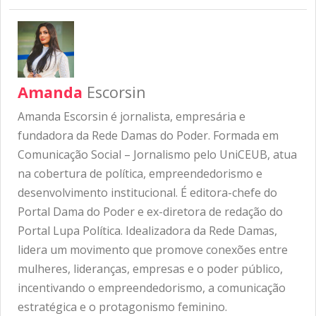
Amanda
Escorsin
Amanda Escorsin é jornalista, empresária e
fundadora da Rede Damas do Poder. Formada em
Comunicação Social – Jornalismo pelo UniCEUB, atua
na cobertura de política, empreendedorismo e
desenvolvimento institucional. É editora-chefe do
Portal Dama do Poder e ex-diretora de redação do
Portal Lupa Política. Idealizadora da Rede Damas,
lidera um movimento que promove conexões entre
mulheres, lideranças, empresas e o poder público,
incentivando o empreendedorismo, a comunicação
estratégica e o protagonismo feminino.