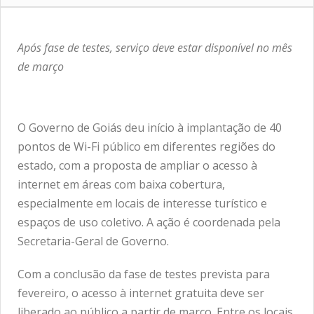
Após fase de testes, serviço deve estar disponível no mês
de março
O Governo de Goiás deu início à implantação de 40
pontos de Wi-Fi público em diferentes regiões do
estado, com a proposta de ampliar o acesso à
internet em áreas com baixa cobertura,
especialmente em locais de interesse turístico e
espaços de uso coletivo. A ação é coordenada pela
Secretaria-Geral de Governo.
Com a conclusão da fase de testes prevista para
fevereiro, o acesso à internet gratuita deve ser
liberado ao público a partir de março. Entre os locais