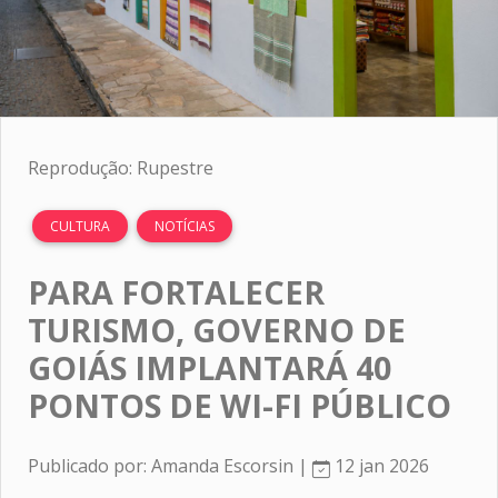
Reprodução: Rupestre
CULTURA
NOTÍCIAS
PARA FORTALECER
TURISMO, GOVERNO DE
GOIÁS IMPLANTARÁ 40
PONTOS DE WI-FI PÚBLICO
Publicado por: Amanda Escorsin |
12 jan 2026