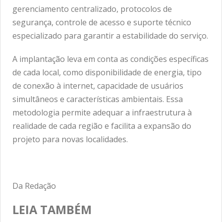
gerenciamento centralizado, protocolos de
segurança, controle de acesso e suporte técnico
especializado para garantir a estabilidade do serviço.
A implantação leva em conta as condições específicas
de cada local, como disponibilidade de energia, tipo
de conexão à internet, capacidade de usuários
simultâneos e características ambientais. Essa
metodologia permite adequar a infraestrutura à
realidade de cada região e facilita a expansão do
projeto para novas localidades.
Da Redação
LEIA TAMBÉM