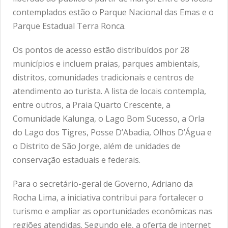
contemplados estão o Parque Nacional das Emas e o
Parque Estadual Terra Ronca.
Os pontos de acesso estão distribuídos por 28
municípios e incluem praias, parques ambientais,
distritos, comunidades tradicionais e centros de
atendimento ao turista. A lista de locais contempla,
entre outros, a Praia Quarto Crescente, a
Comunidade Kalunga, o Lago Bom Sucesso, a Orla
do Lago dos Tigres, Posse D’Abadia, Olhos D’Água e
o Distrito de São Jorge, além de unidades de
conservação estaduais e federais.
Para o secretário-geral de Governo, Adriano da
Rocha Lima, a iniciativa contribui para fortalecer o
turismo e ampliar as oportunidades econômicas nas
regiões atendidas. Segundo ele, a oferta de internet