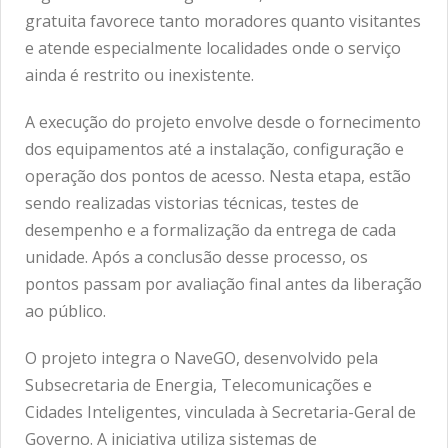
gratuita favorece tanto moradores quanto visitantes
e atende especialmente localidades onde o serviço
ainda é restrito ou inexistente.
A execução do projeto envolve desde o fornecimento
dos equipamentos até a instalação, configuração e
operação dos pontos de acesso. Nesta etapa, estão
sendo realizadas vistorias técnicas, testes de
desempenho e a formalização da entrega de cada
unidade. Após a conclusão desse processo, os
pontos passam por avaliação final antes da liberação
ao público.
O projeto integra o NaveGO, desenvolvido pela
Subsecretaria de Energia, Telecomunicações e
Cidades Inteligentes, vinculada à Secretaria-Geral de
Governo. A iniciativa utiliza sistemas de