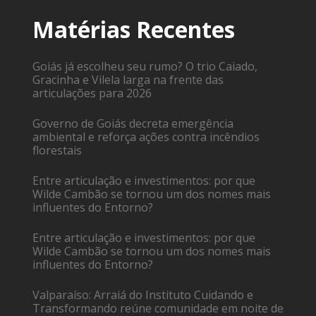
Matérias Recentes
Goiás já escolheu seu rumo? O trio Caiado,
Gracinha e Vilela larga na frente das
articulações para 2026
Governo de Goiás decreta emergência
ambiental e reforça ações contra incêndios
florestais
Entre articulação e investimentos: por que
Wilde Cambão se tornou um dos nomes mais
influentes do Entorno?
Entre articulação e investimentos: por que
Wilde Cambão se tornou um dos nomes mais
influentes do Entorno?
Valparaíso: Arraiá do Instituto Cuidando e
Transformando reúne comunidade em noite de