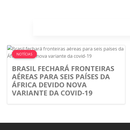
Home
Sobr
NOTÍCIAS
BRASIL FECHARÁ FRONTEIRAS
AÉREAS PARA SEIS PAÍSES DA
ÁFRICA DEVIDO NOVA
VARIANTE DA COVID-19