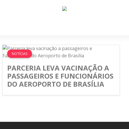
e Nós
Política
Cidades
Cultura
Gastronomi
NOTÍCIAS
PARCERIA LEVA VACINAÇÃO A
PASSAGEIROS E FUNCIONÁRIOS
DO AEROPORTO DE BRASÍLIA