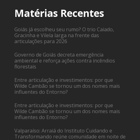
Matérias Recentes
Goiás já escolheu seu rumo? O trio Caiado,
Gracinha e Vilela larga na frente das
articulações para 2026
Governo de Goiás decreta emergência
ambiental e reforça ações contra incêndios
florestais
Entre articulação e investimentos: por que
Wilde Cambão se tornou um dos nomes mais
influentes do Entorno?
Entre articulação e investimentos: por que
Wilde Cambão se tornou um dos nomes mais
influentes do Entorno?
Valparaíso: Arraiá do Instituto Cuidando e
Transformando reúne comunidade em noite de