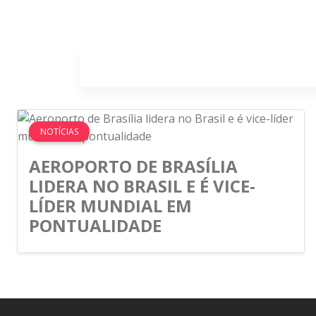
Home
Sobr
NOTÍCIAS
AEROPORTO DE BRASÍLIA
LIDERA NO BRASIL E É VICE-
LÍDER MUNDIAL EM
PONTUALIDADE