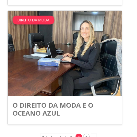
DIREITO DA MODA
O DIREITO DA MODA E O
OCEANO AZUL