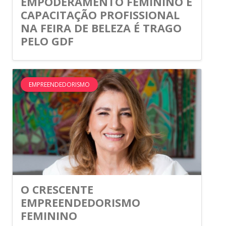
EMPODERAMENTO FEMININO E
CAPACITAÇÃO PROFISSIONAL
NA FEIRA DE BELEZA É TRAGO
PELO GDF
EMPREENDEDORISMO
O CRESCENTE
EMPREENDEDORISMO
FEMININO