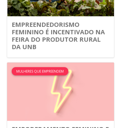
EMPREENDEDORISMO
FEMININO É INCENTIVADO NA
FEIRA DO PRODUTOR RURAL
DA UNB
MULHERES QUE EMPREENDEM