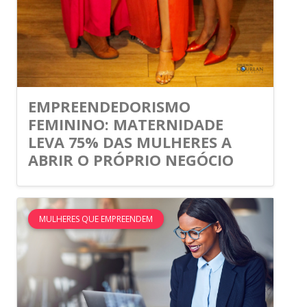
EMPREENDEDORISMO
FEMININO: MATERNIDADE
LEVA 75% DAS MULHERES A
ABRIR O PRÓPRIO NEGÓCIO
MULHERES QUE EMPREENDEM