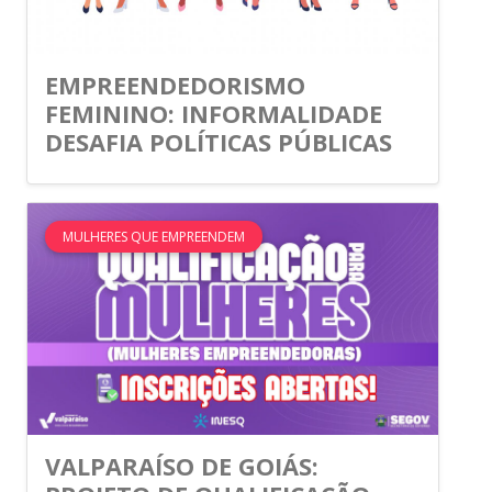
EMPREENDEDORISMO
FEMININO: INFORMALIDADE
DESAFIA POLÍTICAS PÚBLICAS
MULHERES QUE EMPREENDEM
VALPARAÍSO DE GOIÁS: