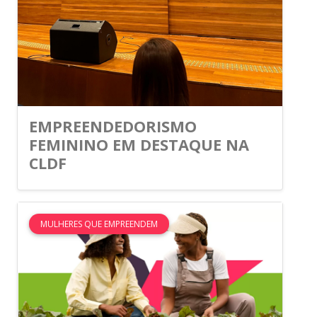
EMPREENDEDORISMO
FEMININO EM DESTAQUE NA
CLDF
MULHERES QUE EMPREENDEM