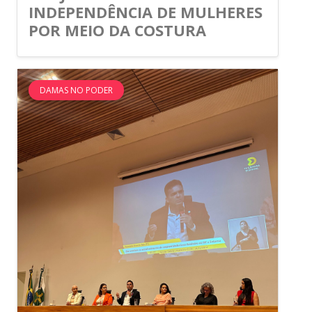
INDEPENDÊNCIA DE MULHERES
POR MEIO DA COSTURA
DAMAS NO PODER