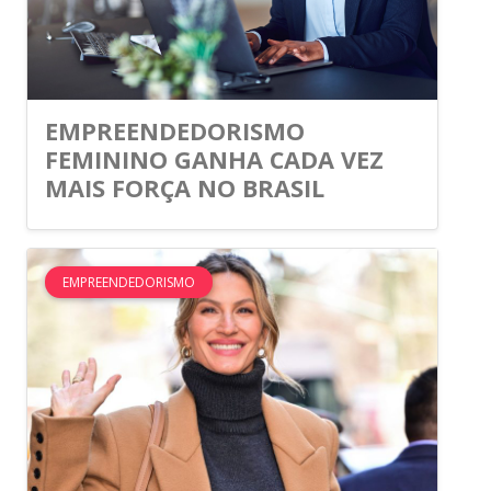
EMPREENDEDORISMO
FEMININO GANHA CADA VEZ
MAIS FORÇA NO BRASIL
EMPREENDEDORISMO