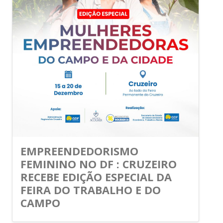
EMPREENDEDORISMO
FEMININO NO DF : CRUZEIRO
RECEBE EDIÇÃO ESPECIAL DA
FEIRA DO TRABALHO E DO
CAMPO