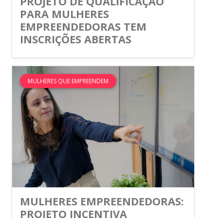
PROJETO DE QUALIFICAÇÃO
PARA MULHERES
EMPREENDEDORAS TEM
INSCRIÇÕES ABERTAS
MULHERES QUE EMPREENDEM
MULHERES EMPREENDEDORAS:
PROJETO INCENTIVA