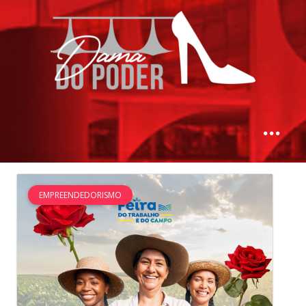
EMPREENDEDORISMO