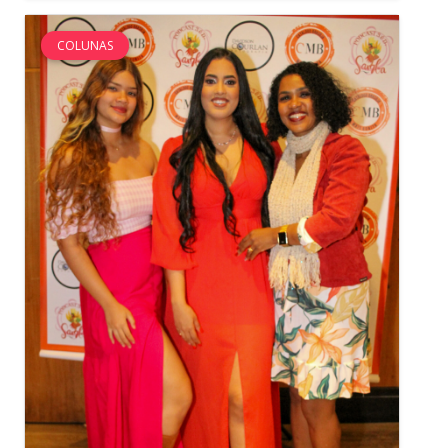
COLUNAS