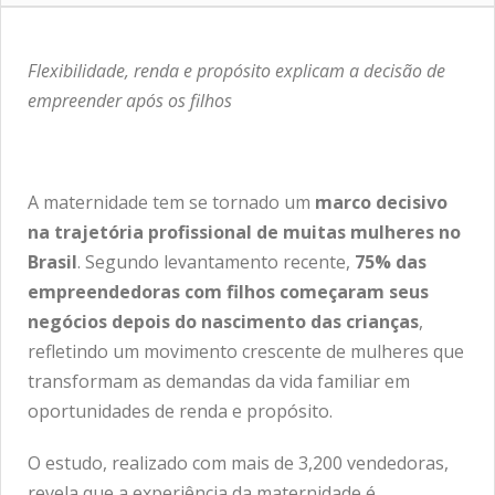
Flexibilidade, renda e propósito explicam a decisão de
empreender após os filhos
A maternidade tem se tornado um
marco decisivo
na trajetória profissional de muitas mulheres no
Brasil
. Segundo levantamento recente,
75% das
empreendedoras com filhos começaram seus
negócios depois do nascimento das crianças
,
refletindo um movimento crescente de mulheres que
transformam as demandas da vida familiar em
oportunidades de renda e propósito.
O estudo, realizado com mais de 3,200 vendedoras,
revela que a experiência da maternidade é