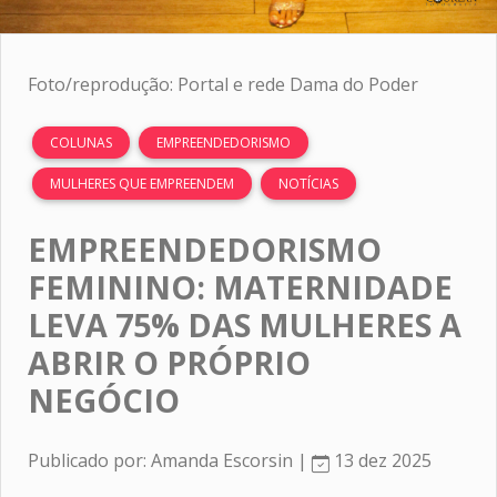
Foto/reprodução: Portal e rede Dama do Poder
COLUNAS
EMPREENDEDORISMO
MULHERES QUE EMPREENDEM
NOTÍCIAS
EMPREENDEDORISMO
FEMININO: MATERNIDADE
LEVA 75% DAS MULHERES A
ABRIR O PRÓPRIO
NEGÓCIO
Publicado por: Amanda Escorsin |
13 dez 2025