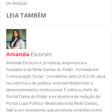
Da Redação
LEIA TAMBÉM
Amanda
Escorsin
Amanda Escorsin é jornalista, empresária e
fundadora da Rede Damas do Poder. Formada em
Comunicação Social – Jornalismo pelo UniCEUB, atua
na cobertura de política, empreendedorismo e
desenvolvimento institucional. É editora-chefe do
Portal Dama do Poder e ex-diretora de redação do
Portal Lupa Política. Idealizadora da Rede Damas,
lidera um movimento que promove conexões entre