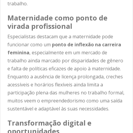
trabalho.
Maternidade como ponto de
virada profissional
Especialistas destacam que a maternidade pode
funcionar como um
ponto de inflexão na carreira
feminina
, especialmente em um mercado de
trabalho ainda marcado por disparidades de gênero
e falta de políticas eficazes de apoio à maternidade.
Enquanto a ausência de licença prolongada, creches
acessíveis e horários flexíveis ainda limita a
participação plena das mulheres no trabalho formal,
muitos veem o empreendedorismo como uma saída
sustentável e adaptável às suas necessidades.
Transformação digital e
oportunidades