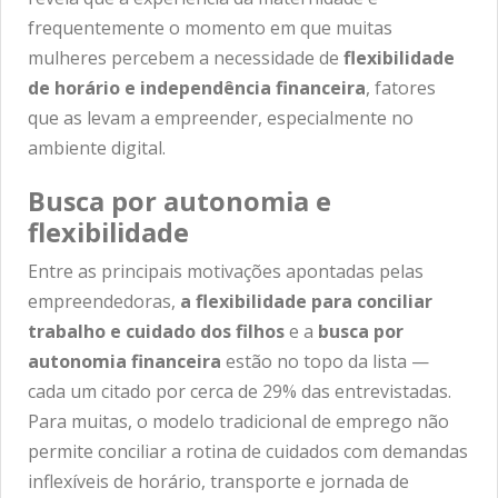
frequentemente o momento em que muitas
mulheres percebem a necessidade de
flexibilidade
de horário e independência financeira
, fatores
que as levam a empreender, especialmente no
ambiente digital.
Busca por autonomia e
flexibilidade
Entre as principais motivações apontadas pelas
empreendedoras,
a flexibilidade para conciliar
trabalho e cuidado dos filhos
e a
busca por
autonomia financeira
estão no topo da lista —
cada um citado por cerca de 29% das entrevistadas.
Para muitas, o modelo tradicional de emprego não
permite conciliar a rotina de cuidados com demandas
inflexíveis de horário, transporte e jornada de