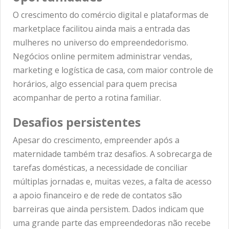
O crescimento do comércio digital e plataformas de
marketplace facilitou ainda mais a entrada das
mulheres no universo do empreendedorismo.
Negócios online permitem administrar vendas,
marketing e logística de casa, com maior controle de
horários, algo essencial para quem precisa
acompanhar de perto a rotina familiar.
Desafios persistentes
Apesar do crescimento, empreender após a
maternidade também traz desafios. A sobrecarga de
tarefas domésticas, a necessidade de conciliar
múltiplas jornadas e, muitas vezes, a falta de acesso
a apoio financeiro e de rede de contatos são
barreiras que ainda persistem. Dados indicam que
uma grande parte das empreendedoras não recebe