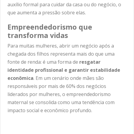
auxílio formal para cuidar da casa ou do negócio, o
que aumenta a pressão sobre elas.
Empreendedorismo que
transforma vidas
Para muitas mulheres, abrir um negócio após a
chegada dos filhos representa mais do que uma
fonte de renda: é uma forma de
resgatar
identidade profissional e garantir estabilidade
econômica
. Em um cenário onde mães são
responsáveis por mais de 60% dos negócios
liderados por mulheres, o empreendedorismo
maternal se consolida como uma tendência com
impacto social e econômico profundo.