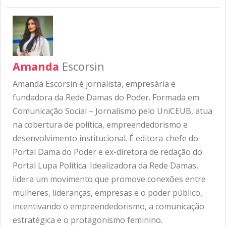
Amanda
Escorsin
Amanda Escorsin é jornalista, empresária e
fundadora da Rede Damas do Poder. Formada em
Comunicação Social – Jornalismo pelo UniCEUB, atua
na cobertura de política, empreendedorismo e
desenvolvimento institucional. É editora-chefe do
Portal Dama do Poder e ex-diretora de redação do
Portal Lupa Política. Idealizadora da Rede Damas,
lidera um movimento que promove conexões entre
mulheres, lideranças, empresas e o poder público,
incentivando o empreendedorismo, a comunicação
estratégica e o protagonismo feminino.