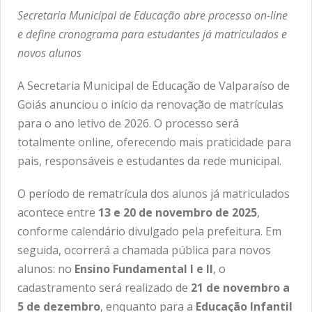
Secretaria Municipal de Educação abre processo on-line
e define cronograma para estudantes já matriculados e
novos alunos
A Secretaria Municipal de Educação de Valparaíso de
Goiás anunciou o início da renovação de matrículas
para o ano letivo de 2026. O processo será
totalmente online, oferecendo mais praticidade para
pais, responsáveis e estudantes da rede municipal.
O período de rematrícula dos alunos já matriculados
acontece entre
13 e 20 de novembro de 2025
,
conforme calendário divulgado pela prefeitura. Em
seguida, ocorrerá a chamada pública para novos
alunos: no
Ensino Fundamental I e II
, o
cadastramento será realizado de
21 de novembro a
5 de dezembro
, enquanto para a
Educação Infantil