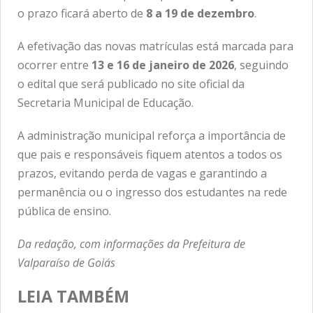
o prazo ficará aberto de
8 a 19 de dezembro
.
A efetivação das novas matrículas está marcada para
ocorrer entre
13 e 16 de janeiro de 2026
, seguindo
o edital que será publicado no site oficial da
Secretaria Municipal de Educação.
A administração municipal reforça a importância de
que pais e responsáveis fiquem atentos a todos os
prazos, evitando perda de vagas e garantindo a
permanência ou o ingresso dos estudantes na rede
pública de ensino.
Da redação, com informações da Prefeitura de
Valparaíso de Goiás
LEIA TAMBÉM