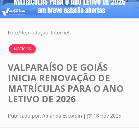
Foto/Reprodução: Internet
NOTÍCIAS
VALPARAÍSO DE GOIÁS
INICIA RENOVAÇÃO DE
MATRÍCULAS PARA O ANO
LETIVO DE 2026
Publicado por: Amanda Escorsin |
18 nov 2025