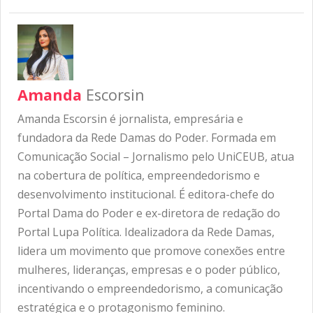
Amanda
Escorsin
Amanda Escorsin é jornalista, empresária e
fundadora da Rede Damas do Poder. Formada em
Comunicação Social – Jornalismo pelo UniCEUB, atua
na cobertura de política, empreendedorismo e
desenvolvimento institucional. É editora-chefe do
Portal Dama do Poder e ex-diretora de redação do
Portal Lupa Política. Idealizadora da Rede Damas,
lidera um movimento que promove conexões entre
mulheres, lideranças, empresas e o poder público,
incentivando o empreendedorismo, a comunicação
estratégica e o protagonismo feminino.