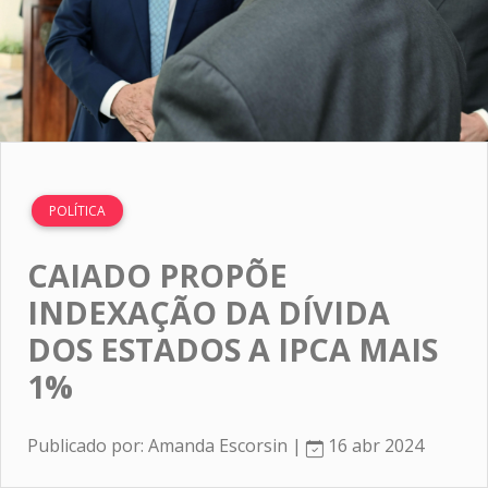
POLÍTICA
CAIADO PROPÕE
INDEXAÇÃO DA DÍVIDA
DOS ESTADOS A IPCA MAIS
1%
Publicado por: Amanda Escorsin |
16 abr 2024