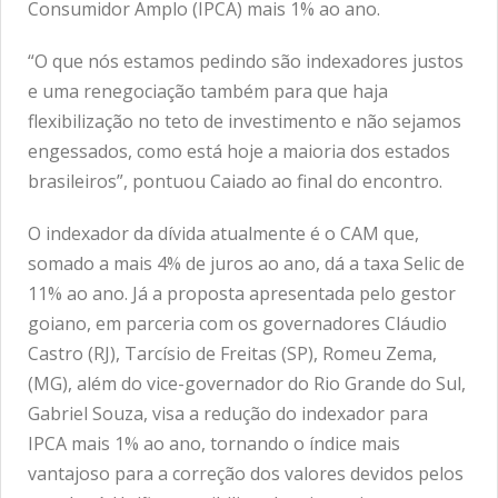
Consumidor Amplo (IPCA) mais 1% ao ano.
“O que nós estamos pedindo são indexadores justos
e uma renegociação também para que haja
flexibilização no teto de investimento e não sejamos
engessados, como está hoje a maioria dos estados
brasileiros”, pontuou Caiado ao final do encontro.
O indexador da dívida atualmente é o CAM que,
somado a mais 4% de juros ao ano, dá a taxa Selic de
11% ao ano. Já a proposta apresentada pelo gestor
goiano, em parceria com os governadores Cláudio
Castro (RJ), Tarcísio de Freitas (SP), Romeu Zema,
(MG), além do vice-governador do Rio Grande do Sul,
Gabriel Souza, visa a redução do indexador para
IPCA mais 1% ao ano, tornando o índice mais
vantajoso para a correção dos valores devidos pelos