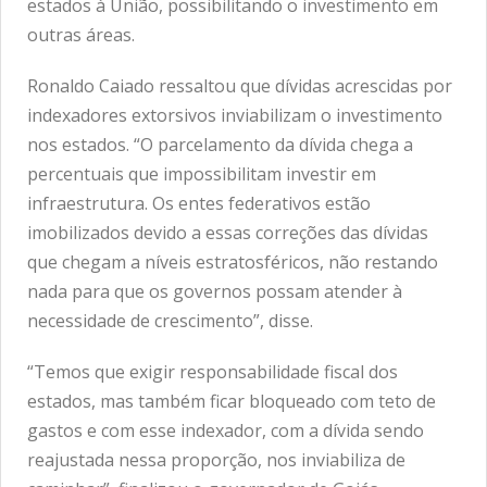
estados à União, possibilitando o investimento em
outras áreas.
Ronaldo Caiado ressaltou que dívidas acrescidas por
indexadores extorsivos inviabilizam o investimento
nos estados. “O parcelamento da dívida chega a
percentuais que impossibilitam investir em
infraestrutura. Os entes federativos estão
imobilizados devido a essas correções das dívidas
que chegam a níveis estratosféricos, não restando
nada para que os governos possam atender à
necessidade de crescimento”, disse.
“Temos que exigir responsabilidade fiscal dos
estados, mas também ficar bloqueado com teto de
gastos e com esse indexador, com a dívida sendo
reajustada nessa proporção, nos inviabiliza de