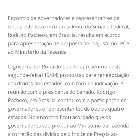
Encontro de governadores e representantes de
cincos estados com o presidente do Senado Federal,
Rodrigo Pacheco, em Brasília, resulta em acordo
para apresentação de proposta de reajuste no IPCA
ao Ministério da Fazenda
O governador Ronaldo Caiado apresentou nesta
segunda-feira (15/04) propostas para renegociação
das dívidas dos estados, com foco na indexação. A
reunião com o presidente do Senado, Rodrigo
Pacheco, em Brasília, contou com a participação de
governadores e representantes de outros quatro
estados. No encontro ficou acordado que os
governadores vão propor ao Ministério da Fazenda
a correção das dívidas pelo Índice de Preços ao