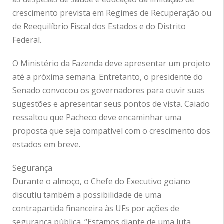
crescimento prevista em Regimes de Recuperação ou
de Reequilíbrio Fiscal dos Estados e do Distrito
Federal.
O Ministério da Fazenda deve apresentar um projeto
até a próxima semana. Entretanto, o presidente do
Senado convocou os governadores para ouvir suas
sugestões e apresentar seus pontos de vista. Caiado
ressaltou que Pacheco deve encaminhar uma
proposta que seja compatível com o crescimento dos
estados em breve.
Segurança
Durante o almoço, o Chefe do Executivo goiano
discutiu também a possibilidade de uma
contrapartida financeira às UFs por ações de
segurança pública. “Estamos diante de uma luta