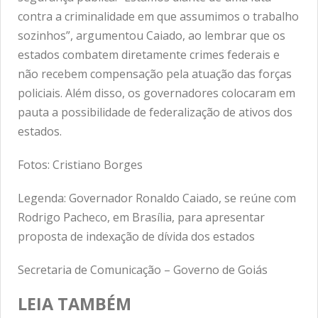
contra a criminalidade em que assumimos o trabalho
sozinhos”, argumentou Caiado, ao lembrar que os
estados combatem diretamente crimes federais e
não recebem compensação pela atuação das forças
policiais. Além disso, os governadores colocaram em
pauta a possibilidade de federalização de ativos dos
estados.
Fotos: Cristiano Borges
Legenda: Governador Ronaldo Caiado, se reúne com
Rodrigo Pacheco, em Brasília, para apresentar
proposta de indexação de dívida dos estados
Secretaria de Comunicação – Governo de Goiás
LEIA TAMBÉM