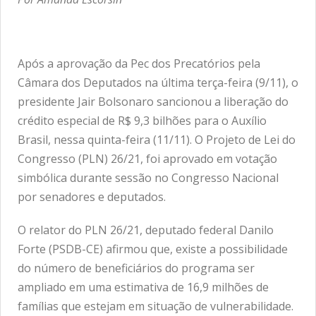
Após a aprovação da Pec dos Precatórios pela
Câmara dos Deputados na última terça-feira (9/11), o
presidente Jair Bolsonaro sancionou a liberação do
crédito especial de R$ 9,3 bilhões para o Auxílio
Brasil, nessa quinta-feira (11/11). O Projeto de Lei do
Congresso (PLN) 26/21, foi aprovado em votação
simbólica durante sessão no Congresso Nacional
por senadores e deputados.
O relator do PLN 26/21, deputado federal Danilo
Forte (PSDB-CE) afirmou que, existe a possibilidade
do número de beneficiários do programa ser
ampliado em uma estimativa de 16,9 milhões de
famílias que estejam em situação de vulnerabilidade.