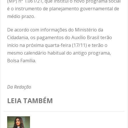
(MP) n° 1.061/21, que institui o novo programa social
é o instrumento de planejamento governamental de
médio prazo.
De acordo com informações do Ministério da
Cidadania, os pagamentos do Auxílio Brasil terão
início na próxima quarta-feira (17/11) e terão o
mesmo calendário habitual do antigo programa,
Bolsa Família.
Da Redação
LEIA TAMBÉM