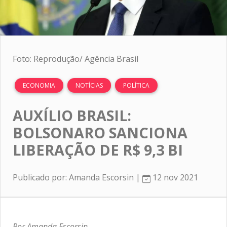
Foto: Reprodução/ Agência Brasil
ECONOMIA
NOTÍCIAS
POLÍTICA
AUXÍLIO BRASIL:
BOLSONARO SANCIONA
LIBERAÇÃO DE R$ 9,3 BI
Publicado por: Amanda Escorsin |
12 nov 2021
Por Amanda Escorsin