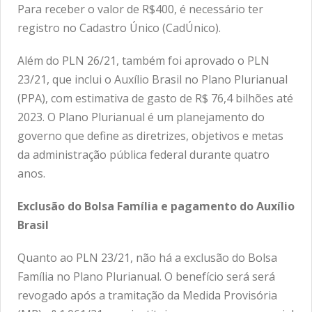
Para receber o valor de R$400, é necessário ter
registro no Cadastro Único (CadÚnico).
Além do PLN 26/21, também foi aprovado o PLN
23/21, que inclui o Auxílio Brasil no Plano Plurianual
(PPA), com estimativa de gasto de R$ 76,4 bilhões até
2023. O Plano Plurianual é um planejamento do
governo que define as diretrizes, objetivos e metas
da administração pública federal durante quatro
anos.
Exclusão
do Bolsa Família
e pagamento do Auxílio
Brasil
Quanto ao PLN 23/21, não há a exclusão do Bolsa
Família no Plano Plurianual. O benefício será será
revogado após a tramitação da Medida Provisória