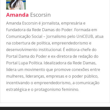
Amanda
Escorsin
Amanda Escorsin é jornalista, empresária e
fundadora da Rede Damas do Poder. Formada em
Comunicação Social – Jornalismo pelo UniCEUB, atua
na cobertura de política, empreendedorismo e
desenvolvimento institucional. É editora-chefe do
Portal Dama do Poder e ex-diretora de redação do
Portal Lupa Política. Idealizadora da Rede Damas,
lidera um movimento que promove conexões entre
mulheres, lideranças, empresas e o poder público,
incentivando o empreendedorismo, a comunicação
estratégica e o protagonismo feminino.