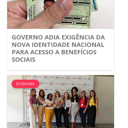
GOVERNO ADIA EXIGÊNCIA DA
NOVA IDENTIDADE NACIONAL
PARA ACESSO A BENEFÍCIOS
SOCIAIS
ECONOMIA