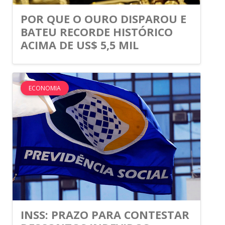
POR QUE O OURO DISPAROU E
BATEU RECORDE HISTÓRICO
ACIMA DE US$ 5,5 MIL
ECONOMIA
INSS: PRAZO PARA CONTESTAR