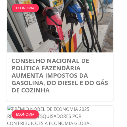
ECONOMIA
CONSELHO NACIONAL DE
POLÍTICA FAZENDÁRIA
AUMENTA IMPOSTOS DA
GASOLINA, DO DIESEL E DO GÁS
DE COZINHA
ECONOMIA