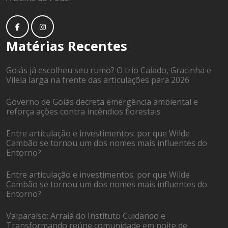
Matérias Recentes
Goiás já escolheu seu rumo? O trio Caiado, Gracinha e
Vilela larga na frente das articulações para 2026
Governo de Goiás decreta emergência ambiental e
reforça ações contra incêndios florestais
Entre articulação e investimentos: por que Wilde
Cambão se tornou um dos nomes mais influentes do
Entorno?
Entre articulação e investimentos: por que Wilde
Cambão se tornou um dos nomes mais influentes do
Entorno?
Valparaíso: Arraiá do Instituto Cuidando e
Transformando reúne comunidade em noite de