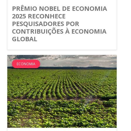
PRÊMIO NOBEL DE ECONOMIA
2025 RECONHECE
PESQUISADORES POR
CONTRIBUIÇÕES À ECONOMIA
GLOBAL
ECONOMIA