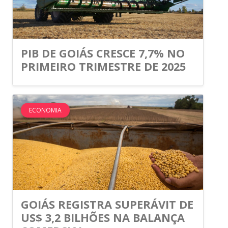
PIB DE GOIÁS CRESCE 7,7% NO
PRIMEIRO TRIMESTRE DE 2025
ECONOMIA
GOIÁS REGISTRA SUPERÁVIT DE
US$ 3,2 BILHÕES NA BALANÇA