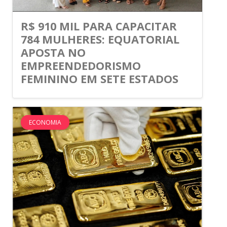
R$ 910 MIL PARA CAPACITAR
784 MULHERES: EQUATORIAL
APOSTA NO
EMPREENDEDORISMO
FEMININO EM SETE ESTADOS
ECONOMIA