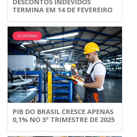
DESCONTOS INDEVIDOS
TERMINA EM 14 DE FEVEREIRO
ECONOMIA
PIB DO BRASIL CRESCE APENAS
0,1% NO 3º TRIMESTRE DE 2025