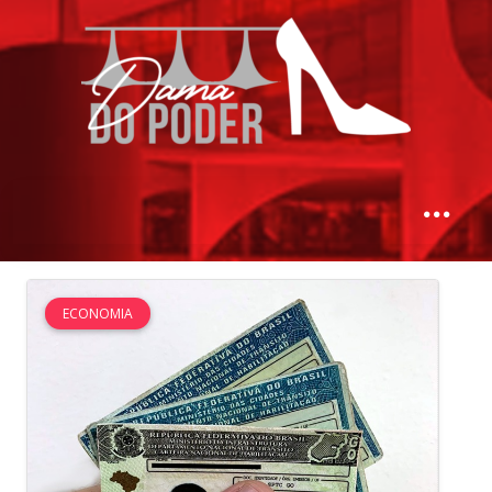
ECONOMIA