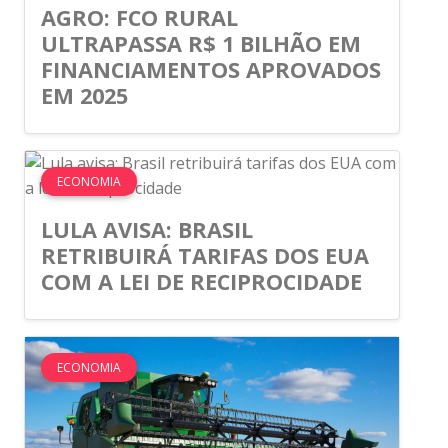
AGRO: FCO RURAL
ULTRAPASSA R$ 1 BILHÃO EM
FINANCIAMENTOS APROVADOS
EM 2025
ECONOMIA
LULA AVISA: BRASIL
RETRIBUIRÁ TARIFAS DOS EUA
COM A LEI DE RECIPROCIDADE
ECONOMIA