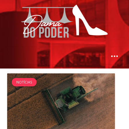
NOTÍCIAS