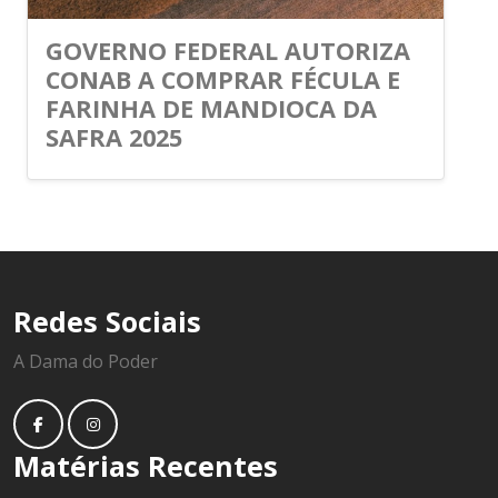
GOVERNO FEDERAL AUTORIZA
CONAB A COMPRAR FÉCULA E
FARINHA DE MANDIOCA DA
SAFRA 2025
Redes Sociais
A Dama do Poder
Matérias Recentes