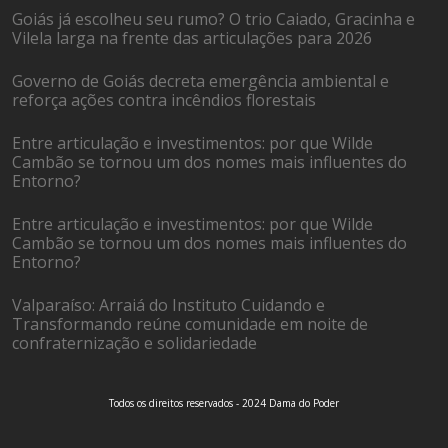
Goiás já escolheu seu rumo? O trio Caiado, Gracinha e
Vilela larga na frente das articulações para 2026
Governo de Goiás decreta emergência ambiental e
reforça ações contra incêndios florestais
Entre articulação e investimentos: por que Wilde
Cambão se tornou um dos nomes mais influentes do
Entorno?
Entre articulação e investimentos: por que Wilde
Cambão se tornou um dos nomes mais influentes do
Entorno?
Valparaíso: Arraiá do Instituto Cuidando e
Transformando reúne comunidade em noite de
confraternização e solidariedade
Todos os direitos reservados - 2024 Dama do Poder