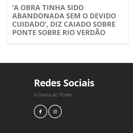
‘A OBRA TINHA SIDO
ABANDONADA SEM O DEVIDO
CUIDADO’, DIZ CAIADO SOBRE
PONTE SOBRE RIO VERDÃO
Redes Sociais
A Dama do Poder