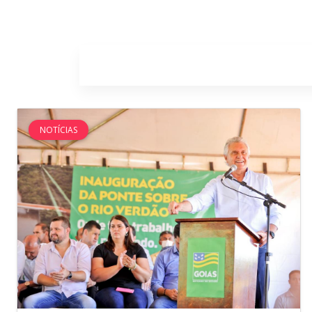
Home
Sobr
NOTÍCIAS