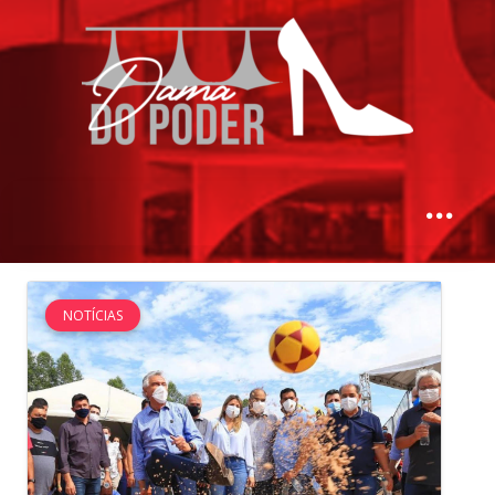
NOTÍCIAS