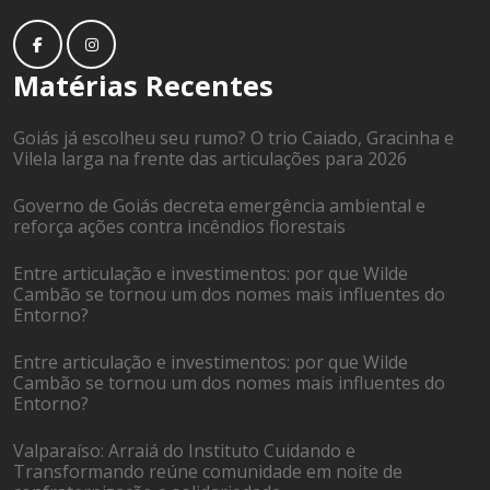
Matérias Recentes
Goiás já escolheu seu rumo? O trio Caiado, Gracinha e
Vilela larga na frente das articulações para 2026
Governo de Goiás decreta emergência ambiental e
reforça ações contra incêndios florestais
Entre articulação e investimentos: por que Wilde
Cambão se tornou um dos nomes mais influentes do
Entorno?
Entre articulação e investimentos: por que Wilde
Cambão se tornou um dos nomes mais influentes do
Entorno?
Valparaíso: Arraiá do Instituto Cuidando e
Transformando reúne comunidade em noite de