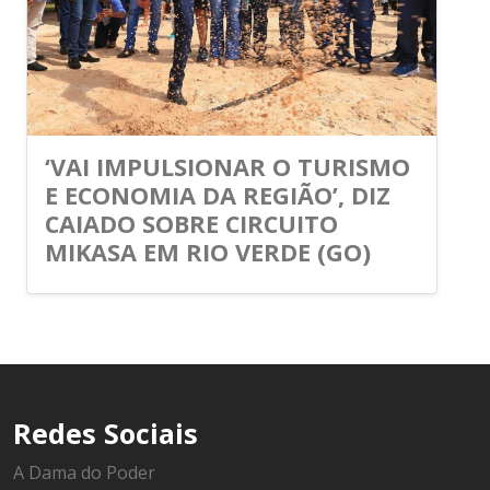
‘VAI IMPULSIONAR O TURISMO
E ECONOMIA DA REGIÃO’, DIZ
CAIADO SOBRE CIRCUITO
MIKASA EM RIO VERDE (GO)
Redes Sociais
A Dama do Poder