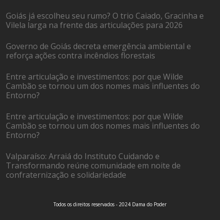
Goiás já escolheu seu rumo? O trio Caiado, Gracinha e
Vilela larga na frente das articulações para 2026
Governo de Goiás decreta emergência ambiental e
reforça ações contra incêndios florestais
Entre articulação e investimentos: por que Wilde
Cambão se tornou um dos nomes mais influentes do
Entorno?
Entre articulação e investimentos: por que Wilde
Cambão se tornou um dos nomes mais influentes do
Entorno?
Valparaíso: Arraiá do Instituto Cuidando e
Transformando reúne comunidade em noite de
confraternização e solidariedade
Todos os direitos reservados - 2024 Dama do Poder