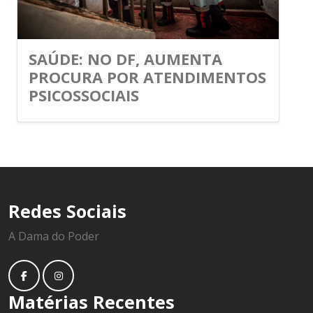
SAÚDE: NO DF, AUMENTA
PROCURA POR ATENDIMENTOS
PSICOSSOCIAIS
Redes Sociais
A Dama do Poder
Matérias Recentes