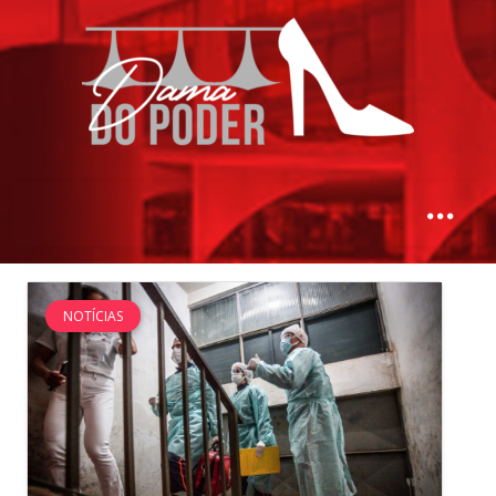
NOTÍCIAS