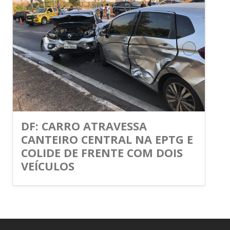
DF: CARRO ATRAVESSA
CANTEIRO CENTRAL NA EPTG E
COLIDE DE FRENTE COM DOIS
VEÍCULOS