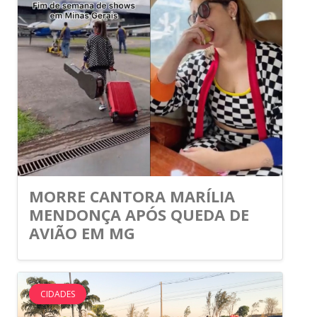
MORRE CANTORA MARÍLIA
MENDONÇA APÓS QUEDA DE
AVIÃO EM MG
CIDADES