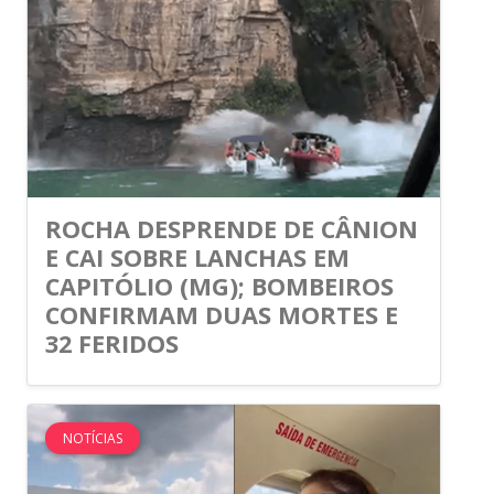
ROCHA DESPRENDE DE CÂNION
E CAI SOBRE LANCHAS EM
CAPITÓLIO (MG); BOMBEIROS
CONFIRMAM DUAS MORTES E
32 FERIDOS
NOTÍCIAS