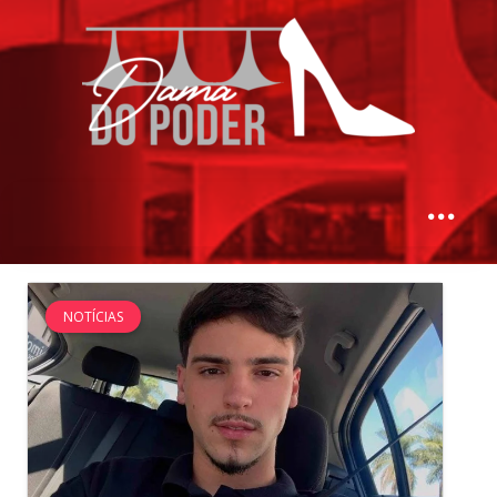
NOTÍCIAS