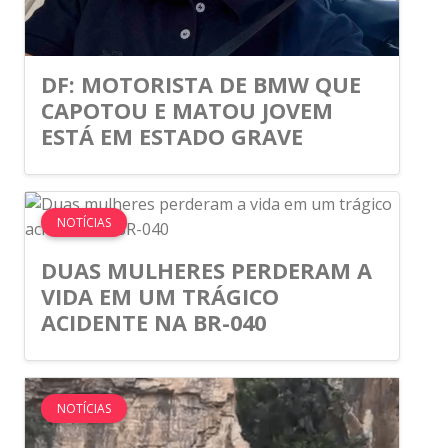
DF: MOTORISTA DE BMW QUE
CAPOTOU E MATOU JOVEM
ESTÁ EM ESTADO GRAVE
NOTÍCIAS
DUAS MULHERES PERDERAM A
VIDA EM UM TRÁGICO
ACIDENTE NA BR-040
NOTÍCIAS