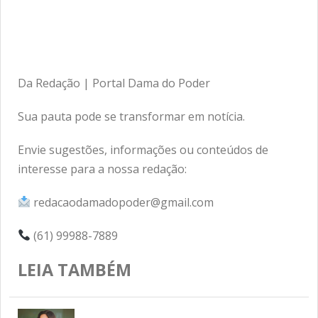
Da Redação | Portal Dama do Poder
Sua pauta pode se transformar em notícia.
Envie sugestões, informações ou conteúdos de
interesse para a nossa redação:
redacaodamadopoder@gmail.com
(61) 99988-7889
LEIA TAMBÉM