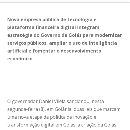
Nova empresa pública de tecnologia e
plataforma financeira digital integram
estratégia do Governo de Goiás para modernizar
serviços públicos, ampliar o uso de inteligência
artificial e fomentar o desenvolvimento
econômico
O governador Daniel Vilela sancionou, nesta
segunda-feira (8), em Goiânia, duas leis que marcam
uma nova etapa da política de inovação e
transformação digital em Goiás: a criação da Goiás