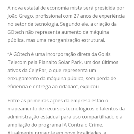
A nova estatal de economia mista será presidida por
João Grego, profissional com 27 anos de experiência
no setor de tecnologia. Segundo ele, a criação da
GOtech não representa aumento da máquina
pública, mas uma reorganização estrutural.
“A GOtech é uma incorporação direta da Goiás
Telecom pela Planalto Solar Park, um dos últimos
ativos da CelgPar, o que representa um
enxugamento da máquina pública, sem perda de
eficiência e entrega ao cidadão”, explicou.
Entre as primeiras ações da empresa estão o
mapeamento de recursos tecnológicos e talentos da
administração estadual para uso compartilhado e a
ampliação do programa IA Contra o Crime.
Atualmente presente em nove localidades, a