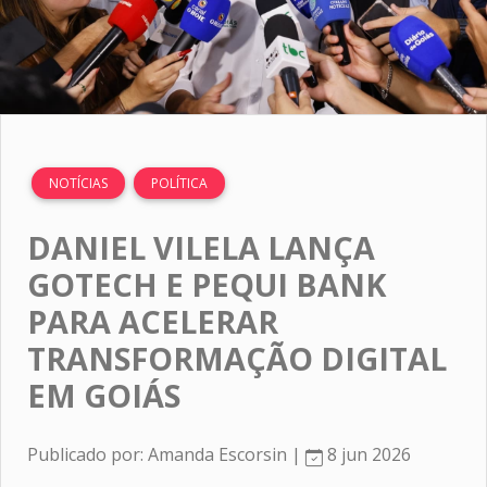
NOTÍCIAS
POLÍTICA
DANIEL VILELA LANÇA
GOTECH E PEQUI BANK
PARA ACELERAR
TRANSFORMAÇÃO DIGITAL
EM GOIÁS
Publicado por: Amanda Escorsin |
8 jun 2026