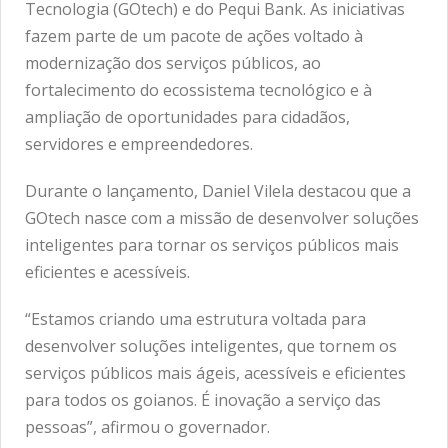
Tecnologia (GOtech) e do Pequi Bank. As iniciativas
fazem parte de um pacote de ações voltado à
modernização dos serviços públicos, ao
fortalecimento do ecossistema tecnológico e à
ampliação de oportunidades para cidadãos,
servidores e empreendedores.
Durante o lançamento, Daniel Vilela destacou que a
GOtech nasce com a missão de desenvolver soluções
inteligentes para tornar os serviços públicos mais
eficientes e acessíveis.
“Estamos criando uma estrutura voltada para
desenvolver soluções inteligentes, que tornem os
serviços públicos mais ágeis, acessíveis e eficientes
para todos os goianos. É inovação a serviço das
pessoas”, afirmou o governador.