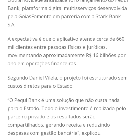
Bank, plataforma digital multisserviços desenvolvida
pela GoiásFomento em parceria com a Stark Bank
S.A.
A expectativa é que o aplicativo atenda cerca de 660
mil clientes entre pessoas físicas e jurídicas,
movimentando aproximadamente R$ 16 bilhões por
ano em operações financeiras.
Segundo Daniel Vilela, o projeto foi estruturado sem
custos diretos para o Estado.
“O Pequi Bank é uma solução que não custa nada
para o Estado. Todo o investimento é realizado pelo
parceiro privado e os resultados serão
compartilhados, gerando receita e reduzindo
despesas com gestão bancária”, explicou.