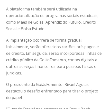
A plataforma também será utilizada na
operacionalização de programas sociais estaduais,
como Mães de Goiás, Aprendiz do Futuro, Crédito
Social e Bolsa Estudo.
A implantação ocorrerá de forma gradual.
Inicialmente, serão oferecidos cartões pré-pagos e
de crédito. Em seguida, serão incorporadas linhas de
crédito público da GoiásFomento, contas digitais e
outros serviços financeiros para pessoas físicas e
jurídicas.
O presidente da GoiásFomento, Rivael Aguiar,
destacou o desafio enfrentado para tirar o projeto
do papel.
“Quando Daniel nos apresentou o Pequi Bank,