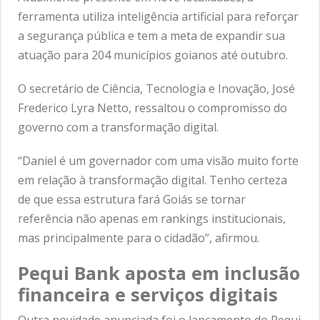
ferramenta utiliza inteligência artificial para reforçar
a segurança pública e tem a meta de expandir sua
atuação para 204 municípios goianos até outubro.
O secretário de Ciência, Tecnologia e Inovação, José
Frederico Lyra Netto, ressaltou o compromisso do
governo com a transformação digital.
“Daniel é um governador com uma visão muito forte
em relação à transformação digital. Tenho certeza
de que essa estrutura fará Goiás se tornar
referência não apenas em rankings institucionais,
mas principalmente para o cidadão”, afirmou.
Pequi Bank aposta em inclusão
financeira e serviços digitais
Outra novidade anunciada foi o lançamento do Pequi