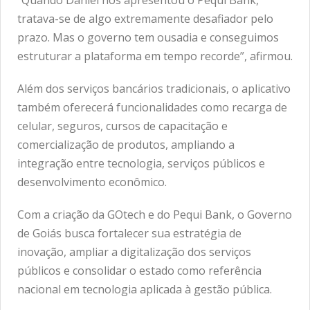
tratava-se de algo extremamente desafiador pelo
prazo. Mas o governo tem ousadia e conseguimos
estruturar a plataforma em tempo recorde”, afirmou.
Além dos serviços bancários tradicionais, o aplicativo
também oferecerá funcionalidades como recarga de
celular, seguros, cursos de capacitação e
comercialização de produtos, ampliando a
integração entre tecnologia, serviços públicos e
desenvolvimento econômico.
Com a criação da GOtech e do Pequi Bank, o Governo
de Goiás busca fortalecer sua estratégia de
inovação, ampliar a digitalização dos serviços
públicos e consolidar o estado como referência
nacional em tecnologia aplicada à gestão pública.