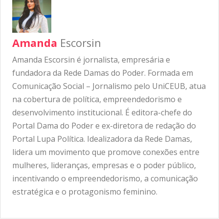
Amanda
Escorsin
Amanda Escorsin é jornalista, empresária e
fundadora da Rede Damas do Poder. Formada em
Comunicação Social – Jornalismo pelo UniCEUB, atua
na cobertura de política, empreendedorismo e
desenvolvimento institucional. É editora-chefe do
Portal Dama do Poder e ex-diretora de redação do
Portal Lupa Política. Idealizadora da Rede Damas,
lidera um movimento que promove conexões entre
mulheres, lideranças, empresas e o poder público,
incentivando o empreendedorismo, a comunicação
estratégica e o protagonismo feminino.