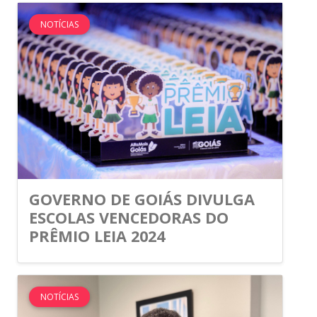
NOTÍCIAS
GOVERNO DE GOIÁS DIVULGA
ESCOLAS VENCEDORAS DO
PRÊMIO LEIA 2024
NOTÍCIAS