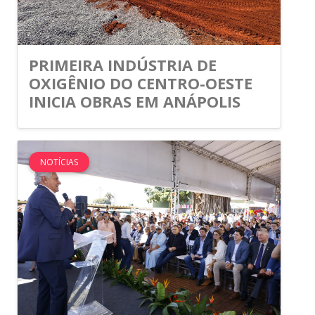
PRIMEIRA INDÚSTRIA DE
OXIGÊNIO DO CENTRO-OESTE
INICIA OBRAS EM ANÁPOLIS
NOTÍCIAS