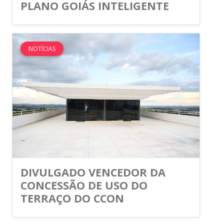
PLANO GOIÁS INTELIGENTE
NOTÍCIAS
DIVULGADO VENCEDOR DA
CONCESSÃO DE USO DO
TERRAÇO DO CCON