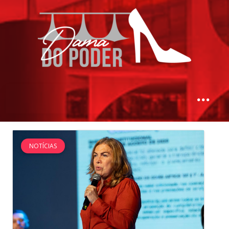
NOTÍCIAS