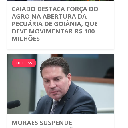
CAIADO DESTACA FORÇA DO
AGRO NA ABERTURA DA
PECUÁRIA DE GOIÂNIA, QUE
DEVE MOVIMENTAR R$ 100
MILHÕES
NOTÍCIAS
MORAES SUSPENDE