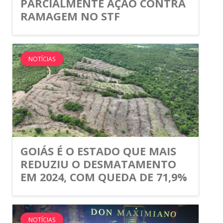
PARCIALMENTE AÇÃO CONTRA
RAMAGEM NO STF
NOTÍCIAS
GOIÁS É O ESTADO QUE MAIS
REDUZIU O DESMATAMENTO
EM 2024, COM QUEDA DE 71,9%
NOTÍCIAS