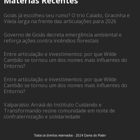
Matérias Recentes
Goiás já escolheu seu rumo? O trio Caiado, Gracinha e
Vilela larga na frente das articulações para 2026
Governo de Goiás decreta emergência ambiental e
reforça ações contra incêndios florestais
Entre articulação e investimentos: por que Wilde
Cambão se tornou um dos nomes mais influentes do
Entorno?
Entre articulação e investimentos: por que Wilde
Cambão se tornou um dos nomes mais influentes do
Entorno?
Valparaíso: Arraiá do Instituto Cuidando e
Transformando reúne comunidade em noite de
confraternização e solidariedade
Todos os direitos reservados - 2024 Dama do Poder