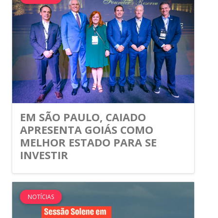
EM SÃO PAULO, CAIADO
APRESENTA GOIÁS COMO
MELHOR ESTADO PARA SE
INVESTIR
NOTÍCIAS