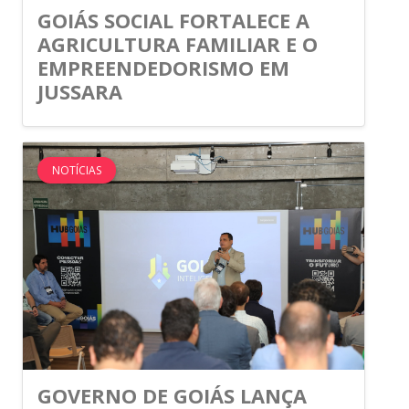
GOIÁS SOCIAL FORTALECE A
AGRICULTURA FAMILIAR E O
EMPREENDEDORISMO EM
JUSSARA
NOTÍCIAS
GOVERNO DE GOIÁS LANÇA