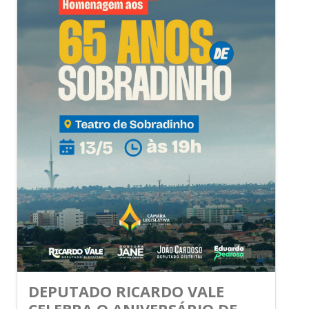
DEPUTADO RICARDO VALE