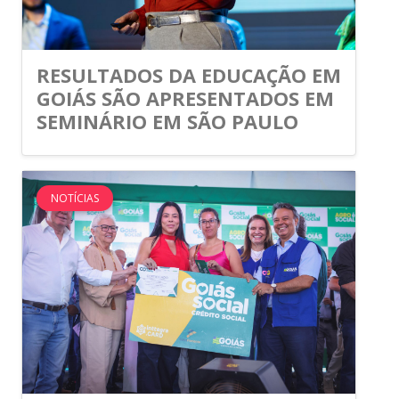
RESULTADOS DA EDUCAÇÃO EM
GOIÁS SÃO APRESENTADOS EM
SEMINÁRIO EM SÃO PAULO
NOTÍCIAS