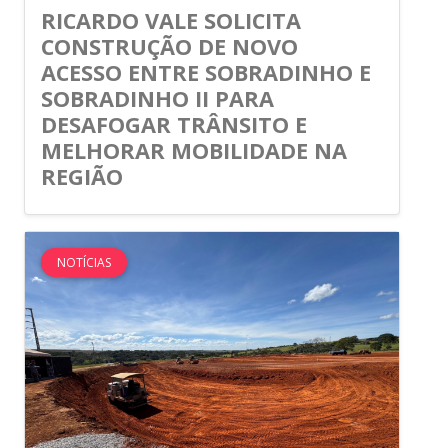
RICARDO VALE SOLICITA
CONSTRUÇÃO DE NOVO
ACESSO ENTRE SOBRADINHO E
SOBRADINHO II PARA
DESAFOGAR TRÂNSITO E
MELHORAR MOBILIDADE NA
REGIÃO
NOTÍCIAS