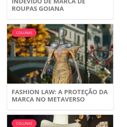
INDEVIDO DE MARCA DE
ROUPAS GOIANA
COLUNAS
FASHION LAW: A PROTEÇÃO DA
MARCA NO METAVERSO
COLUNAS