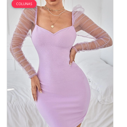
COLUNAS