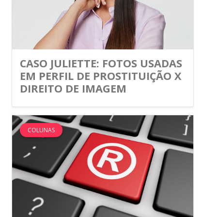
CASO JULIETTE: FOTOS USADAS
EM PERFIL DE PROSTITUIÇÃO X
DIREITO DE IMAGEM
COLUNAS