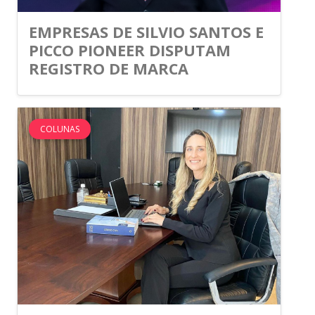
EMPRESAS DE SILVIO SANTOS E
PICCO PIONEER DISPUTAM
REGISTRO DE MARCA
COLUNAS