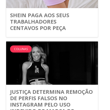
SHEIN PAGA AOS SEUS
TRABALHADORES
CENTAVOS POR PEÇA
COLUNAS
JUSTIÇA DETERMINA REMOÇÃO
DE PERFIS FALSOS NO
INSTAGRAM PELO USO