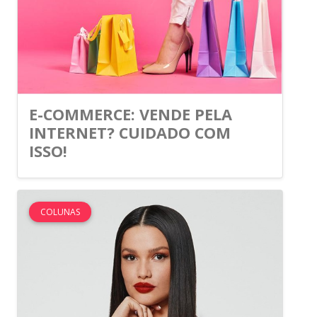
E-COMMERCE: VENDE PELA
INTERNET? CUIDADO COM
ISSO!
COLUNAS