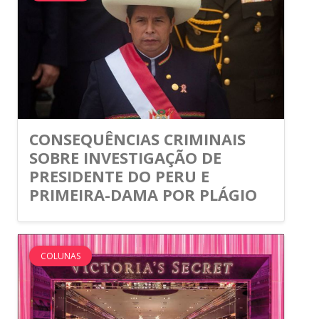
CONSEQUÊNCIAS CRIMINAIS
SOBRE INVESTIGAÇÃO DE
PRESIDENTE DO PERU E
PRIMEIRA-DAMA POR PLÁGIO
COLUNAS