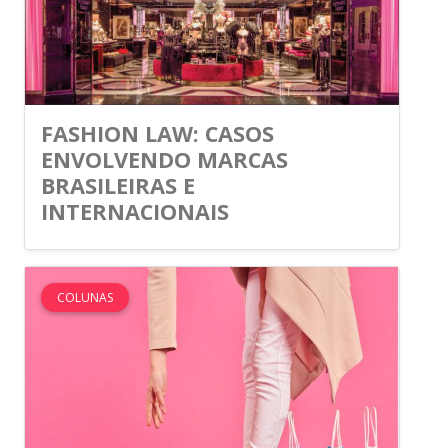
FASHION LAW: CASOS
ENVOLVENDO MARCAS
BRASILEIRAS E
INTERNACIONAIS
COLUNAS