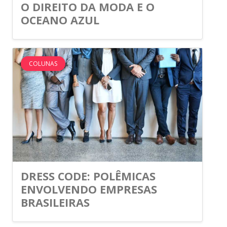
O DIREITO DA MODA E O
OCEANO AZUL
COLUNAS
DRESS CODE: POLÊMICAS
ENVOLVENDO EMPRESAS
BRASILEIRAS