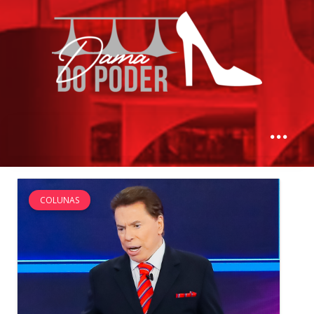
COLUNAS