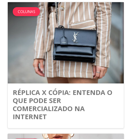
COLUNAS
RÉPLICA X CÓPIA: ENTENDA O
QUE PODE SER
COMERCIALIZADO NA
INTERNET