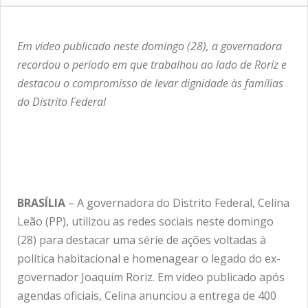
Em vídeo publicado neste domingo (28), a governadora
recordou o período em que trabalhou ao lado de Roriz e
destacou o compromisso de levar dignidade às famílias
do Distrito Federal
BRASÍLIA
– A governadora do Distrito Federal, Celina
Leão (PP), utilizou as redes sociais neste domingo
(28) para destacar uma série de ações voltadas à
política habitacional e homenagear o legado do ex-
governador Joaquim Roriz. Em vídeo publicado após
agendas oficiais, Celina anunciou a entrega de 400