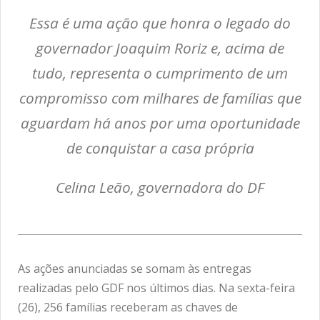
Essa é uma ação que honra o legado do
governador Joaquim Roriz e, acima de
tudo, representa o cumprimento de um
compromisso com milhares de famílias que
aguardam há anos por uma oportunidade
de conquistar a casa própria
Celina Leão, governadora do DF
As ações anunciadas se somam às entregas
realizadas pelo GDF nos últimos dias. Na sexta-feira
(26), 256 famílias receberam as chaves de