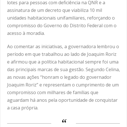
lotes para pessoas com deficiência na QNR e a
assinatura de um decreto que viabiliza 10 mil
unidades habitacionais unifamiliares, reforçando o
compromisso do Governo do Distrito Federal com o
acesso à moradia.
Ao comentar as iniciativas, a governadora lembrou o
período em que trabalhou ao lado de Joaquim Roriz
e afirmou que a política habitacional sempre foi uma
das principais marcas de sua gestão. Segundo Celina,
as novas ações “honram o legado do governador
Joaquim Roriz” e representam o cumprimento de um
compromisso com milhares de famílias que
aguardam há anos pela oportunidade de conquistar
a casa própria.