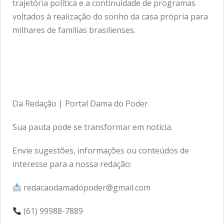
trajetória política e a continuidade de programas
voltados à realização do sonho da casa própria para
milhares de famílias brasilienses.
Da Redação | Portal Dama do Poder
Sua pauta pode se transformar em notícia.
Envie sugestões, informações ou conteúdos de
interesse para a nossa redação:
redacaodamadopoder@gmail.com
(61) 99988-7889