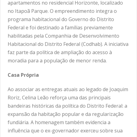
apartamentos no residencial Horizonte, localizado
no Itapoã Parque. O empreendimento integra o
programa habitacional do Governo do Distrito
Federal e foi destinado a famílias previamente
habilitadas pela Companhia de Desenvolvimento
Habitacional do Distrito Federal (Codhab). A iniciativa
faz parte da política de ampliação do acesso à
moradia para a população de menor renda.
Casa Própria
Ao associar as entregas atuais ao legado de Joaquim
Roriz, Celina Leão reforça uma das principais
bandeiras históricas da política do Distrito Federal: a
expansão da habitação popular e da regularização
fundiária. A homenagem também evidencia a
influência que o ex-governador exerceu sobre sua