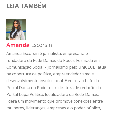
LEIA TAMBÉM
Amanda
Escorsin
Amanda Escorsin é jornalista, empresária e
fundadora da Rede Damas do Poder. Formada em
Comunicação Social – Jornalismo pelo UniCEUB, atua
na cobertura de política, empreendedorismo e
desenvolvimento institucional. É editora-chefe do
Portal Dama do Poder e ex-diretora de redação do
Portal Lupa Política. Idealizadora da Rede Damas,
lidera um movimento que promove conexões entre
mulheres, lideranças, empresas e o poder público,