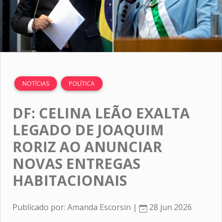
NOTÍCIAS
POLÍTICA
DF: CELINA LEÃO EXALTA
LEGADO DE JOAQUIM
RORIZ AO ANUNCIAR
NOVAS ENTREGAS
HABITACIONAIS
Publicado por: Amanda Escorsin |
28 jun 2026