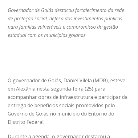
Governador de Goiás destacou fortalecimento da rede
de proteção social, defesa dos investimentos públicos
para famílias vulneráveis e compromisso da gestão
estadual com os municípios goianos
O governador de Goiás, Daniel Vilela (MDB), esteve
em Alexânia nesta segunda-feira (25) para
acompanhar obras de infraestrutura e participar da
entrega de benefícios sociais promovidos pelo
Governo de Goiás no município do Entorno do
Distrito Federal.
Durante a agenda, o governador destacou a