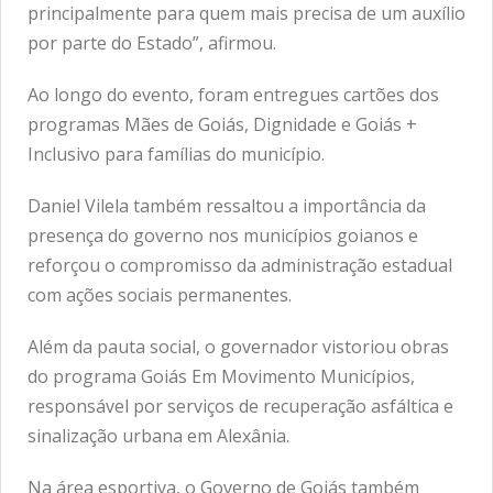
principalmente para quem mais precisa de um auxílio
por parte do Estado”, afirmou.
Ao longo do evento, foram entregues cartões dos
programas Mães de Goiás, Dignidade e Goiás +
Inclusivo para famílias do município.
Daniel Vilela também ressaltou a importância da
presença do governo nos municípios goianos e
reforçou o compromisso da administração estadual
com ações sociais permanentes.
Além da pauta social, o governador vistoriou obras
do programa Goiás Em Movimento Municípios,
responsável por serviços de recuperação asfáltica e
sinalização urbana em Alexânia.
Na área esportiva, o Governo de Goiás também