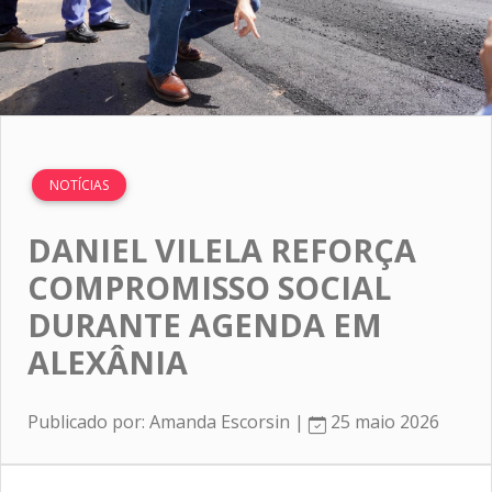
NOTÍCIAS
DANIEL VILELA REFORÇA
COMPROMISSO SOCIAL
DURANTE AGENDA EM
ALEXÂNIA
Publicado por: Amanda Escorsin |
25 maio 2026