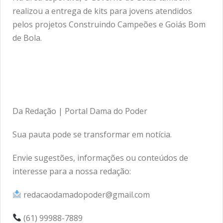
realizou a entrega de kits para jovens atendidos
pelos projetos Construindo Campeões e Goiás Bom
de Bola.
Da Redação | Portal Dama do Poder
Sua pauta pode se transformar em notícia.
Envie sugestões, informações ou conteúdos de
interesse para a nossa redação:
redacaodamadopoder@gmail.com
(61) 99988-7889