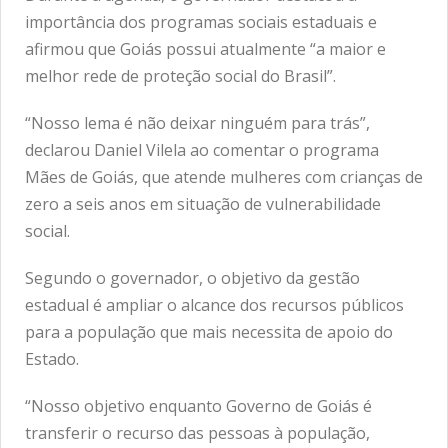
importância dos programas sociais estaduais e
afirmou que Goiás possui atualmente “a maior e
melhor rede de proteção social do Brasil”.
“Nosso lema é não deixar ninguém para trás”,
declarou Daniel Vilela ao comentar o programa
Mães de Goiás, que atende mulheres com crianças de
zero a seis anos em situação de vulnerabilidade
social.
Segundo o governador, o objetivo da gestão
estadual é ampliar o alcance dos recursos públicos
para a população que mais necessita de apoio do
Estado.
“Nosso objetivo enquanto Governo de Goiás é
transferir o recurso das pessoas à população,