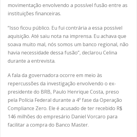
movimentação envolvendo a possível fusão entre as
instituições financeiras.
“Isso ficou público. Eu fui contrária a essa possível
aquisição. Até saiu nota na imprensa. Eu achava que
soava muito mal, nós somos um banco regional, não
havia necessidade dessa fusão”, declarou Celina
durante a entrevista.
A fala da governadora ocorre em meio às
repercussões da investigação envolvendo o ex-
presidente do BRB, Paulo Henrique Costa, preso
pela Polícia Federal durante a 4ª fase da Operação
Compliance Zero. Ele é acusado de ter recebido R$
146 milhões do empresário Daniel Vorcaro para
facilitar a compra do Banco Master.