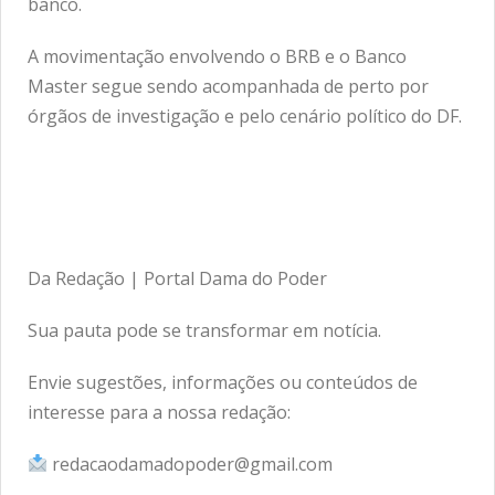
banco.
A movimentação envolvendo o BRB e o Banco
Master segue sendo acompanhada de perto por
órgãos de investigação e pelo cenário político do DF.
Da Redação | Portal Dama do Poder
Sua pauta pode se transformar em notícia.
Envie sugestões, informações ou conteúdos de
interesse para a nossa redação:
redacaodamadopoder@gmail.com