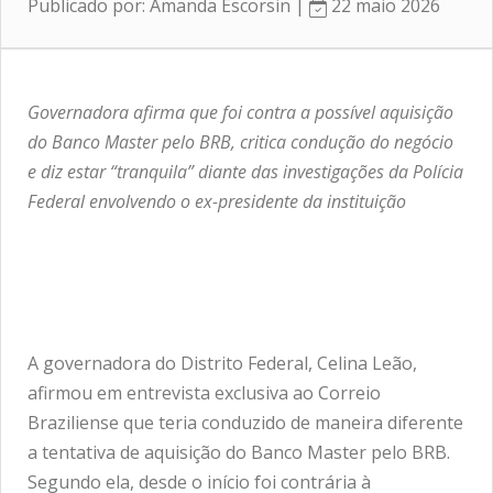
Publicado por: Amanda Escorsin |
22 maio 2026
Governadora afirma que foi contra a possível aquisição
do Banco Master pelo BRB, critica condução do negócio
e diz estar “tranquila” diante das investigações da Polícia
Federal envolvendo o ex-presidente da instituição
A governadora do Distrito Federal, Celina Leão,
afirmou em entrevista exclusiva ao Correio
Braziliense que teria conduzido de maneira diferente
a tentativa de aquisição do Banco Master pelo BRB.
Segundo ela, desde o início foi contrária à