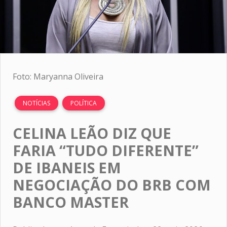
Foto: Maryanna Oliveira
NOTÍCIAS
POLÍTICA
CELINA LEÃO DIZ QUE
FARIA “TUDO DIFERENTE”
DE IBANEIS EM
NEGOCIAÇÃO DO BRB COM
BANCO MASTER