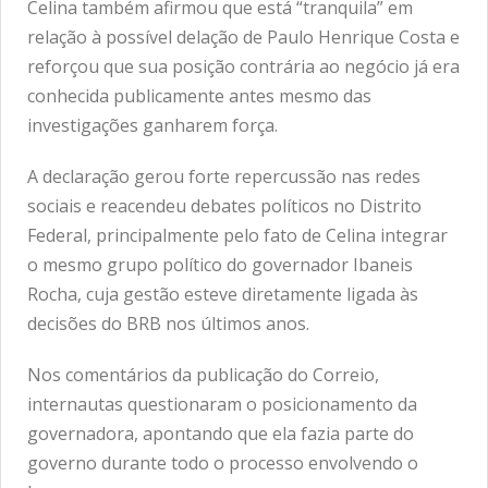
Celina também afirmou que está “tranquila” em
relação à possível delação de Paulo Henrique Costa e
reforçou que sua posição contrária ao negócio já era
conhecida publicamente antes mesmo das
investigações ganharem força.
A declaração gerou forte repercussão nas redes
sociais e reacendeu debates políticos no Distrito
Federal, principalmente pelo fato de Celina integrar
o mesmo grupo político do governador Ibaneis
Rocha, cuja gestão esteve diretamente ligada às
decisões do BRB nos últimos anos.
Nos comentários da publicação do Correio,
internautas questionaram o posicionamento da
governadora, apontando que ela fazia parte do
governo durante todo o processo envolvendo o