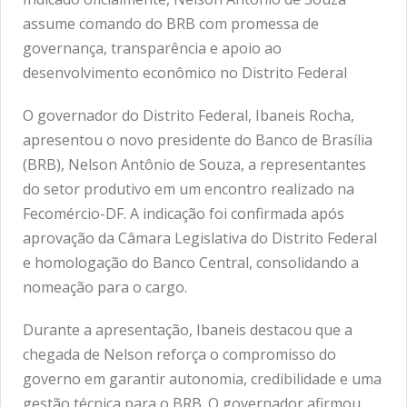
assume comando do BRB com promessa de
governança, transparência e apoio ao
desenvolvimento econômico no Distrito Federal
O governador do Distrito Federal, Ibaneis Rocha,
apresentou o novo presidente do Banco de Brasília
(BRB), Nelson Antônio de Souza, a representantes
do setor produtivo em um encontro realizado na
Fecomércio-DF. A indicação foi confirmada após
aprovação da Câmara Legislativa do Distrito Federal
e homologação do Banco Central, consolidando a
nomeação para o cargo.
Durante a apresentação, Ibaneis destacou que a
chegada de Nelson reforça o compromisso do
governo em garantir autonomia, credibilidade e uma
gestão técnica para o BRB. O governador afirmou