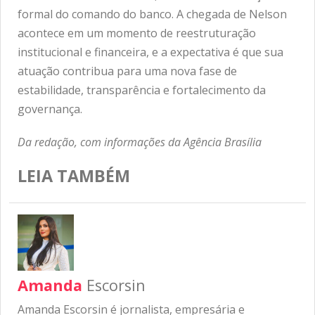
formal do comando do banco. A chegada de Nelson
acontece em um momento de reestruturação
institucional e financeira, e a expectativa é que sua
atuação contribua para uma nova fase de
estabilidade, transparência e fortalecimento da
governança.
Da redação, com informações da Agência Brasília
LEIA TAMBÉM
Amanda
Escorsin
Amanda Escorsin é jornalista, empresária e