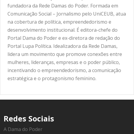
fundadora da Rede Damas do Poder. Formada em
Comunicação Social – Jornalismo pelo UniCEUB, atua
na cobertura de política, empreendedorismo e
desenvolvimento institucional. É editora-chefe do
Portal Dama do Poder e ex-diretora de redação do
Portal Lupa Política. Idealizadora da Rede Damas,
lidera um movimento que promove conexões entre
mulheres, lideranças, empresas e o poder público,
incentivando o empreendedorismo, a comunicação
estratégica e o protagonismo feminino.
Redes Sociais
A Dama do Poder