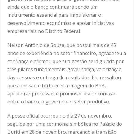
ainda que o banco continuará sendo um
instrumento essencial para impulsionar o
desenvolvimento econômico e apoiar iniciativas
empresariais no Distrito Federal.
Nelson Antônio de Souza, que possui mais de 45
anos de experiência no setor financeiro, agradeceu a
confiança e afirmou que sua gestão será guiada por
três pilares fundamentais: governança, valorização
das pessoas e entrega de resultados. Ele ressaltou
que a missão é fortalecer a imagem do BRB,
aprimorar processos e promover maior conexão
entre o banco, o governo e o setor produtivo.
A posse oficial ocorreu no dia 27 de novembro,
seguida por uma cerimônia simbólica no Palácio do
Buriti em 28 de novembro, marcando a transição