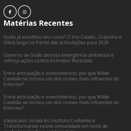
Matérias Recentes
Goiás já escolheu seu rumo? O trio Caiado, Gracinha e
Vilela larga na frente das articulações para 2026
Governo de Goiás decreta emergência ambiental e
reforça ações contra incêndios florestais
Entre articulação e investimentos: por que Wilde
Cambão se tornou um dos nomes mais influentes do
Entorno?
Entre articulação e investimentos: por que Wilde
Cambão se tornou um dos nomes mais influentes do
Entorno?
Valparaíso: Arraiá do Instituto Cuidando e
Transformando reúne comunidade em noite de