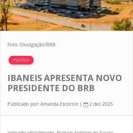
Foto: Divulgação/BRB
POLÍTICA
IBANEIS APRESENTA NOVO
PRESIDENTE DO BRB
Publicado por: Amanda Escorsin |
2 dez 2025
Indicado oficialmente, Nelson Antônio de Souza