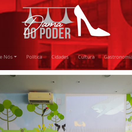
e Nós
Política
Cidades
Cultura
Gastronomi