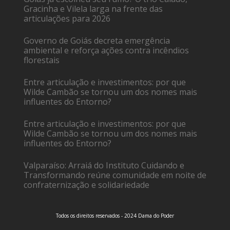
Gracinha e Vilela larga na frente das
articulações para 2026
Governo de Goiás decreta emergência
ambiental e reforça ações contra incêndios
florestais
Entre articulação e investimentos: por que
Wilde Cambão se tornou um dos nomes mais
influentes do Entorno?
Entre articulação e investimentos: por que
Wilde Cambão se tornou um dos nomes mais
influentes do Entorno?
Valparaíso: Arraiá do Instituto Cuidando e
Transformando reúne comunidade em noite de
confraternização e solidariedade
Todos os direitos reservados - 2024 Dama do Poder