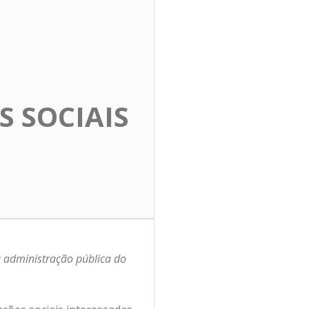
 SOCIAIS
a administração pública do