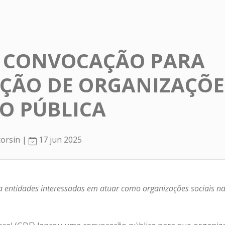
E CONVOCAÇÃO PARA
ÇÃO DE ORGANIZAÇÕES
O PÚBLICA
corsin |
17 jun 2025
ra entidades interessadas em atuar como organizações sociais n