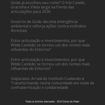
Goiás já escolheu seu rumo? O trio Caiado,
Gracinha e Vilela larga na frente das
articulações para 2026
Governo de Goiás decreta emergência
ambiental e reforça ações contra incêndios
florestais
Entre articulação e investimentos: por que
Wilde Cambão se tornou um dos nomes mais
influentes do Entorno?
Entre articulação e investimentos: por que
Wilde Cambão se tornou um dos nomes mais
influentes do Entorno?
Valparaíso: Arraiá do Instituto Cuidando e
Transformando reúne comunidade em noite de
confraternização e solidariedade
Todos os direitos reservados - 2024 Dama do Poder