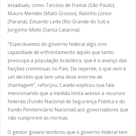
estaduais, como Tarcísio de Freitas (São Paulo),
Mauro Mendes (Mato Grosso), Ratinho Júnior
(Paraná), Eduardo Leite (Rio Grande do Sul) e
Jorginho Mello (Santa Catarina).
“Esperávamos do governo federal algo com
capacidade de enfrentamento àquilo que tanto
preocupa a população brasileira, que é o avanço das
facções criminosas no País. De repente, o que vem é
um decreto que tem uma dose enorme de
chantagem”, reforçou. Caiado explicou sua fala
mencionando que a medida limita acesso a recursos
federais (Fundo Nacional de Segurança Pública e do
Fundo Penitenciário Nacional) aos governadores que
não cumprirem as normas.
O gestor goiano lembrou que o governo federal tem