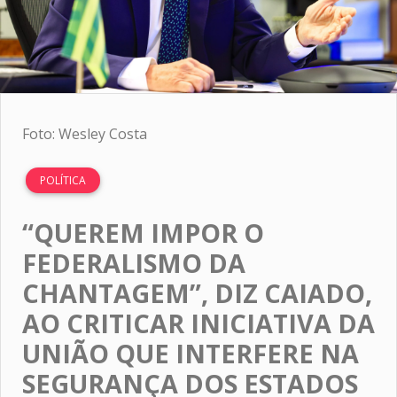
Foto: Wesley Costa
POLÍTICA
“QUEREM IMPOR O
FEDERALISMO DA
CHANTAGEM”, DIZ CAIADO,
AO CRITICAR INICIATIVA DA
UNIÃO QUE INTERFERE NA
SEGURANÇA DOS ESTADOS