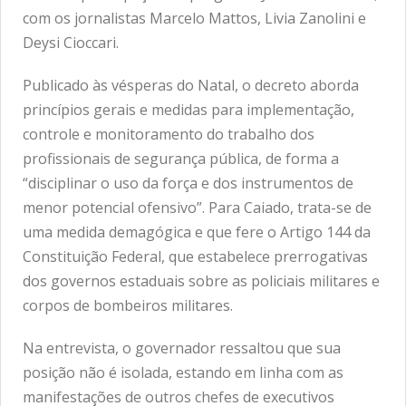
com os jornalistas Marcelo Mattos, Livia Zanolini e
Deysi Cioccari.
Publicado às vésperas do Natal, o decreto aborda
princípios gerais e medidas para implementação,
controle e monitoramento do trabalho dos
profissionais de segurança pública, de forma a
“disciplinar o uso da força e dos instrumentos de
menor potencial ofensivo”. Para Caiado, trata-se de
uma medida demagógica e que fere o Artigo 144 da
Constituição Federal, que estabelece prerrogativas
dos governos estaduais sobre as policiais militares e
corpos de bombeiros militares.
Na entrevista, o governador ressaltou que sua
posição não é isolada, estando em linha com as
manifestações de outros chefes de executivos