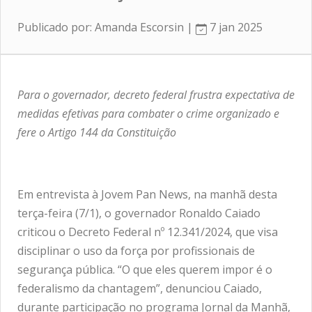
Publicado por: Amanda Escorsin |
7 jan 2025
Para o governador, decreto federal frustra expectativa de
medidas efetivas para combater o crime organizado e
fere o Artigo 144 da Constituição
Em entrevista à Jovem Pan News, na manhã desta
terça-feira (7/1), o governador Ronaldo Caiado
criticou o Decreto Federal nº 12.341/2024, que visa
disciplinar o uso da força por profissionais de
segurança pública. “O que eles querem impor é o
federalismo da chantagem”, denunciou Caiado,
durante participação no programa Jornal da Manhã,