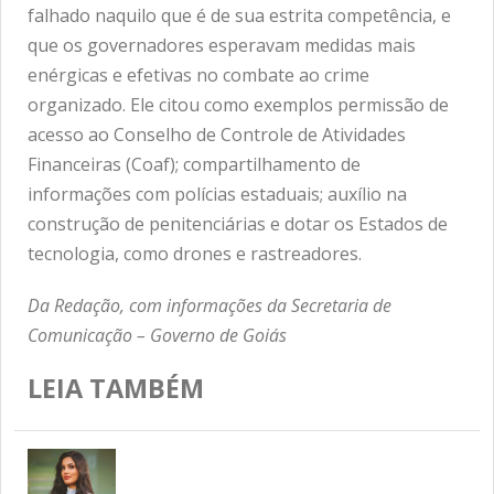
falhado naquilo que é de sua estrita competência, e
que os governadores esperavam medidas mais
enérgicas e efetivas no combate ao crime
organizado. Ele citou como exemplos permissão de
acesso ao Conselho de Controle de Atividades
Financeiras (Coaf); compartilhamento de
informações com polícias estaduais; auxílio na
construção de penitenciárias e dotar os Estados de
tecnologia, como drones e rastreadores.
Da Redação, com informações da Secretaria de
Comunicação – Governo de Goiás
LEIA TAMBÉM