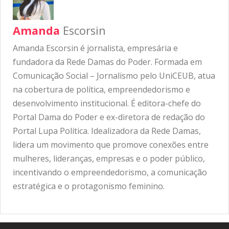
Amanda
Escorsin
Amanda Escorsin é jornalista, empresária e
fundadora da Rede Damas do Poder. Formada em
Comunicação Social – Jornalismo pelo UniCEUB, atua
na cobertura de política, empreendedorismo e
desenvolvimento institucional. É editora-chefe do
Portal Dama do Poder e ex-diretora de redação do
Portal Lupa Política. Idealizadora da Rede Damas,
lidera um movimento que promove conexões entre
mulheres, lideranças, empresas e o poder público,
incentivando o empreendedorismo, a comunicação
estratégica e o protagonismo feminino.