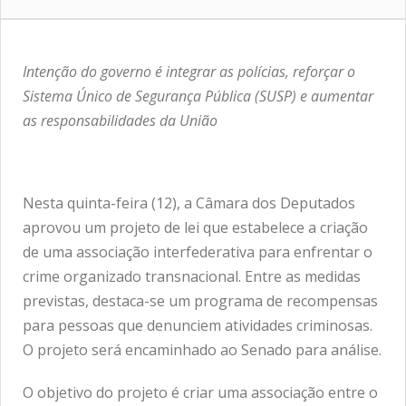
Intenção do governo é integrar as polícias, reforçar o
Sistema Único de Segurança Pública (SUSP) e aumentar
as responsabilidades da União
Nesta quinta-feira (12), a Câmara dos Deputados
aprovou um projeto de lei que estabelece a criação
de uma associação interfederativa para enfrentar o
crime organizado transnacional. Entre as medidas
previstas, destaca-se um programa de recompensas
para pessoas que denunciem atividades criminosas.
O projeto será encaminhado ao Senado para análise.
O objetivo do projeto é criar uma associação entre o