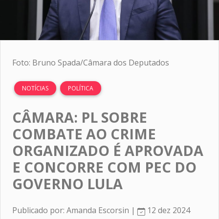
Foto: Bruno Spada/Câmara dos Deputados
NOTÍCIAS
POLÍTICA
CÂMARA: PL SOBRE
COMBATE AO CRIME
ORGANIZADO É APROVADA
E CONCORRE COM PEC DO
GOVERNO LULA
Publicado por: Amanda Escorsin |
12 dez 2024