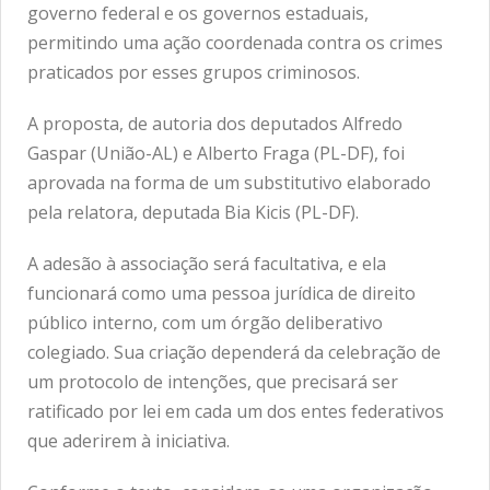
governo federal e os governos estaduais,
permitindo uma ação coordenada contra os crimes
praticados por esses grupos criminosos.
A proposta, de autoria dos deputados Alfredo
Gaspar (União-AL) e Alberto Fraga (PL-DF), foi
aprovada na forma de um substitutivo elaborado
pela relatora, deputada Bia Kicis (PL-DF).
A adesão à associação será facultativa, e ela
funcionará como uma pessoa jurídica de direito
público interno, com um órgão deliberativo
colegiado. Sua criação dependerá da celebração de
um protocolo de intenções, que precisará ser
ratificado por lei em cada um dos entes federativos
que aderirem à iniciativa.