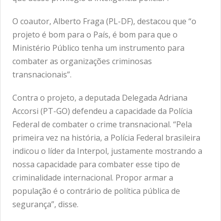
O coautor, Alberto Fraga (PL-DF), destacou que “o
projeto é bom para o País, é bom para que o
Ministério Público tenha um instrumento para
combater as organizações criminosas
transnacionais”.
Contra o projeto, a deputada Delegada Adriana
Accorsi (PT-GO) defendeu a capacidade da Polícia
Federal de combater o crime transnacional. “Pela
primeira vez na história, a Polícia Federal brasileira
indicou o líder da Interpol, justamente mostrando a
nossa capacidade para combater esse tipo de
criminalidade internacional. Propor armar a
população é o contrário de política pública de
segurança”, disse.