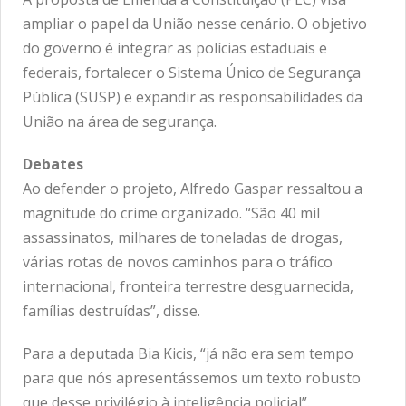
ampliar o papel da União nesse cenário. O objetivo
do governo é integrar as polícias estaduais e
federais, fortalecer o Sistema Único de Segurança
Pública (SUSP) e expandir as responsabilidades da
União na área de segurança.
Debates
Ao defender o projeto, Alfredo Gaspar ressaltou a
magnitude do crime organizado. “São 40 mil
assassinatos, milhares de toneladas de drogas,
várias rotas de novos caminhos para o tráfico
internacional, fronteira terrestre desguarnecida,
famílias destruídas”, disse.
Para a deputada Bia Kicis, “já não era sem tempo
para que nós apresentássemos um texto robusto
que desse privilégio à inteligência policial”.