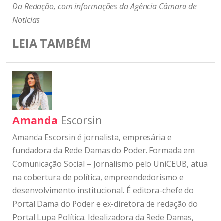
Da Redação, com informações da Agência Câmara de
Notícias
LEIA TAMBÉM
Amanda
Escorsin
Amanda Escorsin é jornalista, empresária e
fundadora da Rede Damas do Poder. Formada em
Comunicação Social – Jornalismo pelo UniCEUB, atua
na cobertura de política, empreendedorismo e
desenvolvimento institucional. É editora-chefe do
Portal Dama do Poder e ex-diretora de redação do
Portal Lupa Política. Idealizadora da Rede Damas,