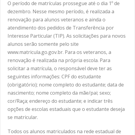
O período de matrículas prossegue até o dia 1º de
dezembro. Nesse mesmo período, é realizada a
renovação para alunos veteranos e ainda o
atendimento dos pedidos de Transferência por
Interesse Particular (TIP). As solicitações para novos
alunos serão somente pelo site
www.matricula.go.gov.br. Para os veteranos, a
renovação é realizada na própria escola. Para
solicitar a matrícula, o responsável deve ter as
seguintes informações: CPF do estudante
(obrigatório); nome completo do estudante; data de
nascimento; nome completo da mãe/pai; sexo;
cor/Raça; endereço do estudante; e indicar três
opções de escolas estaduais que o estudante deseja
se matricular.
Todos os alunos matriculados na rede estadual de