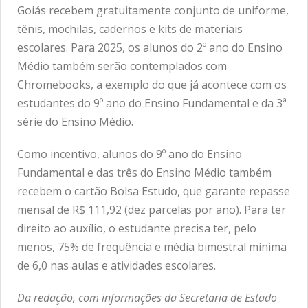
Goiás recebem gratuitamente conjunto de uniforme,
tênis, mochilas, cadernos e kits de materiais
escolares. Para 2025, os alunos do 2º ano do Ensino
Médio também serão contemplados com
Chromebooks, a exemplo do que já acontece com os
estudantes do 9º ano do Ensino Fundamental e da 3ª
série do Ensino Médio.
Como incentivo, alunos do 9º ano do Ensino
Fundamental e das três do Ensino Médio também
recebem o cartão Bolsa Estudo, que garante repasse
mensal de R$ 111,92 (dez parcelas por ano). Para ter
direito ao auxílio, o estudante precisa ter, pelo
menos, 75% de frequência e média bimestral mínima
de 6,0 nas aulas e atividades escolares.
Da redação, com informações da Secretaria de Estado