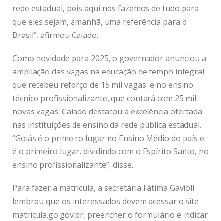
rede estadual, pois aqui nós fazemos de tudo para
que eles sejam, amanhã, uma referência para o
Brasil”, afirmou Caiado.
Como novidade para 2025, o governador anunciou a
ampliação das vagas na educação de tempo integral,
que recebeu reforço de 15 mil vagas, e no ensino
técnico profissionalizante, que contará com 25 mil
novas vagas. Caiado destacou a excelência ofertada
nas instituições de ensino da rede pública estadual.
“Goiás é o primeiro lugar no Ensino Médio do país e
é o primeiro lugar, dividindo com o Espírito Santo, no
ensino profissionalizante”, disse.
Para fazer a matrícula, a secretária Fátima Gavioli
lembrou que os interessados devem acessar o site
matricula.go.gov.br, preencher o formulário e indicar