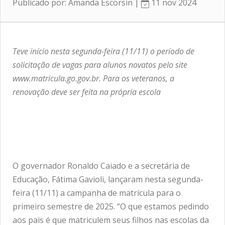
Publicado por: Amanda Escorsin |
11 nov 2024
Teve início nesta segunda-feira (11/11) o período de
solicitação de vagas para alunos novatos pelo site
www.matricula.go.gov.br. Para os veteranos, a
renovação deve ser feita na própria escola
O governador Ronaldo Caiado e a secretária de
Educação, Fátima Gavioli, lançaram nesta segunda-
feira (11/11) a campanha de matrícula para o
primeiro semestre de 2025. “O que estamos pedindo
aos pais é que matriculem seus filhos nas escolas da