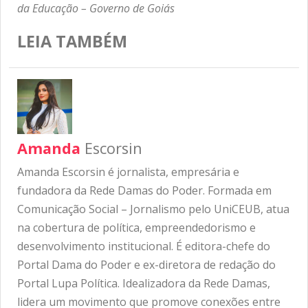
da Educação – Governo de Goiás
LEIA TAMBÉM
Amanda
Escorsin
Amanda Escorsin é jornalista, empresária e
fundadora da Rede Damas do Poder. Formada em
Comunicação Social – Jornalismo pelo UniCEUB, atua
na cobertura de política, empreendedorismo e
desenvolvimento institucional. É editora-chefe do
Portal Dama do Poder e ex-diretora de redação do
Portal Lupa Política. Idealizadora da Rede Damas,
lidera um movimento que promove conexões entre