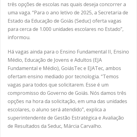
três opções de escolas nas quais deseja concorrer a
uma vaga. “Para o ano letivo de 2025, a Secretaria de
Estado da Educação de Goiás (Seduc) oferta vagas
para cerca de 1.000 unidades escolares no Estado”,
informou.
Há vagas ainda para o Ensino Fundamental II, Ensino
Médio, Educação de Jovens e Adultos (EJA
Fundamental e Médio), GoiásTec e EJATec, ambos
ofertam ensino mediado por tecnologia. “Temos
vagas para todos que solicitarem. Esse é um
compromisso do Governo de Goiás. Nós damos três
opções na hora da solicitação, em uma das unidades
escolares, o aluno será atendido”, explica a
superintendente de Gestão Estratégica e Avaliação
de Resultados da Seduc, Márcia Carvalho.