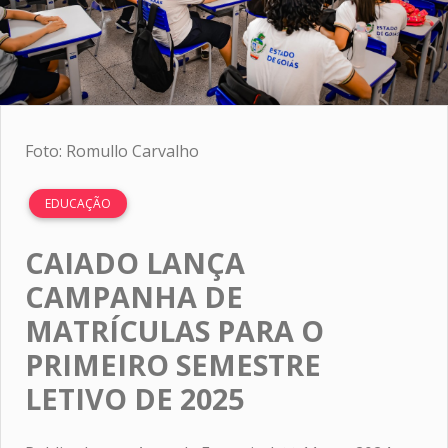
Foto: Romullo Carvalho
EDUCAÇÃO
CAIADO LANÇA
CAMPANHA DE
MATRÍCULAS PARA O
PRIMEIRO SEMESTRE
LETIVO DE 2025