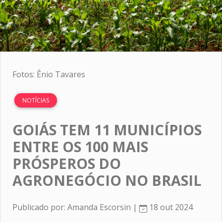
Fotos: Ênio Tavares
NOTÍCIAS
GOIÁS TEM 11 MUNICÍPIOS
ENTRE OS 100 MAIS
PRÓSPEROS DO
AGRONEGÓCIO NO BRASIL
Publicado por: Amanda Escorsin |
18 out 2024