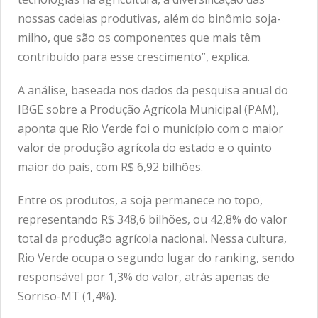
nossas cadeias produtivas, além do binômio soja-
milho, que são os componentes que mais têm
contribuído para esse crescimento”, explica.
A análise, baseada nos dados da pesquisa anual do
IBGE sobre a Produção Agrícola Municipal (PAM),
aponta que Rio Verde foi o município com o maior
valor de produção agrícola do estado e o quinto
maior do país, com R$ 6,92 bilhões.
Entre os produtos, a soja permanece no topo,
representando R$ 348,6 bilhões, ou 42,8% do valor
total da produção agrícola nacional. Nessa cultura,
Rio Verde ocupa o segundo lugar do ranking, sendo
responsável por 1,3% do valor, atrás apenas de
Sorriso-MT (1,4%).