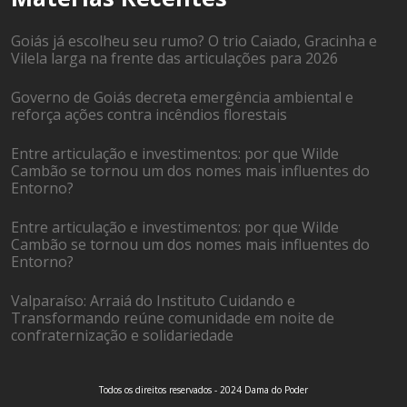
Goiás já escolheu seu rumo? O trio Caiado, Gracinha e
Vilela larga na frente das articulações para 2026
Governo de Goiás decreta emergência ambiental e
reforça ações contra incêndios florestais
Entre articulação e investimentos: por que Wilde
Cambão se tornou um dos nomes mais influentes do
Entorno?
Entre articulação e investimentos: por que Wilde
Cambão se tornou um dos nomes mais influentes do
Entorno?
Valparaíso: Arraiá do Instituto Cuidando e
Transformando reúne comunidade em noite de
confraternização e solidariedade
Todos os direitos reservados - 2024 Dama do Poder