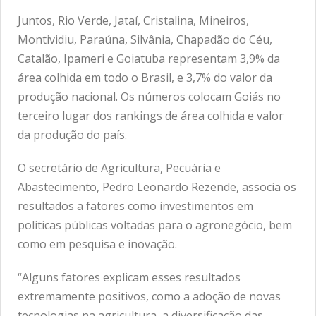
Juntos, Rio Verde, Jataí, Cristalina, Mineiros,
Montividiu, Paraúna, Silvânia, Chapadão do Céu,
Catalão, Ipameri e Goiatuba representam 3,9% da
área colhida em todo o Brasil, e 3,7% do valor da
produção nacional. Os números colocam Goiás no
terceiro lugar dos rankings de área colhida e valor
da produção do país.
O secretário de Agricultura, Pecuária e
Abastecimento, Pedro Leonardo Rezende, associa os
resultados a fatores como investimentos em
políticas públicas voltadas para o agronegócio, bem
como em pesquisa e inovação.
“Alguns fatores explicam esses resultados
extremamente positivos, como a adoção de novas
tecnologias na agricultura, a diversificação das