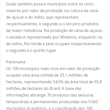
Goiás também possui municípios entre os cinco
maiores por valor da produção na cultura da cana-
de-açúcar e do milho, que representam,
respectivamente, o segundo e o terceiro produtos
de maior relevância. Na produção de cana-de-açúcar,
o estado é representado por Mineiros, enquanto na
do milho, Rio Verde e Jataí ocupam respectivamente
o segundo e o quinto lugar.
Panorama
Os 100 municípios mais ricos em valor de produção
ocupam uma área colhida de 33,1 milhões de
hectares, representando 34,5% da área total de 95,8
milhões de hectares do Brasil. A base das
informações abrange 70 produtos das lavouras
temporárias e permanentes produzidas nos 5.563
municípios brasileiros, e a classificação dos 100