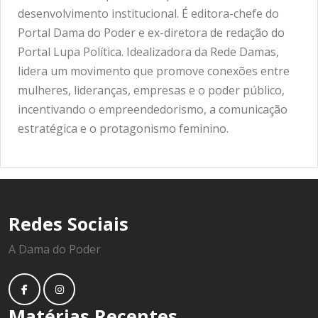
desenvolvimento institucional. É editora-chefe do
Portal Dama do Poder e ex-diretora de redação do
Portal Lupa Política. Idealizadora da Rede Damas,
lidera um movimento que promove conexões entre
mulheres, lideranças, empresas e o poder público,
incentivando o empreendedorismo, a comunicação
estratégica e o protagonismo feminino.
Redes Sociais
A Dama do Poder
Matérias Recentes