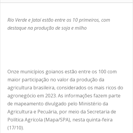
Rio Verde e Jataí estão entre os 10 primeiros, com
destaque na produção de soja e milho
Onze municípios goianos estão entre os 100 com
maior participação no valor da produção da
agricultura brasileira, considerados os mais ricos do
agronegócio em 2023. As informações fazem parte
de mapeamento divulgado pelo Ministério da
Agricultura e Pecuária, por meio da Secretaria de
Política Agrícola (Mapa/SPA), nesta quinta-feira
(17/10).