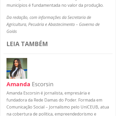
municípios é fundamentada no valor da produção.
Da redação, com informações da Secretaria de
Agricultura, Pecuária e Abastecimento – Governo de
Goiás
LEIA TAMBÉM
Amanda
Escorsin
Amanda Escorsin é jornalista, empresária e
fundadora da Rede Damas do Poder. Formada em
Comunicação Social – Jornalismo pelo UniCEUB, atua
na cobertura de política, empreendedorismo e