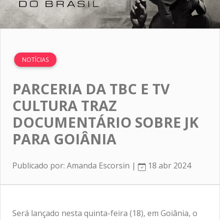
NOTÍCIAS
PARCERIA DA TBC E TV
CULTURA TRAZ
DOCUMENTÁRIO SOBRE JK
PARA GOIÂNIA
Publicado por: Amanda Escorsin |
18 abr 2024
Será lançado nesta quinta-feira (18), em Goiânia, o