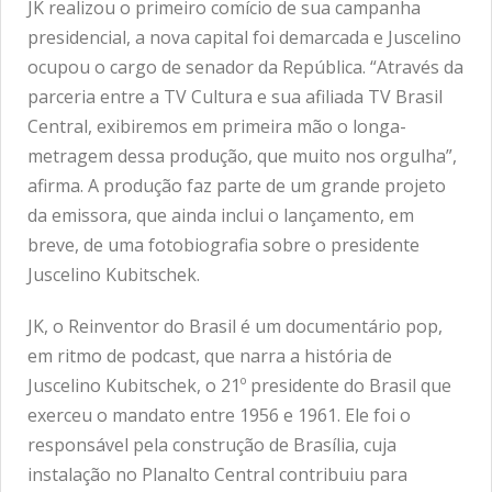
JK realizou o primeiro comício de sua campanha
presidencial, a nova capital foi demarcada e Juscelino
ocupou o cargo de senador da República. “Através da
parceria entre a TV Cultura e sua afiliada TV Brasil
Central, exibiremos em primeira mão o longa-
metragem dessa produção, que muito nos orgulha”,
afirma. A produção faz parte de um grande projeto
da emissora, que ainda inclui o lançamento, em
breve, de uma fotobiografia sobre o presidente
Juscelino Kubitschek.
JK, o Reinventor do Brasil é um documentário pop,
em ritmo de podcast, que narra a história de
Juscelino Kubitschek, o 21º presidente do Brasil que
exerceu o mandato entre 1956 e 1961. Ele foi o
responsável pela construção de Brasília, cuja
instalação no Planalto Central contribuiu para