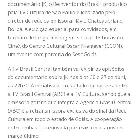
documentário JK, o Reinventor do Brasil, produzido
pela TV Cultura de São Paulo e idealizado pelo
diretor de rede da emissora Flávio Chateaubriand
Borba. A exibição especial para convidados, em
formato de longa-metragem, será às 18 horas no
CineX do Centro Cultural Oscar Niemeyer (CCON),
um evento com parceria do Sesc Goiás.
A TV Brasil Central também vai exibir os episódios
do documentário sobre JK nos dias 20 e 27 de abril,
às 22h30. A iniciativa é o resultado da parceira entre
a TV Brasil Central (ABC) e a TV Cultura, sendo que a
emissora goiana que integra a Agência Brasil Central
(ABC) é a retransmissora exclusiva do sinal da Rede
Cultura em todo o estado de Goiás. A cooperação
entre ambas foi renovada por mais cinco anos em
março último.