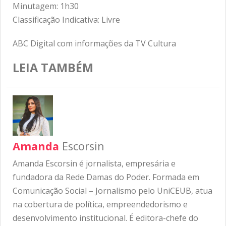
Minutagem: 1h30
Classificação Indicativa: Livre
ABC Digital com informações da TV Cultura
LEIA TAMBÉM
Amanda
Escorsin
Amanda Escorsin é jornalista, empresária e
fundadora da Rede Damas do Poder. Formada em
Comunicação Social – Jornalismo pelo UniCEUB, atua
na cobertura de política, empreendedorismo e
desenvolvimento institucional. É editora-chefe do