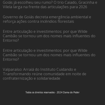
Goiás já escolheu seu rumo? O trio Caiado, Gracinha e
Vilela larga na frente das articulações para 2026
Governo de Goiás decreta emergência ambiental e
reforça ações contra incêndios florestais
Entre articulação e investimentos: por que Wilde
Cambão se tornou um dos nomes mais influentes do
Entorno?
Entre articulação e investimentos: por que Wilde
Cambão se tornou um dos nomes mais influentes do
Entorno?
Valparaíso: Arraiá do Instituto Cuidando e
Transformando reúne comunidade em noite de
confraternização e solidariedade
Todos os direitos reservados - 2024 Dama do Poder