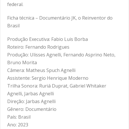
federal.
Ficha técnica – Documentário JK, o Reinventor do
Brasil
Produção Executiva: Fabio Luis Borba
Roteiro: Fernando Rodrigues
Produção: Ulisses Agnelli, Fernando Asprino Neto,
Bruno Morita
Câmera: Matheus Spuch Agnelli
Assistente: Sergio Henrique Moderno
Trilha Sonora: Ruriá Duprat, Gabriel Whitaker
Agnelli, Jarbas Agnelli
Direção: Jarbas Agnelli
Gênero: Documentário
País: Brasil
Ano: 2023