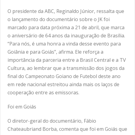
O presidente da ABC, Reginaldo Júnior, ressalta que
o lançamento do documentário sobre o JK foi
marcado para data próxima a 21 de abril, que marca
o aniversário de 64 anos da inauguração de Brasília.
“Para nós, é uma honra a vinda desse evento para
Goiânia e para Goiás”, afirma. Ele reforça a
importância da parceria entre a Brasil Central e a TV
Cultura, ao lembrar que a transmissão dos jogos da
final do Campeonato Goiano de Futebol deste ano
em rede nacional estreitou ainda mais os laços de
cooperação entre as emissoras.
Foi em Goiás
O diretor-geral do documentário, Fábio
Chateaubriand Borba, comenta que foi em Goiás que