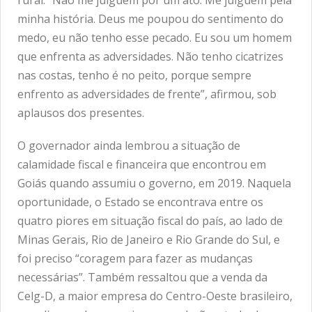
minha história. Deus me poupou do sentimento do
medo, eu não tenho esse pecado. Eu sou um homem
que enfrenta as adversidades. Não tenho cicatrizes
nas costas, tenho é no peito, porque sempre
enfrento as adversidades de frente”, afirmou, sob
aplausos dos presentes.
O governador ainda lembrou a situação de
calamidade fiscal e financeira que encontrou em
Goiás quando assumiu o governo, em 2019. Naquela
oportunidade, o Estado se encontrava entre os
quatro piores em situação fiscal do país, ao lado de
Minas Gerais, Rio de Janeiro e Rio Grande do Sul, e
foi preciso “coragem para fazer as mudanças
necessárias”. Também ressaltou que a venda da
Celg-D, a maior empresa do Centro-Oeste brasileiro,