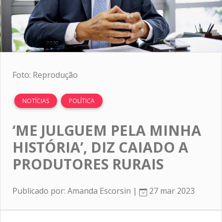
Foto: Reprodução
NOTÍCIAS
POLÍTICA
‘ME JULGUEM PELA MINHA
HISTÓRIA’, DIZ CAIADO A
PRODUTORES RURAIS
Publicado por: Amanda Escorsin |
27 mar 2023