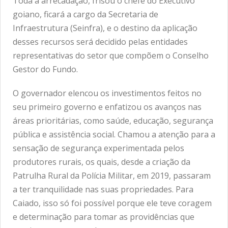
Toda a arrecadação, frisou o chefe do Executivo
goiano, ficará a cargo da Secretaria de
Infraestrutura (Seinfra), e o destino da aplicação
desses recursos será decidido pelas entidades
representativas do setor que compõem o Conselho
Gestor do Fundo.
O governador elencou os investimentos feitos no
seu primeiro governo e enfatizou os avanços nas
áreas prioritárias, como saúde, educação, segurança
pública e assistência social. Chamou a atenção para a
sensação de segurança experimentada pelos
produtores rurais, os quais, desde a criação da
Patrulha Rural da Polícia Militar, em 2019, passaram
a ter tranquilidade nas suas propriedades. Para
Caiado, isso só foi possível porque ele teve coragem
e determinação para tomar as providências que