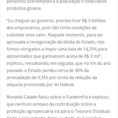
penalizou sobremaneira a população e toda classe
produtiva goiana.
“Eu cheguei ao governo, precisei tirar R$ 3 bilhões
dos empresários, pois não tinha condições de
subsidiar esse valor. Naquele momento, para ser
aprovada a renegociação da dívida do Estado, nós
fomos obrigados a impor uma taxa de 14,25% para
aposentados que ganhassem acima de R$ 3 mil”,
explicou, ressaltando, em seguida, que no fim do ano
passado o Estado perdeu cerca de 40% da
arrecadação de ICMS por conta da redução da
alíquota promovida por lei federal.
Ronaldo Caiado falou sobre o Fundeinfra e explicou
que nenhum centavo da contribuição sobre a
produção agropecuária irá para o Tesouro Estadual.