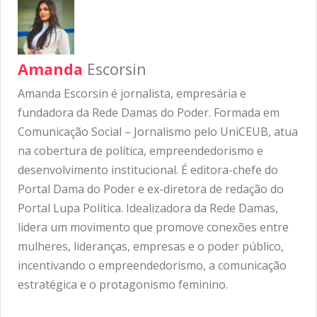
Amanda
Escorsin
Amanda Escorsin é jornalista, empresária e
fundadora da Rede Damas do Poder. Formada em
Comunicação Social – Jornalismo pelo UniCEUB, atua
na cobertura de política, empreendedorismo e
desenvolvimento institucional. É editora-chefe do
Portal Dama do Poder e ex-diretora de redação do
Portal Lupa Política. Idealizadora da Rede Damas,
lidera um movimento que promove conexões entre
mulheres, lideranças, empresas e o poder público,
incentivando o empreendedorismo, a comunicação
estratégica e o protagonismo feminino.