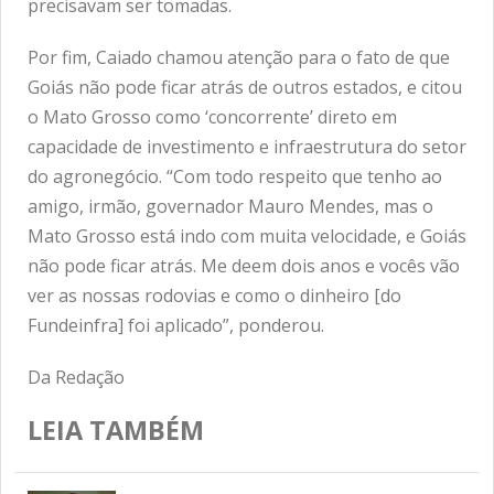
precisavam ser tomadas.
Por fim, Caiado chamou atenção para o fato de que
Goiás não pode ficar atrás de outros estados, e citou
o Mato Grosso como ‘concorrente’ direto em
capacidade de investimento e infraestrutura do setor
do agronegócio. “Com todo respeito que tenho ao
amigo, irmão, governador Mauro Mendes, mas o
Mato Grosso está indo com muita velocidade, e Goiás
não pode ficar atrás. Me deem dois anos e vocês vão
ver as nossas rodovias e como o dinheiro [do
Fundeinfra] foi aplicado”, ponderou.
Da Redação
LEIA TAMBÉM