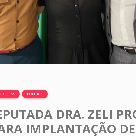
NOTÍCIAS
POLÍTICA
EPUTADA DRA. ZELI P
ARA IMPLANTAÇÃO DE