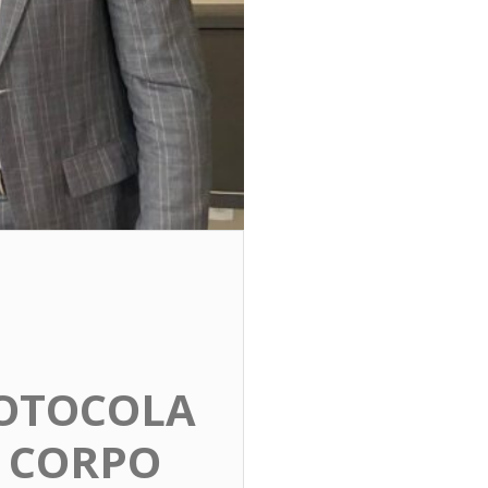
ROTOCOLA
 CORPO