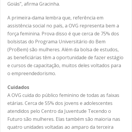
Goiás”, afirma Gracinha.
A primeira-dama lembra que, referência em
assistência social no país, a OVG representa bem a
força feminina. Prova disso é que cerca de 75% dos
bolsistas do Programa Universitário do Bem
(ProBem) são mulheres. Além da bolsa de estudos,
as beneficiárias têm a oportunidade de fazer estágio
e cursos de capacitação, muitos deles voltados para
o empreendedorismo.
Cuidados
A OVG cuida do público feminino de todas as faixas
etárias. Cerca de 55% dos jovens e adolescentes
atendidos pelo Centro da Juventude Tecendo o
Futuro são mulheres. Elas também são maioria nas
quatro unidades voltadas ao amparo da terceira