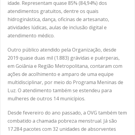
idade. Representam quase 85% (84,94%) dos
atendimentos gratuitos, dentre os quais
hidroginástica, dança, oficinas de artesanato,
atividades lúdicas, aulas de inclusão digital e
atendimento médico.
Outro público atendido pela Organização, desde
2019 quase duas mil (1.883) grávidas e puérperas,
em Goiânia e Região Metropolitana, contaram com
ações de acolhimento e amparo de uma equipe
multidisciplinar, por meio do Programa Meninas de
Luz. O atendimento também se estendeu para
mulheres de outros 14 municípios.
Desde fevereiro do ano passado, a OVG também tem
combatido a chamada pobreza menstrual. Já são
17.284 pacotes com 32 unidades de absorventes