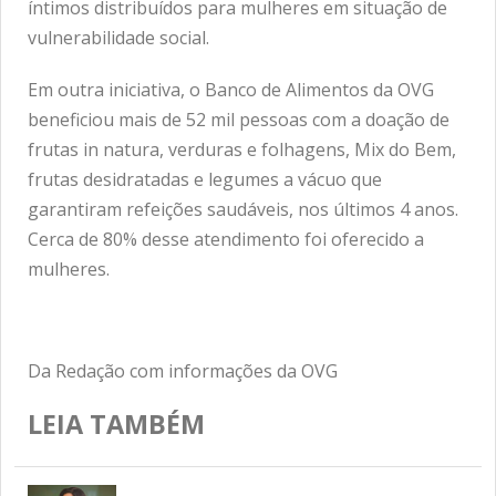
íntimos distribuídos para mulheres em situação de
vulnerabilidade social.
Em outra iniciativa, o Banco de Alimentos da OVG
beneficiou mais de 52 mil pessoas com a doação de
frutas in natura, verduras e folhagens, Mix do Bem,
frutas desidratadas e legumes a vácuo que
garantiram refeições saudáveis, nos últimos 4 anos.
Cerca de 80% desse atendimento foi oferecido a
mulheres.
Da Redação com informações da OVG
LEIA TAMBÉM