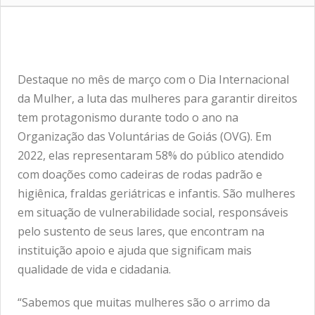
Destaque no mês de março com o Dia Internacional
da Mulher, a luta das mulheres para garantir direitos
tem protagonismo durante todo o ano na
Organização das Voluntárias de Goiás (OVG). Em
2022, elas representaram 58% do público atendido
com doações como cadeiras de rodas padrão e
higiênica, fraldas geriátricas e infantis. São mulheres
em situação de vulnerabilidade social, responsáveis
pelo sustento de seus lares, que encontram na
instituição apoio e ajuda que significam mais
qualidade de vida e cidadania.
“Sabemos que muitas mulheres são o arrimo da