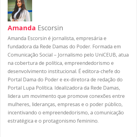
Amanda
Escorsin
Amanda Escorsin é jornalista, empresária e
fundadora da Rede Damas do Poder. Formada em
Comunicação Social – Jornalismo pelo UniCEUB, atua
na cobertura de política, empreendedorismo e
desenvolvimento institucional. É editora-chefe do
Portal Dama do Poder e ex-diretora de redação do
Portal Lupa Política. Idealizadora da Rede Damas,
lidera um movimento que promove conexões entre
mulheres, lideranças, empresas e o poder público,
incentivando o empreendedorismo, a comunicação
estratégica e o protagonismo feminino.