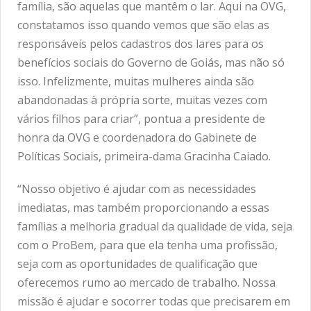
família, são aquelas que mantêm o lar. Aqui na OVG,
constatamos isso quando vemos que são elas as
responsáveis pelos cadastros dos lares para os
benefícios sociais do Governo de Goiás, mas não só
isso. Infelizmente, muitas mulheres ainda são
abandonadas à própria sorte, muitas vezes com
vários filhos para criar”, pontua a presidente de
honra da OVG e coordenadora do Gabinete de
Políticas Sociais, primeira-dama Gracinha Caiado.
“Nosso objetivo é ajudar com as necessidades
imediatas, mas também proporcionando a essas
famílias a melhoria gradual da qualidade de vida, seja
com o ProBem, para que ela tenha uma profissão,
seja com as oportunidades de qualificação que
oferecemos rumo ao mercado de trabalho. Nossa
missão é ajudar e socorrer todas que precisarem em