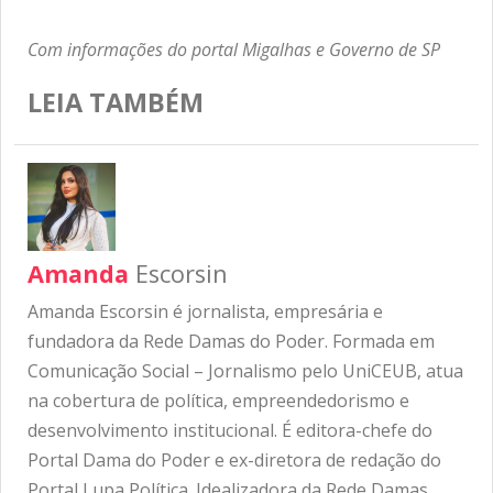
Com informações do portal Migalhas e Governo de SP
LEIA TAMBÉM
Amanda
Escorsin
Amanda Escorsin é jornalista, empresária e
fundadora da Rede Damas do Poder. Formada em
Comunicação Social – Jornalismo pelo UniCEUB, atua
na cobertura de política, empreendedorismo e
desenvolvimento institucional. É editora-chefe do
Portal Dama do Poder e ex-diretora de redação do
Portal Lupa Política. Idealizadora da Rede Damas,