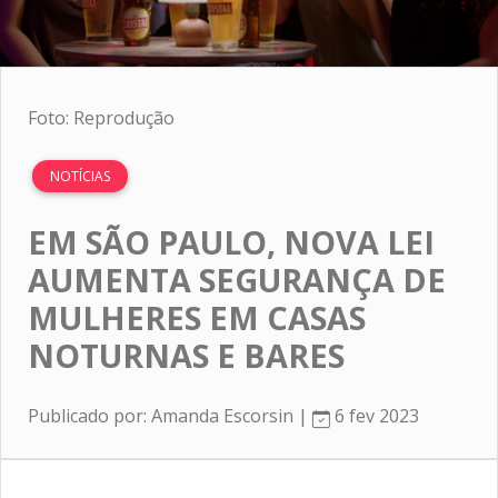
Foto: Reprodução
NOTÍCIAS
EM SÃO PAULO, NOVA LEI
AUMENTA SEGURANÇA DE
MULHERES EM CASAS
NOTURNAS E BARES
Publicado por: Amanda Escorsin |
6 fev 2023