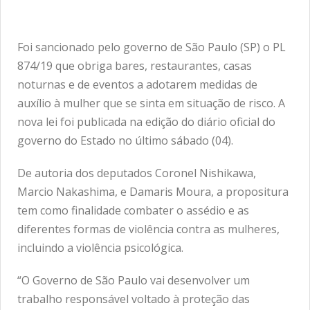
Foi sancionado pelo governo de São Paulo (SP) o PL
874/19 que obriga bares, restaurantes, casas
noturnas e de eventos a adotarem medidas de
auxílio à mulher que se sinta em situação de risco. A
nova lei foi publicada na edição do diário oficial do
governo do Estado no último sábado (04).
De autoria dos deputados Coronel Nishikawa,
Marcio Nakashima, e Damaris Moura, a propositura
tem como finalidade combater o assédio e as
diferentes formas de violência contra as mulheres,
incluindo a violência psicológica.
“O Governo de São Paulo vai desenvolver um
trabalho responsável voltado à proteção das