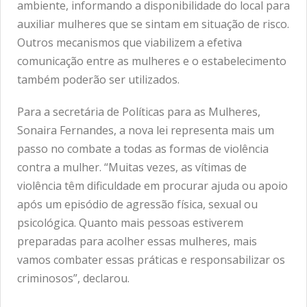
ambiente, informando a disponibilidade do local para
auxiliar mulheres que se sintam em situação de risco.
Outros mecanismos que viabilizem a efetiva
comunicação entre as mulheres e o estabelecimento
também poderão ser utilizados.
Para a secretária de Políticas para as Mulheres,
Sonaira Fernandes, a nova lei representa mais um
passo no combate a todas as formas de violência
contra a mulher. “Muitas vezes, as vítimas de
violência têm dificuldade em procurar ajuda ou apoio
após um episódio de agressão física, sexual ou
psicológica. Quanto mais pessoas estiverem
preparadas para acolher essas mulheres, mais
vamos combater essas práticas e responsabilizar os
criminosos”, declarou.