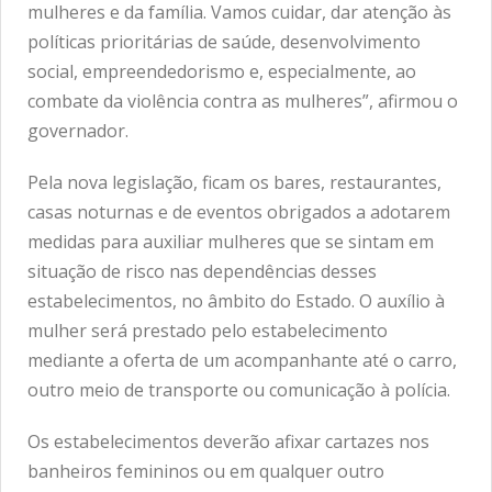
mulheres e da família. Vamos cuidar, dar atenção às
políticas prioritárias de saúde, desenvolvimento
social, empreendedorismo e, especialmente, ao
combate da violência contra as mulheres”, afirmou o
governador.
Pela nova legislação, ficam os bares, restaurantes,
casas noturnas e de eventos obrigados a adotarem
medidas para auxiliar mulheres que se sintam em
situação de risco nas dependências desses
estabelecimentos, no âmbito do Estado. O auxílio à
mulher será prestado pelo estabelecimento
mediante a oferta de um acompanhante até o carro,
outro meio de transporte ou comunicação à polícia.
Os estabelecimentos deverão afixar cartazes nos
banheiros femininos ou em qualquer outro