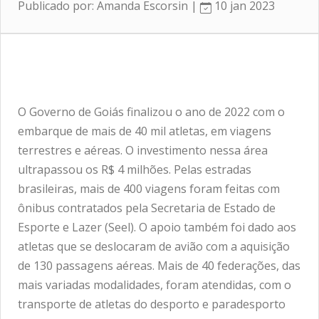
Publicado por: Amanda Escorsin |
10 jan 2023
O Governo de Goiás finalizou o ano de 2022 com o
embarque de mais de 40 mil atletas, em viagens
terrestres e aéreas. O investimento nessa área
ultrapassou os R$ 4 milhões. Pelas estradas
brasileiras, mais de 400 viagens foram feitas com
ônibus contratados pela Secretaria de Estado de
Esporte e Lazer (Seel). O apoio também foi dado aos
atletas que se deslocaram de avião com a aquisição
de 130 passagens aéreas. Mais de 40 federações, das
mais variadas modalidades, foram atendidas, com o
transporte de atletas do desporto e paradesporto