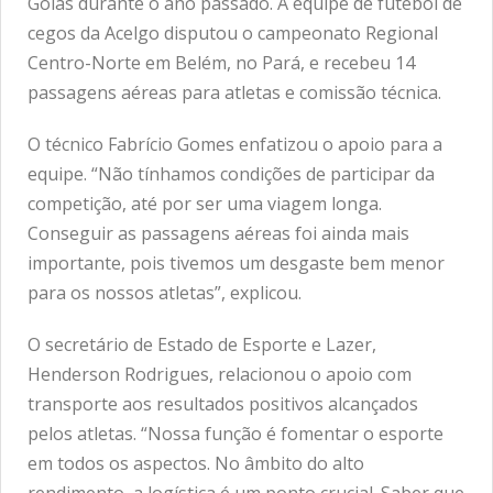
Goiás durante o ano passado. A equipe de futebol de
cegos da Acelgo disputou o campeonato Regional
Centro-Norte em Belém, no Pará, e recebeu 14
passagens aéreas para atletas e comissão técnica.
O técnico Fabrício Gomes enfatizou o apoio para a
equipe. “Não tínhamos condições de participar da
competição, até por ser uma viagem longa.
Conseguir as passagens aéreas foi ainda mais
importante, pois tivemos um desgaste bem menor
para os nossos atletas”, explicou.
O secretário de Estado de Esporte e Lazer,
Henderson Rodrigues, relacionou o apoio com
transporte aos resultados positivos alcançados
pelos atletas. “Nossa função é fomentar o esporte
em todos os aspectos. No âmbito do alto