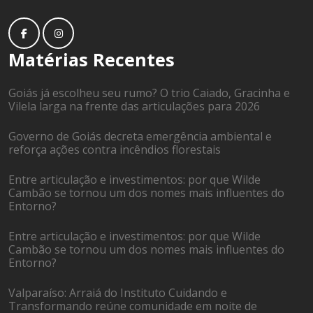
Matérias Recentes
Goiás já escolheu seu rumo? O trio Caiado, Gracinha e
Vilela larga na frente das articulações para 2026
Governo de Goiás decreta emergência ambiental e
reforça ações contra incêndios florestais
Entre articulação e investimentos: por que Wilde
Cambão se tornou um dos nomes mais influentes do
Entorno?
Entre articulação e investimentos: por que Wilde
Cambão se tornou um dos nomes mais influentes do
Entorno?
Valparaíso: Arraiá do Instituto Cuidando e
Transformando reúne comunidade em noite de