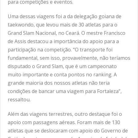
para competições e eventos.
Uma dessas viagens foi a da delegação goiana de
taekwondo, que levou mais de 30 atletas para o
Grand Slam Nacional, no Ceará. O mestre Francisco
de Assis destacou a importância do apoio para a
participação na competição. “O transporte foi
fundamental, sem isso, provavelmente, não teríamos
disputado o Grand Slam, que é um campeonato
muito importante e conta pontos no ranking. A
grande maioria dos nossos atletas não teria
condições de bancar uma viagem para Fortaleza”,
ressaltou.
Além das viagens terrestres, outro destaque foi o
apoio com passagens aéreas. Foram mais de 130
atletas que se deslocaram com apoio do Governo de