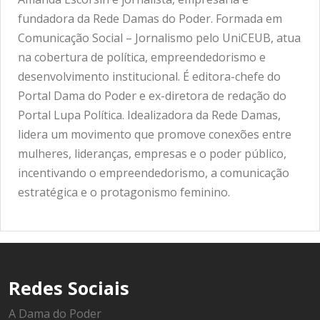
fundadora da Rede Damas do Poder. Formada em
Comunicação Social – Jornalismo pelo UniCEUB, atua
na cobertura de política, empreendedorismo e
desenvolvimento institucional. É editora-chefe do
Portal Dama do Poder e ex-diretora de redação do
Portal Lupa Política. Idealizadora da Rede Damas,
lidera um movimento que promove conexões entre
mulheres, lideranças, empresas e o poder público,
incentivando o empreendedorismo, a comunicação
estratégica e o protagonismo feminino.
Redes Sociais
A Dama do Poder