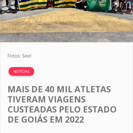
Fotos: Seel
NOTÍCIAS
MAIS DE 40 MIL ATLETAS
TIVERAM VIAGENS
CUSTEADAS PELO ESTADO
DE GOIÁS EM 2022