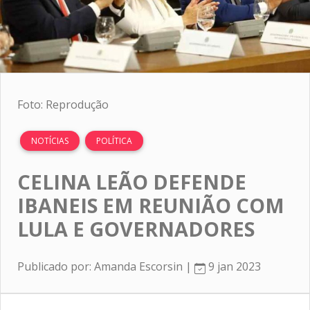
Foto: Reprodução
NOTÍCIAS
POLÍTICA
CELINA LEÃO DEFENDE
IBANEIS EM REUNIÃO COM
LULA E GOVERNADORES
Publicado por: Amanda Escorsin |
9 jan 2023