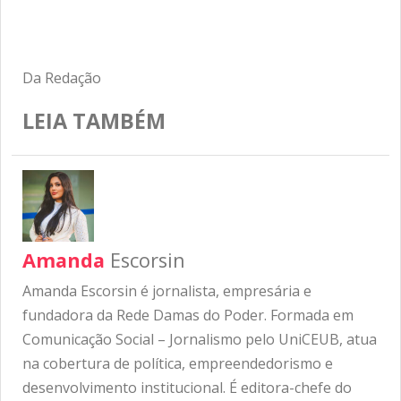
Da Redação
LEIA TAMBÉM
Amanda
Escorsin
Amanda Escorsin é jornalista, empresária e
fundadora da Rede Damas do Poder. Formada em
Comunicação Social – Jornalismo pelo UniCEUB, atua
na cobertura de política, empreendedorismo e
desenvolvimento institucional. É editora-chefe do