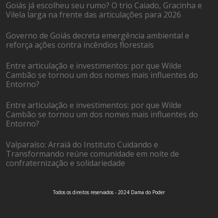
Goiás já escolheu seu rumo? O trio Caiado, Gracinha e
Vilela larga na frente das articulações para 2026
Governo de Goiás decreta emergência ambiental e
reforça ações contra incêndios florestais
Entre articulação e investimentos: por que Wilde
Cambão se tornou um dos nomes mais influentes do
Entorno?
Entre articulação e investimentos: por que Wilde
Cambão se tornou um dos nomes mais influentes do
Entorno?
Valparaíso: Arraiá do Instituto Cuidando e
Transformando reúne comunidade em noite de
confraternização e solidariedade
Todos os direitos reservados - 2024 Dama do Poder