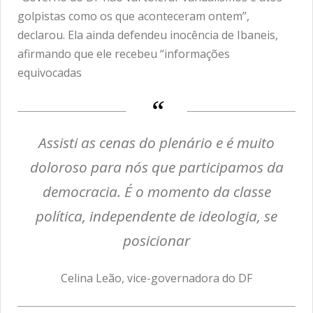
golpistas como os que aconteceram ontem”,
declarou. Ela ainda defendeu inocência de Ibaneis,
afirmando que ele recebeu “informações
equivocadas
Assisti as cenas do plenário e é muito
doloroso para nós que participamos da
democracia. É o momento da classe
política, independente de ideologia, se
posicionar
Celina Leão, vice-governadora do DF