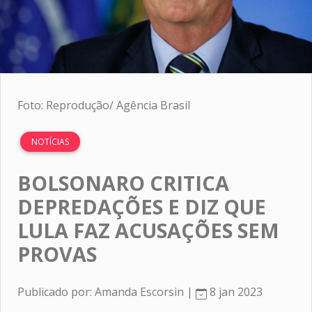
Foto: Reprodução/ Agência Brasil
NOTÍCIAS
BOLSONARO CRITICA
DEPREDAÇÕES E DIZ QUE
LULA FAZ ACUSAÇÕES SEM
PROVAS
Publicado por: Amanda Escorsin |
8 jan 2023