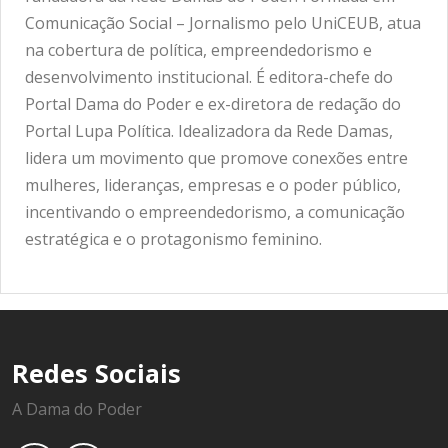
Comunicação Social – Jornalismo pelo UniCEUB, atua
na cobertura de política, empreendedorismo e
desenvolvimento institucional. É editora-chefe do
Portal Dama do Poder e ex-diretora de redação do
Portal Lupa Política. Idealizadora da Rede Damas,
lidera um movimento que promove conexões entre
mulheres, lideranças, empresas e o poder público,
incentivando o empreendedorismo, a comunicação
estratégica e o protagonismo feminino.
Redes Sociais
A Dama do Poder