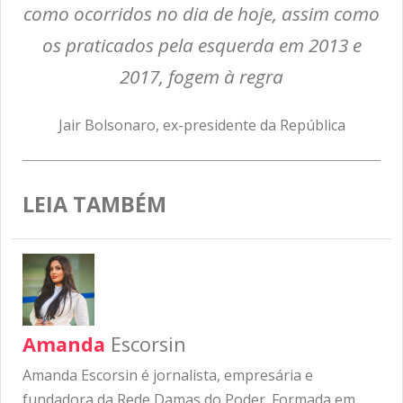
como ocorridos no dia de hoje, assim como
os praticados pela esquerda em 2013 e
2017, fogem à regra
Jair Bolsonaro, ex-presidente da República
LEIA TAMBÉM
Amanda
Escorsin
Amanda Escorsin é jornalista, empresária e
fundadora da Rede Damas do Poder. Formada em