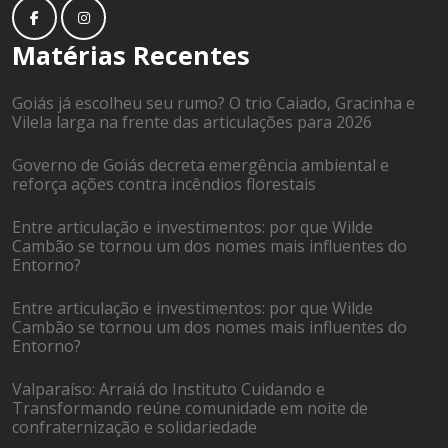
Matérias Recentes
Goiás já escolheu seu rumo? O trio Caiado, Gracinha e
Vilela larga na frente das articulações para 2026
Governo de Goiás decreta emergência ambiental e
reforça ações contra incêndios florestais
Entre articulação e investimentos: por que Wilde
Cambão se tornou um dos nomes mais influentes do
Entorno?
Entre articulação e investimentos: por que Wilde
Cambão se tornou um dos nomes mais influentes do
Entorno?
Valparaíso: Arraiá do Instituto Cuidando e
Transformando reúne comunidade em noite de
confraternização e solidariedade