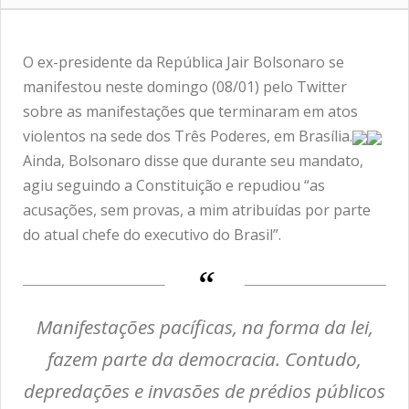
O ex-presidente da República Jair Bolsonaro se
manifestou neste domingo (08/01) pelo Twitter
sobre as manifestações que terminaram em atos
violentos na sede dos Três Poderes, em Brasília.
Ainda, Bolsonaro disse que durante seu mandato,
agiu seguindo a Constituição e repudiou “as
acusações, sem provas, a mim atribuídas por parte
do atual chefe do executivo do Brasil”.
Manifestações pacíficas, na forma da lei,
fazem parte da democracia. Contudo,
depredações e invasões de prédios públicos