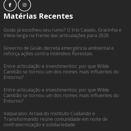
Matérias Recentes
Goiás já escolheu seu rumo? O trio Caiado, Gracinha e
Vilela larga na frente das articulações para 2026
Governo de Goiás decreta emergência ambiental e
reforça ações contra incêndios florestais
Entre articulação e investimentos: por que Wilde
Cambão se tornou um dos nomes mais influentes do
Entorno?
Entre articulação e investimentos: por que Wilde
Cambão se tornou um dos nomes mais influentes do
Entorno?
Valparaíso: Arraiá do Instituto Cuidando e
Transformando reúne comunidade em noite de
confraternização e solidariedade