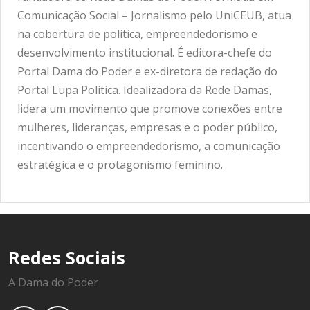
Comunicação Social – Jornalismo pelo UniCEUB, atua
na cobertura de política, empreendedorismo e
desenvolvimento institucional. É editora-chefe do
Portal Dama do Poder e ex-diretora de redação do
Portal Lupa Política. Idealizadora da Rede Damas,
lidera um movimento que promove conexões entre
mulheres, lideranças, empresas e o poder público,
incentivando o empreendedorismo, a comunicação
estratégica e o protagonismo feminino.
Redes Sociais
A Dama do Poder