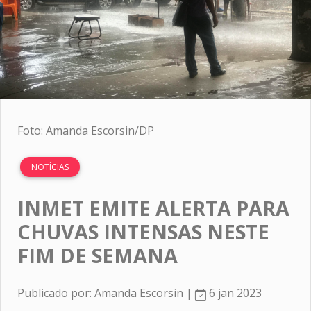
Foto: Amanda Escorsin/DP
NOTÍCIAS
INMET EMITE ALERTA PARA
CHUVAS INTENSAS NESTE
FIM DE SEMANA
Publicado por: Amanda Escorsin |
6 jan 2023