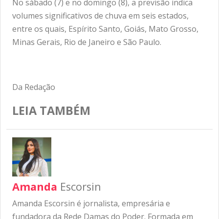
No sábado (7) e no domingo (8), a previsão indica
volumes significativos de chuva em seis estados,
entre os quais, Espírito Santo, Goiás, Mato Grosso,
Minas Gerais, Rio de Janeiro e São Paulo.
Da Redação
LEIA TAMBÉM
Amanda
Escorsin
Amanda Escorsin é jornalista, empresária e
fundadora da Rede Damas do Poder. Formada em