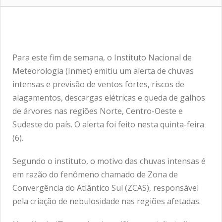
Para este fim de semana, o Instituto Nacional de
Meteorologia (Inmet) emitiu um alerta de chuvas
intensas e previsão de ventos fortes, riscos de
alagamentos, descargas elétricas e queda de galhos
de árvores nas regiões Norte, Centro-Oeste e
Sudeste do país. O alerta foi feito nesta quinta-feira
(6).
Segundo o instituto, o motivo das chuvas intensas é
em razão do fenômeno chamado de Zona de
Convergência do Atlântico Sul (ZCAS), responsável
pela criação de nebulosidade nas regiões afetadas.