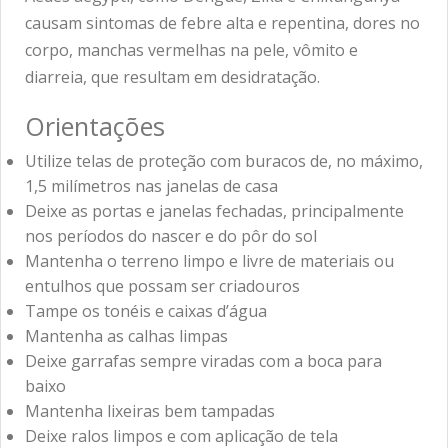
causam sintomas de febre alta e repentina, dores no
corpo, manchas vermelhas na pele, vômito e
diarreia, que resultam em desidratação.
Orientações
Utilize telas de proteção com buracos de, no máximo,
1,5 milímetros nas janelas de casa
Deixe as portas e janelas fechadas, principalmente
nos períodos do nascer e do pôr do sol
Mantenha o terreno limpo e livre de materiais ou
entulhos que possam ser criadouros
Tampe os tonéis e caixas d’água
Mantenha as calhas limpas
Deixe garrafas sempre viradas com a boca para
baixo
Mantenha lixeiras bem tampadas
Deixe ralos limpos e com aplicação de tela