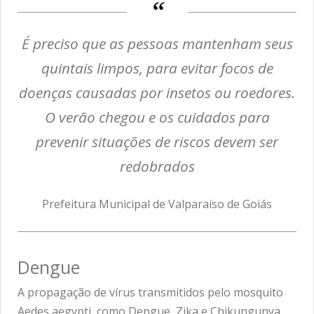
É preciso que as pessoas mantenham seus
quintais limpos, para evitar focos de
doenças causadas por insetos ou roedores.
O verão chegou e os cuidados para
prevenir situações de riscos devem ser
redobrados
Prefeitura Municipal de Valparaíso de Goiás
Dengue
A propagação de vírus transmitidos pelo mosquito
Aedes aegypti, como Dengue, Zika e Chikungunya