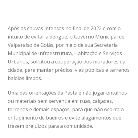
Após as chuvas intensas no final de 2022 e com o
intuito de evitar a dengue, o Governo Municipal de
Valparaíso de Goiás, por meio de sua Secretaria
Municipal de Infraestrutura, Habitação e Serviços
Urbanos, solicitou a cooperação dos moradores da
cidade, para manter prédios, vias públicas e terrenos
baldios limpos.
Uma das orientações da Pasta é não jogar entulhos
ou materiais sem serventia em ruas, calçadas,
terrenos e demais espaços, para que não ocorra o
entupimento de bueiros e evite alagamentos que
trazem prejuízos para a comunidade.