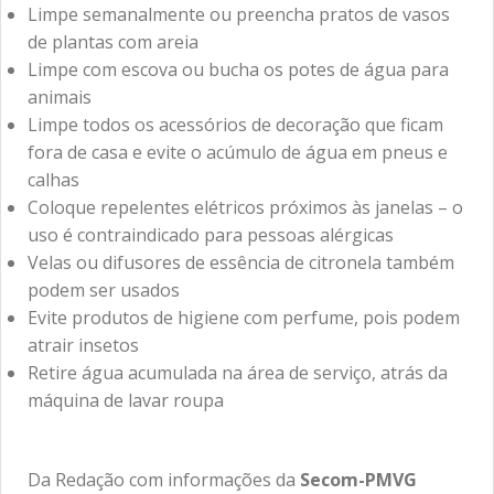
Limpe semanalmente ou preencha pratos de vasos
de plantas com areia
Limpe com escova ou bucha os potes de água para
animais
Limpe todos os acessórios de decoração que ficam
fora de casa e evite o acúmulo de água em pneus e
calhas
Coloque repelentes elétricos próximos às janelas – o
uso é contraindicado para pessoas alérgicas
Velas ou difusores de essência de citronela também
podem ser usados
Evite produtos de higiene com perfume, pois podem
atrair insetos
Retire água acumulada na área de serviço, atrás da
máquina de lavar roupa
Da Redação com informações da
Secom-PMVG