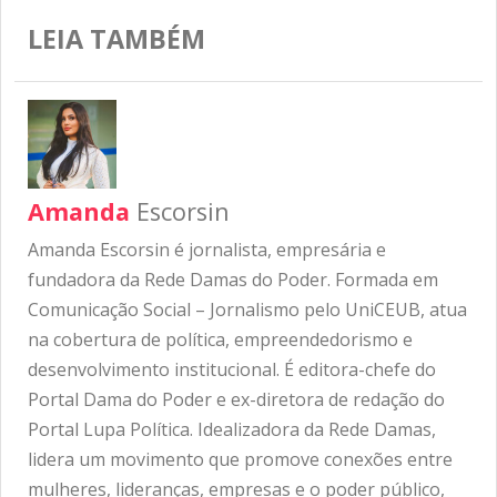
LEIA TAMBÉM
Amanda
Escorsin
Amanda Escorsin é jornalista, empresária e
fundadora da Rede Damas do Poder. Formada em
Comunicação Social – Jornalismo pelo UniCEUB, atua
na cobertura de política, empreendedorismo e
desenvolvimento institucional. É editora-chefe do
Portal Dama do Poder e ex-diretora de redação do
Portal Lupa Política. Idealizadora da Rede Damas,
lidera um movimento que promove conexões entre
mulheres, lideranças, empresas e o poder público,