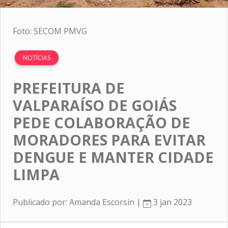
Foto: SECOM PMVG
NOTÍCIAS
PREFEITURA DE
VALPARAÍSO DE GOIÁS
PEDE COLABORAÇÃO DE
MORADORES PARA EVITAR
DENGUE E MANTER CIDADE
LIMPA
Publicado por: Amanda Escorsin |
3 jan 2023