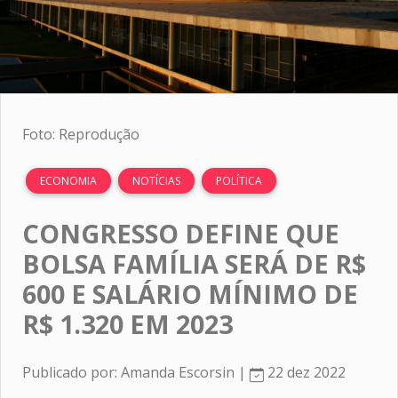
Foto: Reprodução
ECONOMIA
NOTÍCIAS
POLÍTICA
CONGRESSO DEFINE QUE
BOLSA FAMÍLIA SERÁ DE R$
600 E SALÁRIO MÍNIMO DE
R$ 1.320 EM 2023
Publicado por: Amanda Escorsin |
22 dez 2022