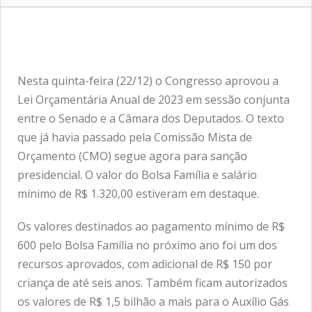
Nesta quinta-feira (22/12) o Congresso aprovou a
Lei Orçamentária Anual de 2023 em sessão conjunta
entre o Senado e a Câmara dos Deputados. O texto
que já havia passado pela Comissão Mista de
Orçamento (CMO) segue agora para sanção
presidencial. O valor do Bolsa Família e salário
mínimo de R$ 1.320,00 estiveram em destaque.
Os valores destinados ao pagamento mínimo de R$
600 pelo Bolsa Família no próximo ano foi um dos
recursos aprovados, com adicional de R$ 150 por
criança de até seis anos. Também ficam autorizados
os valores de R$ 1,5 bilhão a mais para o Auxílio Gás