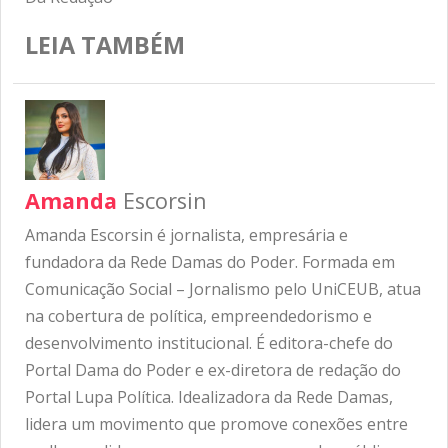
LEIA TAMBÉM
Amanda
Escorsin
Amanda Escorsin é jornalista, empresária e
fundadora da Rede Damas do Poder. Formada em
Comunicação Social – Jornalismo pelo UniCEUB, atua
na cobertura de política, empreendedorismo e
desenvolvimento institucional. É editora-chefe do
Portal Dama do Poder e ex-diretora de redação do
Portal Lupa Política. Idealizadora da Rede Damas,
lidera um movimento que promove conexões entre