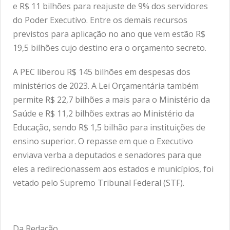
e R$ 11 bilhões para reajuste de 9% dos servidores
do Poder Executivo. Entre os demais recursos
previstos para aplicação no ano que vem estão R$
19,5 bilhões cujo destino era o orçamento secreto.
A PEC liberou R$ 145 bilhões em despesas dos
ministérios de 2023. A Lei Orçamentária também
permite R$ 22,7 bilhões a mais para o Ministério da
Saúde e R$ 11,2 bilhões extras ao Ministério da
Educação, sendo R$ 1,5 bilhão para instituições de
ensino superior. O repasse em que o Executivo
enviava verba a deputados e senadores para que
eles a redirecionassem aos estados e municípios, foi
vetado pelo Supremo Tribunal Federal (STF).
Da Redação