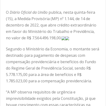
O
Diário Oficial da União
publica, nesta quinta-feira
(15), a Medida Provisória (MP) nº 1.144, de 14 de
dezembro de 2022, que abre crédito extraordinário
em favor do Ministério do Trabalho e Previdência,
no valor de R$ 7.564.496.198,00.
Segundo o Ministério da Economia, o montante será
destinado para pagamento de despesas com
compensação previdenciária e benefícios do Fundo
do Regime Geral de Previdência Social, sendo R$
5.778.175,00 para a área de benefícios e R$
1.785.023,00 para a compensação previdenciária.
“A MP observa requisitos de urgência e
imprevisibilidade exigidos pela Constituição, já que
houve crescimento com essas características na