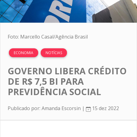
Foto: Marcello Casal/Agência Brasil
ECONOMIA
NOTÍCIAS
GOVERNO LIBERA CRÉDITO
DE R$ 7,5 BI PARA
PREVIDÊNCIA SOCIAL
Publicado por: Amanda Escorsin |
15 dez 2022