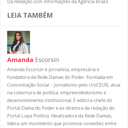
Da Redação com informações da Agência Brasil
LEIA TAMBÉM
Amanda
Escorsin
Amanda Escorsin é jornalista, empresária e
fundadora da Rede Damas do Poder. Formada em
Comunicação Social – Jornalismo pelo UniCEUB, atua
na cobertura de política, empreendedorismo e
desenvolvimento institucional. É editora-chefe do
Portal Dama do Poder e ex-diretora de redação do
Portal Lupa Política. Idealizadora da Rede Damas,
lidera um movimento que promove conexões entre