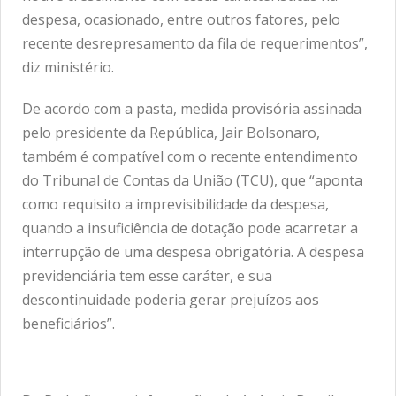
despesa, ocasionado, entre outros fatores, pelo
recente desrepresamento da fila de requerimentos”,
diz ministério.
De acordo com a pasta, medida provisória assinada
pelo presidente da República, Jair Bolsonaro,
também é compatível com o recente entendimento
do Tribunal de Contas da União (TCU), que “aponta
como requisito a imprevisibilidade da despesa,
quando a insuficiência de dotação pode acarretar a
interrupção de uma despesa obrigatória. A despesa
previdenciária tem esse caráter, e sua
descontinuidade poderia gerar prejuízos aos
beneficiários”.