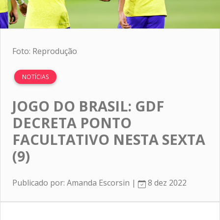
Foto: Reprodução
NOTÍCIAS
JOGO DO BRASIL: GDF
DECRETA PONTO
FACULTATIVO NESTA SEXTA
(9)
Publicado por: Amanda Escorsin |
8 dez 2022