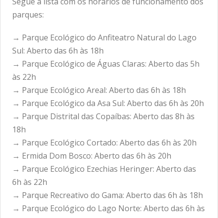
Segue a lista com os horários de funcionamento dos
parques:
→ Parque Ecológico do Anfiteatro Natural do Lago
Sul: Aberto das 6h às 18h
→ Parque Ecológico de Águas Claras: Aberto das 5h
às 22h
→ Parque Ecológico Areal: Aberto das 6h às 18h
→ Parque Ecológico da Asa Sul: Aberto das 6h às 20h
→ Parque Distrital das Copaíbas: Aberto das 8h às
18h
→ Parque Ecológico Cortado: Aberto das 6h às 20h
→ Ermida Dom Bosco: Aberto das 6h às 20h
→ Parque Ecológico Ezechias Heringer: Aberto das
6h às 22h
→ Parque Recreativo do Gama: Aberto das 6h às 18h
→ Parque Ecológico do Lago Norte: Aberto das 6h às