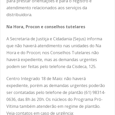
para prestar orientações e para o registro e
atendimento relacionados aos serviços da
distribuidora.
Na Hora, Procon e conselhos tutelares
A Secretaria de Justiça e Cidadania (Sejus) informa
que não haverá atendimento nas unidades do Na
Hora e do Procon; nos Conselhos Tutelares não
haverá expediente, mas as demandas urgentes
podem ser feitas pelo telefone da Cisdeca, 125.
Centro Integrado 18 de Maio: não haverá
expediente, porém as demandas urgentes poderão
ser contatadas pelo telefone de plantão (61) 98314-
0636, das 8h às 20h. Os núcleos do Programa Pró-
Vítima também atenderão em regime de plantão.
Veja contatos em caso de urgência: