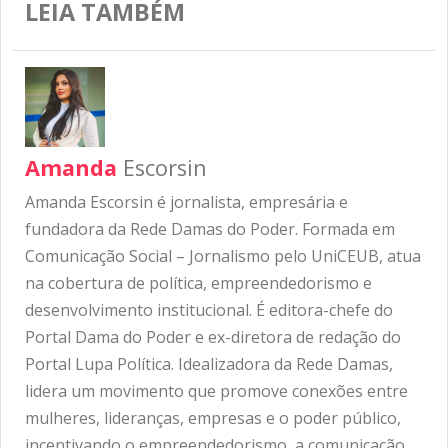
LEIA TAMBÉM
Amanda
Escorsin
Amanda Escorsin é jornalista, empresária e
fundadora da Rede Damas do Poder. Formada em
Comunicação Social – Jornalismo pelo UniCEUB, atua
na cobertura de política, empreendedorismo e
desenvolvimento institucional. É editora-chefe do
Portal Dama do Poder e ex-diretora de redação do
Portal Lupa Política. Idealizadora da Rede Damas,
lidera um movimento que promove conexões entre
mulheres, lideranças, empresas e o poder público,
incentivando o empreendedorismo, a comunicação