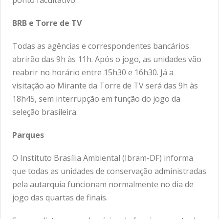
ponto facultativo.
BRB e Torre de TV
Todas as agências e correspondentes bancários
abrirão das 9h às 11h. Após o jogo, as unidades vão
reabrir no horário entre 15h30 e 16h30. Já a
visitação ao Mirante da Torre de TV será das 9h às
18h45, sem interrupção em função do jogo da
seleção brasileira.
Parques
O Instituto Brasília Ambiental (Ibram-DF) informa
que todas as unidades de conservação administradas
pela autarquia funcionam normalmente no dia de
jogo das quartas de finais.