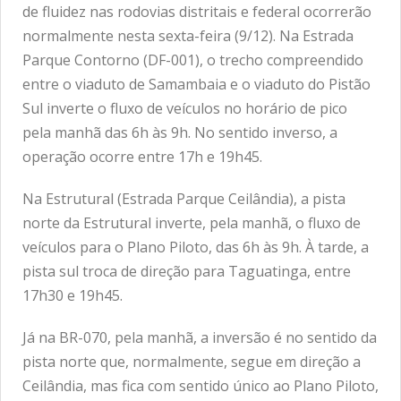
de fluidez nas rodovias distritais e federal ocorrerão
normalmente nesta sexta-feira (9/12). Na Estrada
Parque Contorno (DF-001), o trecho compreendido
entre o viaduto de Samambaia e o viaduto do Pistão
Sul inverte o fluxo de veículos no horário de pico
pela manhã das 6h às 9h. No sentido inverso, a
operação ocorre entre 17h e 19h45.
Na Estrutural (Estrada Parque Ceilândia), a pista
norte da Estrutural inverte, pela manhã, o fluxo de
veículos para o Plano Piloto, das 6h às 9h. À tarde, a
pista sul troca de direção para Taguatinga, entre
17h30 e 19h45.
Já na BR-070, pela manhã, a inversão é no sentido da
pista norte que, normalmente, segue em direção a
Ceilândia, mas fica com sentido único ao Plano Piloto,