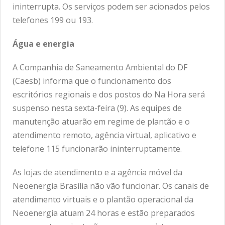
ininterrupta. Os serviços podem ser acionados pelos
telefones 199 ou 193.
Água e energia
A Companhia de Saneamento Ambiental do DF
(Caesb) informa que o funcionamento dos
escritórios regionais e dos postos do Na Hora será
suspenso nesta sexta-feira (9). As equipes de
manutenção atuarão em regime de plantão e o
atendimento remoto, agência virtual, aplicativo e
telefone 115 funcionarão ininterruptamente.
As lojas de atendimento e a agência móvel da
Neoenergia Brasília não vão funcionar. Os canais de
atendimento virtuais e o plantão operacional da
Neoenergia atuam 24 horas e estão preparados