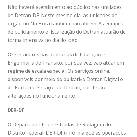
Não haverá atendimento ao público nas unidades
do Detran-DF. Neste mesmo dia, as unidades do
órgão no Na Hora também não abrem. As equipes
de policiamento e fiscalização do Detran atuarão de
forma intensiva no dia do jogo.
Os servidores das diretorias de Educação e
Engenharia de Trânsito, por sua vez, vão atuar em
regime de escala especial. Os serviços online,
disponíveis por meio do aplicativo Detran Digital e
do Portal de Serviços do Detran, não terão
alterações no funcionamento.
DER-DF
O Departamento de Estradas de Rodagem do
Distrito Federal (DER-DF) informa que as operações