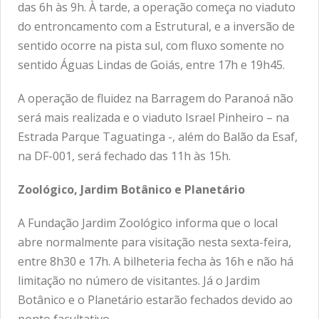
das 6h às 9h. À tarde, a operação começa no viaduto
do entroncamento com a Estrutural, e a inversão de
sentido ocorre na pista sul, com fluxo somente no
sentido Águas Lindas de Goiás, entre 17h e 19h45.
A operação de fluidez na Barragem do Paranoá não
será mais realizada e o viaduto Israel Pinheiro – na
Estrada Parque Taguatinga -, além do Balão da Esaf,
na DF-001, será fechado das 11h às 15h.
Zoológico, Jardim Botânico e Planetário
A Fundação Jardim Zoológico informa que o local
abre normalmente para visitação nesta sexta-feira,
entre 8h30 e 17h. A bilheteria fecha às 16h e não há
limitação no número de visitantes. Já o Jardim
Botânico e o Planetário estarão fechados devido ao