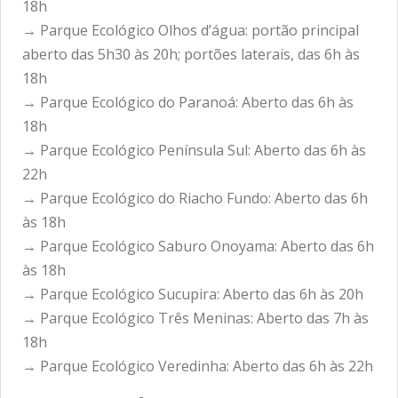
18h
→ Parque Ecológico Olhos d’água: portão principal
aberto das 5h30 às 20h; portões laterais, das 6h às
18h
→ Parque Ecológico do Paranoá: Aberto das 6h às
18h
→ Parque Ecológico Península Sul: Aberto das 6h às
22h
→ Parque Ecológico do Riacho Fundo: Aberto das 6h
às 18h
→ Parque Ecológico Saburo Onoyama: Aberto das 6h
às 18h
→ Parque Ecológico Sucupira: Aberto das 6h às 20h
→ Parque Ecológico Três Meninas: Aberto das 7h às
18h
→ Parque Ecológico Veredinha: Aberto das 6h às 22h