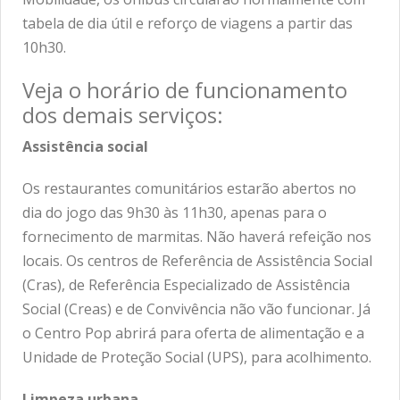
tabela de dia útil e reforço de viagens a partir das
10h30.
Veja o horário de funcionamento
dos demais serviços:
Assistência social
Os restaurantes comunitários estarão abertos no
dia do jogo das 9h30 às 11h30, apenas para o
fornecimento de marmitas. Não haverá refeição nos
locais. Os centros de Referência de Assistência Social
(Cras), de Referência Especializado de Assistência
Social (Creas) e de Convivência não vão funcionar. Já
o Centro Pop abrirá para oferta de alimentação e a
Unidade de Proteção Social (UPS), para acolhimento.
Limpeza urbana