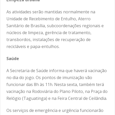
As atividades serão mantidas normalmente na
Unidade de Recebimento de Entulho, Aterro
Sanitário de Brasília, subcoordenações regionais e
núcleos de limpeza, gerência de tratamento,
transbordos, instalações de recuperação de
recicláveis e papa-entulhos.
Saúde
A Secretaria de Saúde informa que haverá vacinação
no dia do jogo. Os pontos de imunização vão
funcionar das 8h às 11h. Nesta sexta, também terá
vacinação na Rodoviária do Plano Piloto, na Praça do
Relógio (Taguatinga) e na Feira Central de Ceilândia.
Os serviços de emergência e urgência funcionarão