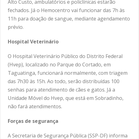
Alto Custo, ambulatórios e policlínicas estarão
fechados. Já o Hemocentro vai funcionar das 7h às
11h para doação de sangue, mediante agendamento
prévio.
Hospital Veterinário
O Hospital Veterinário Público do Distrito Federal
(Hvep), localizado no Parque do Cortado, em
Taguatinga, funcionará normalmente, com triagem
das 7h30 às 15h. Ao todo, serão distribuídas 100
senhas para atendimento de cães e gatos. Já a
Unidade Móvel do Hvep, que está em Sobradinho,
não fará atendimentos.
Forças de segurança
A Secretaria de Segurança Pública (SSP-DF) informa