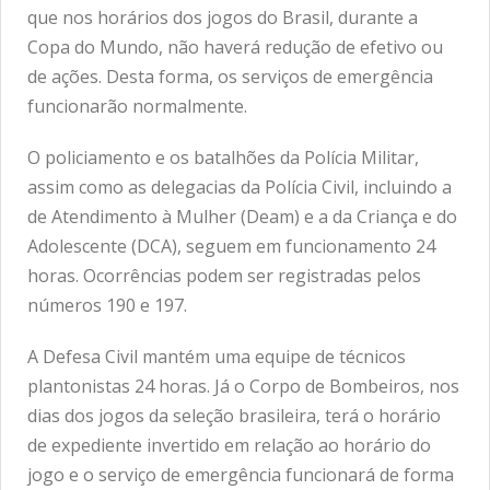
que nos horários dos jogos do Brasil, durante a
Copa do Mundo, não haverá redução de efetivo ou
de ações. Desta forma, os serviços de emergência
funcionarão normalmente.
O policiamento e os batalhões da Polícia Militar,
assim como as delegacias da Polícia Civil, incluindo a
de Atendimento à Mulher (Deam) e a da Criança e do
Adolescente (DCA), seguem em funcionamento 24
horas. Ocorrências podem ser registradas pelos
números 190 e 197.
A Defesa Civil mantém uma equipe de técnicos
plantonistas 24 horas. Já o Corpo de Bombeiros, nos
dias dos jogos da seleção brasileira, terá o horário
de expediente invertido em relação ao horário do
jogo e o serviço de emergência funcionará de forma