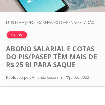
LUIS LIMA JR/FOTOARENA/FOTOARENA/ESTADÃO
NOTÍCIAS
ABONO SALARIAL E COTAS
DO PIS/PASEP TÊM MAIS DE
R$ 25 BI PARA SAQUE
Publicado por: Amanda Escorsin |
6 dez 2022