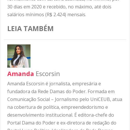
30 dias em 2020 e recebido, no máximo, até dois
salários mínimos (R$ 2.424) mensais.
LEIA TAMBÉM
Amanda
Escorsin
Amanda Escorsin é jornalista, empresária e
fundadora da Rede Damas do Poder. Formada em
Comunicação Social – Jornalismo pelo UniCEUB, atua
na cobertura de política, empreendedorismo e
desenvolvimento institucional. É editora-chefe do
Portal Dama do Poder e ex-diretora de redação do