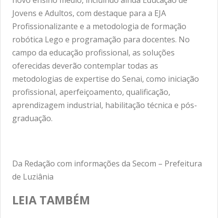
novo ensino médio, incluindo ainda Educação de
Jovens e Adultos, com destaque para a EJA
Profissionalizante e a metodologia de formação
robótica Lego e programação para docentes. No
campo da educação profissional, as soluções
oferecidas deverão contemplar todas as
metodologias de expertise do Senai, como iniciação
profissional, aperfeiçoamento, qualificação,
aprendizagem industrial, habilitação técnica e pós-
graduação.
Da Redação com informações da Secom – Prefeitura
de Luziânia
LEIA TAMBÉM