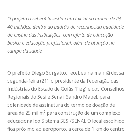
O projeto receberá investimento inicial na ordem de R$
40 milhões, dentro do padrão de reconhecida qualidade
do ensino das instituições, com oferta de educação
básica e educação profissional, além de atuação no
campo da saúde
O prefeito Diego Sorgatto, recebeu na manhã dessa
segunda-feira (21), o presidente da Federação das
Indústrias do Estado de Goiás (Fieg) e dos Conselhos
Regionais do Sesi e Senai, Sandro Mabel, para
solenidade de assinatura do termo de doação de
área de 25 mil m² para construção de um complexo
educacional do Sistema SESI/SENAI. O local escolhido
fica próximo ao aeroporto, a cerca de 1 km do centro