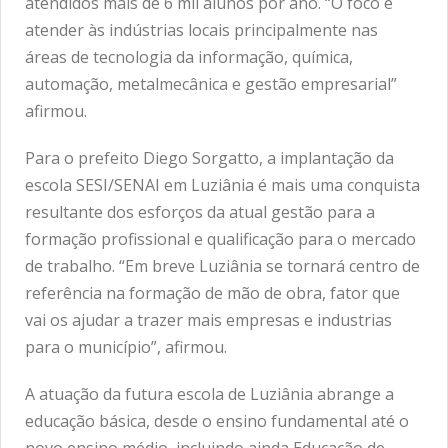
atendidos mais de 6 mil alunos por ano. “O foco é
atender às indústrias locais principalmente nas
áreas de tecnologia da informação, química,
automação, metalmecânica e gestão empresarial”
afirmou.
Para o prefeito Diego Sorgatto, a implantação da
escola SESI/SENAI em Luziânia é mais uma conquista
resultante dos esforços da atual gestão para a
formação profissional e qualificação para o mercado
de trabalho. “Em breve Luziânia se tornará centro de
referência na formação de mão de obra, fator que
vai os ajudar a trazer mais empresas e industrias
para o município”, afirmou.
A atuação da futura escola de Luziânia abrange a
educação básica, desde o ensino fundamental até o