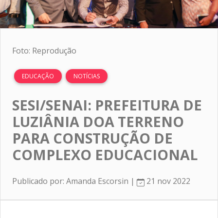
Foto: Reprodução
EDUCAÇÃO
NOTÍCIAS
SESI/SENAI: PREFEITURA DE
LUZIÂNIA DOA TERRENO
PARA CONSTRUÇÃO DE
COMPLEXO EDUCACIONAL
Publicado por: Amanda Escorsin |
21 nov 2022