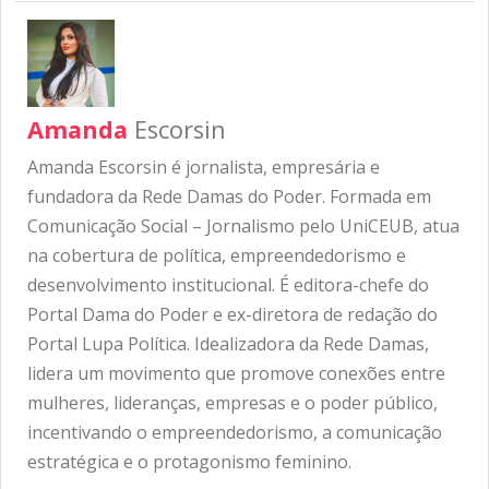
Amanda
Escorsin
Amanda Escorsin é jornalista, empresária e
fundadora da Rede Damas do Poder. Formada em
Comunicação Social – Jornalismo pelo UniCEUB, atua
na cobertura de política, empreendedorismo e
desenvolvimento institucional. É editora-chefe do
Portal Dama do Poder e ex-diretora de redação do
Portal Lupa Política. Idealizadora da Rede Damas,
lidera um movimento que promove conexões entre
mulheres, lideranças, empresas e o poder público,
incentivando o empreendedorismo, a comunicação
estratégica e o protagonismo feminino.