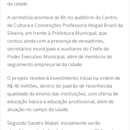
da cidade.
A cerimônia acontece às 8h no auditório do Centro
de Cultura e Convenções Professora Abigail Brasil da
Silveira, em frente à Prefeitura Municipal, que
contou ainda com a presença de vereadores,
secretários municipais e auxiliares do Chefe do
Poder Executivo Municipal, além de membros do
seguimento empresarial da cidade.
O projeto receberá investimento inicial na ordem de
R$ 40 milhões, dentro do padrão de reconhecida
qualidade do ensino das instituições, com oferta de
educação básica e educação profissional, além de
atuação no campo da saúde.
Segundo Sandro Mabel, inicialmente serão