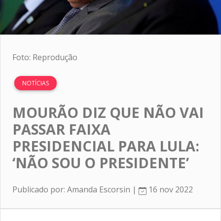
Foto: Reprodução
NOTÍCIAS
MOURÃO DIZ QUE NÃO VAI
PASSAR FAIXA
PRESIDENCIAL PARA LULA:
‘NÃO SOU O PRESIDENTE’
Publicado por: Amanda Escorsin |
16 nov 2022