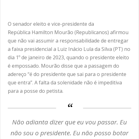
O senador eleito e vice-presidente da
República Hamilton Mourão (Republicanos) afirmou
que não vai assumir a responsabilidade de entregar
a faixa presidencial a Luiz Inácio Lula da Silva (PT) no
dia 1º de janeiro de 2023, quando o presidente eleito
é empossado. Mourão disse que a passagem do
adereço “é do presidente que sai para o presidente
que entra”. A falta da solenidade não é impeditiva
para a posse do petista.
Não adianta dizer que eu vou passar. Eu
não sou o presidente. Eu não posso botar