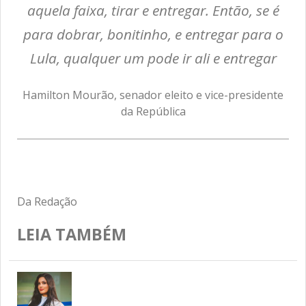
aquela faixa, tirar e entregar. Então, se é
para dobrar, bonitinho, e entregar para o
Lula, qualquer um pode ir ali e entregar
Hamilton Mourão, senador eleito e vice-presidente
da República
Da Redação
LEIA TAMBÉM