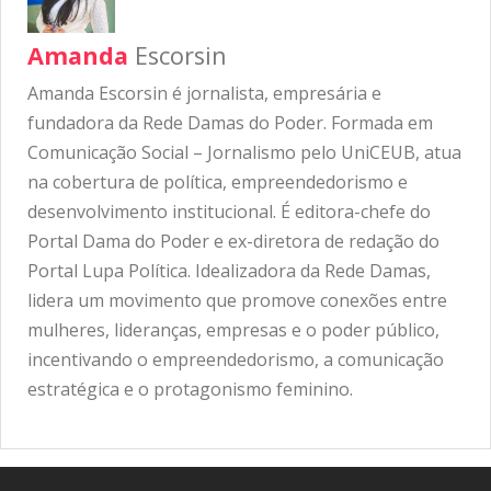
Amanda
Escorsin
Amanda Escorsin é jornalista, empresária e
fundadora da Rede Damas do Poder. Formada em
Comunicação Social – Jornalismo pelo UniCEUB, atua
na cobertura de política, empreendedorismo e
desenvolvimento institucional. É editora-chefe do
Portal Dama do Poder e ex-diretora de redação do
Portal Lupa Política. Idealizadora da Rede Damas,
lidera um movimento que promove conexões entre
mulheres, lideranças, empresas e o poder público,
incentivando o empreendedorismo, a comunicação
estratégica e o protagonismo feminino.