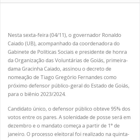
Nesta sexta-feira (04/11), o governador Ronaldo
Caiado (UB), acompanhado da coordenadora do
Gabinete de Políticas Sociais e presidente de honra
da Organização das Voluntárias de Goiás, primeira-
dama Gracinha Caiado, assinou o decreto de
nomeação de Tiago Gregório Fernandes como
próximo defensor público-geral do Estado de Goiás,
para o biênio 2023/2024.
Candidato único, o defensor público obteve 95% dos
votos entre os pares. A solenidade de posse será em
dezembro e o mandato começa a partir de 1° de
janeiro. O processo eleitoral foi realizado na quinta-