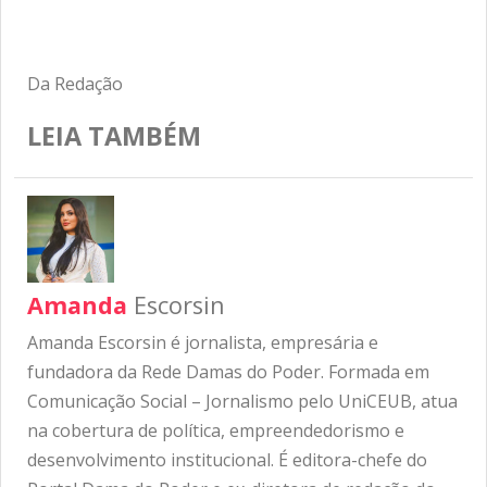
Da Redação
LEIA TAMBÉM
Amanda
Escorsin
Amanda Escorsin é jornalista, empresária e
fundadora da Rede Damas do Poder. Formada em
Comunicação Social – Jornalismo pelo UniCEUB, atua
na cobertura de política, empreendedorismo e
desenvolvimento institucional. É editora-chefe do