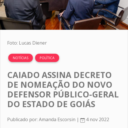
Foto: Lucas Diener
NOTÍCIAS
POLÍTICA
CAIADO ASSINA DECRETO
DE NOMEAÇÃO DO NOVO
DEFENSOR PÚBLICO-GERAL
DO ESTADO DE GOIÁS
Publicado por: Amanda Escorsin |
4 nov 2022