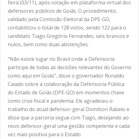
feira (03/11), após votação em plataforma virtual dos
defensores públicos de Goiás. O procedimento,
validado pela Comissão Eleitoral da DPE-GO,
contabilizou o total de 128 votos, sendo 122 para o
candidato Tiago Gregório Fernandes, seis brancos e
nulos, bem como duas abstenções.
“Não existe lugar no Brasil onde a Defensoria
participe de todas as decisões relevantes do Governo
como aqui em Goiás”, disse o governador Ronaldo
Caiado sobre a colaboração da Defensoria Pública
do Estado de Goiás (DPE-GO) em momentos chave
como crise fiscal e pandemia. Ele agradeceu o
trabalho do atual defensor-geral Domilson Rabelo e
disse que a parceria segue com Tiago, desejando ao
novo defensor-geral uma gestão competente e cada
vez mais positiva para o Estado.